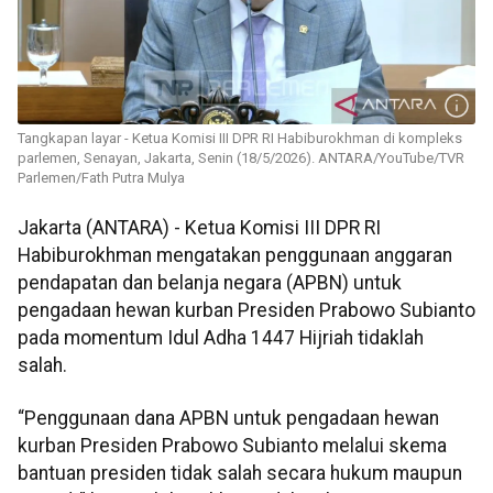
Tangkapan layar - Ketua Komisi III DPR RI Habiburokhman di kompleks
parlemen, Senayan, Jakarta, Senin (18/5/2026). ANTARA/YouTube/TVR
Parlemen/Fath Putra Mulya
Jakarta (ANTARA) - Ketua Komisi III DPR RI
Habiburokhman mengatakan penggunaan anggaran
pendapatan dan belanja negara (APBN) untuk
pengadaan hewan kurban Presiden Prabowo Subianto
pada momentum Idul Adha 1447 Hijriah tidaklah
salah.
“Penggunaan dana APBN untuk pengadaan hewan
kurban Presiden Prabowo Subianto melalui skema
bantuan presiden tidak salah secara hukum maupun