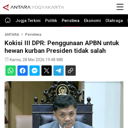
Jogja Terkini
Politik
Peristiwa
Ekonomi
Olahraga
ANTARA
Peristiwa
Kokisi III DPR: Penggunaan APBN untuk
hewan kurban Presiden tidak salah
Kamis, 28 Mei 2026 19:48 WIB