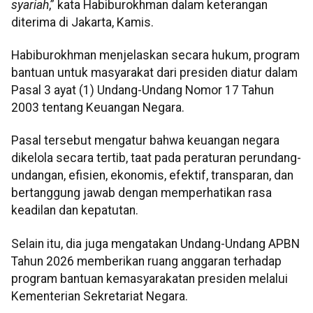
syariah
,” kata Habiburokhman dalam keterangan
diterima di Jakarta, Kamis.
Habiburokhman menjelaskan secara hukum, program
bantuan untuk masyarakat dari presiden diatur dalam
Pasal 3 ayat (1) Undang-Undang Nomor 17 Tahun
2003 tentang Keuangan Negara.
Pasal tersebut mengatur bahwa keuangan negara
dikelola secara tertib, taat pada peraturan perundang-
undangan, efisien, ekonomis, efektif, transparan, dan
bertanggung jawab dengan memperhatikan rasa
keadilan dan kepatutan.
Selain itu, dia juga mengatakan Undang-Undang APBN
Tahun 2026 memberikan ruang anggaran terhadap
program bantuan kemasyarakatan presiden melalui
Kementerian Sekretariat Negara.