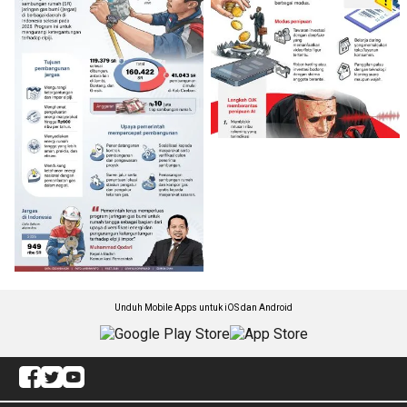
Unduh Mobile Apps untuk iOS dan Android