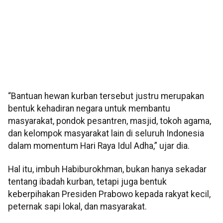
“Bantuan hewan kurban tersebut justru merupakan
bentuk kehadiran negara untuk membantu
masyarakat, pondok pesantren, masjid, tokoh agama,
dan kelompok masyarakat lain di seluruh Indonesia
dalam momentum Hari Raya Idul Adha,” ujar dia.
Hal itu, imbuh Habiburokhman, bukan hanya sekadar
tentang ibadah kurban, tetapi juga bentuk
keberpihakan Presiden Prabowo kepada rakyat kecil,
peternak sapi lokal, dan masyarakat.