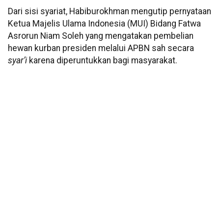
Dari sisi syariat, Habiburokhman mengutip pernyataan
Ketua Majelis Ulama Indonesia (MUI) Bidang Fatwa
Asrorun Niam Soleh yang mengatakan pembelian
hewan kurban presiden melalui APBN sah secara
syar’i
karena diperuntukkan bagi masyarakat.