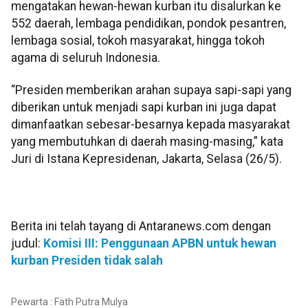
mengatakan hewan-hewan kurban itu disalurkan ke
552 daerah, lembaga pendidikan, pondok pesantren,
lembaga sosial, tokoh masyarakat, hingga tokoh
agama di seluruh Indonesia.
“Presiden memberikan arahan supaya sapi-sapi yang
diberikan untuk menjadi sapi kurban ini juga dapat
dimanfaatkan sebesar-besarnya kepada masyarakat
yang membutuhkan di daerah masing-masing,” kata
Juri di Istana Kepresidenan, Jakarta, Selasa (26/5).
Berita ini telah tayang di Antaranews.com dengan
judul:
Komisi III: Penggunaan APBN untuk hewan
kurban Presiden tidak salah
Pewarta : Fath Putra Mulya