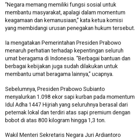
“Negara memang memiliki fungsi sosial untuk
membantu masyarakat, apalagi dalam momentum
keagamaan dan kemanusiaan,” kata ketua komisi
yang membidangi urusan penegakan hukum tersebut.
Ia mengatakan Pemerintahan Presiden Prabowo
menaruh perhatian terhadap kepentingan seluruh
umat beragama di Indonesia. “Berbagai bantuan dan
berbagai kebijakan juga sudah dilakukan untuk
membantu umat beragama lainnya,” ucapnya.
Sebelumnya, Presiden Prabowo Subianto
menyalurkan 1.098 ekor sapi kurban pada momentum
Idul Adha 1447 Hijriah yang seluruhnya berasal dari
peternak lokal dan terdiri atas sapi premium dengan
bobot di atas 800 kilogram hingga 1,3 ton.
Wakil Menteri Sekretaris Negara Juri Ardiantoro