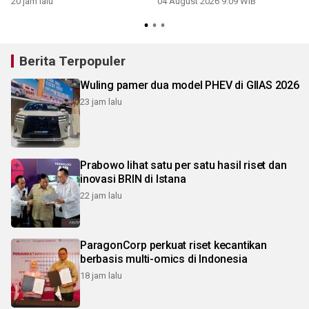
20 jam lalu
04 August 2026 9:09 WIB
Berita Terpopuler
Wuling pamer dua model PHEV di GIIAS 2026
23 jam lalu
Prabowo lihat satu per satu hasil riset dan
inovasi BRIN di Istana
22 jam lalu
ParagonCorp perkuat riset kecantikan
berbasis multi-omics di Indonesia
18 jam lalu