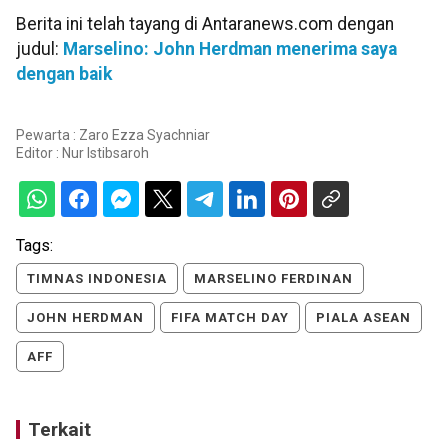
Berita ini telah tayang di Antaranews.com dengan
judul:
Marselino: John Herdman menerima saya
dengan baik
Pewarta : Zaro Ezza Syachniar
Editor :
Nur Istibsaroh
Tags:
TIMNAS INDONESIA
MARSELINO FERDINAN
JOHN HERDMAN
FIFA MATCH DAY
PIALA ASEAN
AFF
Terkait