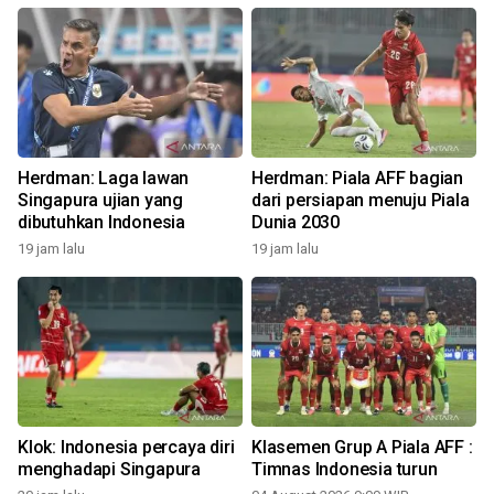
a
Herdman: Laga lawan
Herdman: Piala AFF bagian
Singapura ujian yang
dari persiapan menuju Piala
dibutuhkan Indonesia
Dunia 2030
19 jam lalu
19 jam lalu
Klok: Indonesia percaya diri
Klasemen Grup A Piala AFF :
menghadapi Singapura
Timnas Indonesia turun