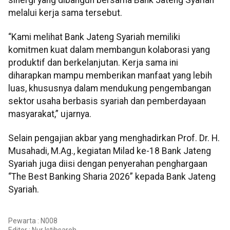
melalui kerja sama tersebut.
“Kami melihat Bank Jateng Syariah memiliki
komitmen kuat dalam membangun kolaborasi yang
produktif dan berkelanjutan. Kerja sama ini
diharapkan mampu memberikan manfaat yang lebih
luas, khususnya dalam mendukung pengembangan
sektor usaha berbasis syariah dan pemberdayaan
masyarakat,” ujarnya.
Selain pengajian akbar yang menghadirkan Prof. Dr. H.
Musahadi, M.Ag., kegiatan Milad ke-18 Bank Jateng
Syariah juga diisi dengan penyerahan penghargaan
“The Best Banking Sharia 2026” kepada Bank Jateng
Syariah.
Pewarta : N008
Editor :
Nur Istibsaroh