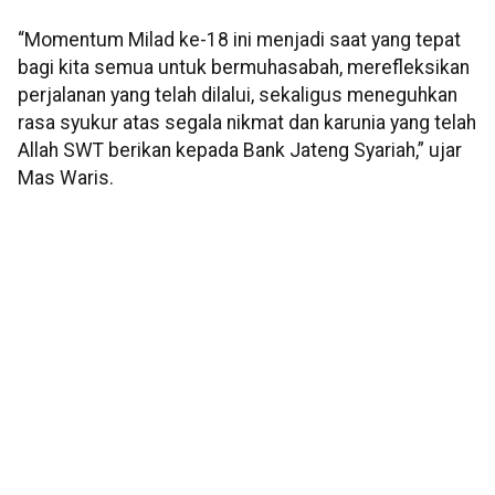
“Momentum Milad ke-18 ini menjadi saat yang tepat
bagi kita semua untuk bermuhasabah, merefleksikan
perjalanan yang telah dilalui, sekaligus meneguhkan
rasa syukur atas segala nikmat dan karunia yang telah
Allah SWT berikan kepada Bank Jateng Syariah,” ujar
Mas Waris.