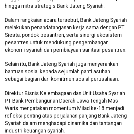
hingga mitra strategis Bank Jateng Syariah.
Dalam rangkaian acara tersebut, Bank Jateng Syariah
melakukan penandatanganan kerja sama dengan PT
Siesta, pondok pesantren, serta sinergi ekosistem
pesantren untuk mendukung pengembangan
ekonomi syariah dan pembiayaan sanitasi pesantren.
Selain itu, Bank Jateng Syariah juga menyerahkan
bantuan sosial kepada sejumlah panti asuhan
sebagai bagian dari komitmen sosial perusahaan.
Direktur Bisnis Kelembagaan dan Unit Usaha Syariah
PT Bank Pembangunan Daerah Jawa Tengah Mas
Waris mengatakan momentum Milad ke-18 menjadi
refleksi penting atas perjalanan panjang Bank Jateng
Syariah dalam menghadapi dinamika dan tantangan
industri keuangan syariah.