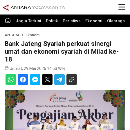
Jogja Terkini
Politik
Peristiwa
Ekonomi
Olahraga
ANTARA
Ekonomi
Bank Jateng Syariah perkuat sinergi
umat dan ekonomi syariah di Milad ke-
18
Jumat, 29 Mei 2026 14:53 WIB