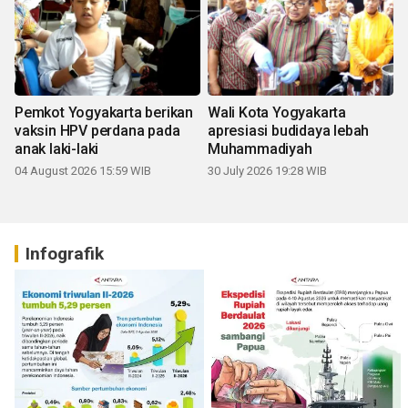
Pemkot Yogyakarta berikan
Wali Kota Yogyakarta
vaksin HPV perdana pada
apresiasi budidaya lebah
anak laki-laki
Muhammadiyah
04 August 2026 15:59 WIB
30 July 2026 19:28 WIB
Infografik