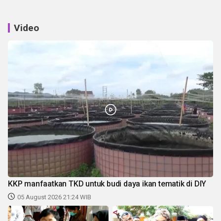
Video
KKP manfaatkan TKD untuk budi daya ikan tematik di DIY
05 August 2026 21:24 WIB