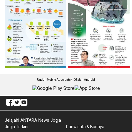
Unduh Mobile Apps untuk iOS dan Android
Jelajahi ANTARA News Jogja
Jogja Terkini
Pariwisata & Budaya