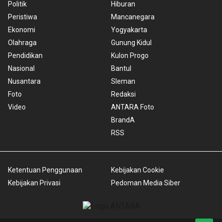
Politik
Hiburan
Peristiwa
Mancanegara
Ekonomi
Yogyakarta
Olahraga
Gunung Kidul
Pendidikan
Kulon Progo
Nasional
Bantul
Nusantara
Sleman
Foto
Redaksi
Video
ANTARA Foto
BrandA
RSS
Ketentuan Penggunaan
Kebijakan Cookie
Kebijakan Privasi
Pedoman Media Siber