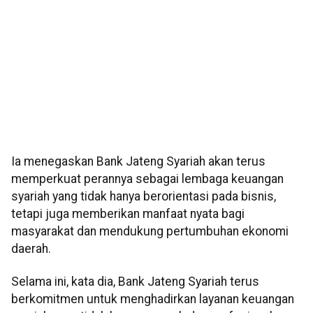
Ia menegaskan Bank Jateng Syariah akan terus
memperkuat perannya sebagai lembaga keuangan
syariah yang tidak hanya berorientasi pada bisnis,
tetapi juga memberikan manfaat nyata bagi
masyarakat dan mendukung pertumbuhan ekonomi
daerah.
Selama ini, kata dia, Bank Jateng Syariah terus
berkomitmen untuk menghadirkan layanan keuangan