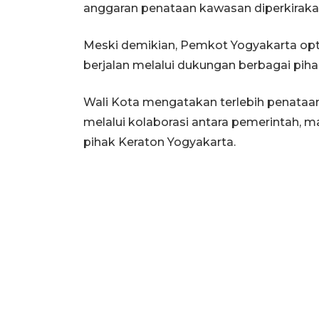
anggaran penataan kawasan diperkiraka
Meski demikian, Pemkot Yogyakarta opt
berjalan melalui dukungan berbagai pihak
Wali Kota mengatakan terlebih penataa
melalui kolaborasi antara pemerintah, m
pihak Keraton Yogyakarta.