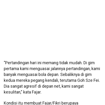
“Pertandingan hari ini memang tidak mudah. Di gim
pertama kami menguasai jalannya pertandingan, kami
banyak menguasai bola depan. Sebaliknya di gim
kedua mereka pegang kendali, terutama Goh Sze Fei.
Dia sangat agresif di depan net, kami sangat
kesulitan,” kata Fajar.
Kondisi itu membuat Fajar/Fikri berupaya