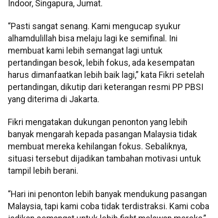
Indoor, Singapura, Jumat.
“Pasti sangat senang. Kami mengucap syukur
alhamdulillah bisa melaju lagi ke semifinal. Ini
membuat kami lebih semangat lagi untuk
pertandingan besok, lebih fokus, ada kesempatan
harus dimanfaatkan lebih baik lagi,” kata Fikri setelah
pertandingan, dikutip dari keterangan resmi PP PBSI
yang diterima di Jakarta.
Fikri mengatakan dukungan penonton yang lebih
banyak mengarah kepada pasangan Malaysia tidak
membuat mereka kehilangan fokus. Sebaliknya,
situasi tersebut dijadikan tambahan motivasi untuk
tampil lebih berani.
“Hari ini penonton lebih banyak mendukung pasangan
Malaysia, tapi kami coba tidak terdistraksi. Kami coba