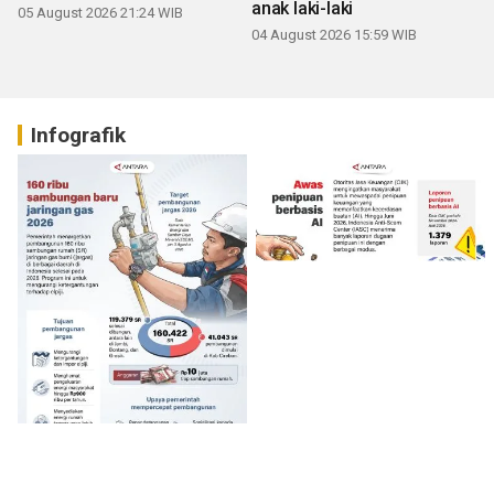
anak laki-laki
05 August 2026 21:24 WIB
04 August 2026 15:59 WIB
Infografik