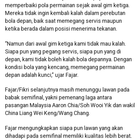
memperbaiki pola permainan sejak awal gim ketiga.
Mereka tidak ingin kembali kalah dalam perebutan
bola depan, baik saat memegang servis maupun
ketika berada dalam posisi menerima tekanan.
“Namun dari awal gim ketiga kami tidak mau kalah.
Siapa pun yang pegang servis, siapa pun yang di
depan, kami tidak boleh kalah bola depannya. Dengan
kondisi bola yang kencang, memegang permainan
depan adalah kunci,” ujar Fajar.
Fajar/Fikri selanjutnya masih menunggu lawan pada
babak semifinal, yakni pemenang laga antara
pasangan Malaysia Aaron Chia/Soh Wooi Yik dan wakil
China Liang Wei Keng/Wang Chang.
Fajar mengungkapkan siapa pun lawan yang akan
dihadapi pada semifinal memiliki kualitas lebih berat.