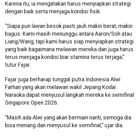
Karena itu, ia mengatakan harus menyiapkan strategi
dengan baik serta menjaga kondisi fisik.
“Siapa pun lawan besok pasti jauh makin berat, makin
bagus. Kami masih menunggu antara Aaron/Soh atau
Liang/Wang, tapi kami harus siap menyiapkan strategi
yang baik bagaimana melawan mereka dan juga harus
terus menjaga kondisi biar stamina terus terjaga,”
tutur Fajar.
Fajar juga berharap tunggal putra Indonesia Alwi
Farhan yang akan melawan wakil Jepang Kodai
Naraoka dapat menyusul langkah mereka ke semifinal
Singapore Open 2026.
“Masih ada Alwi yang akan bermain nanti, semoga dia
bisa menang dan menyusul ke semifinal,” ujar dia.