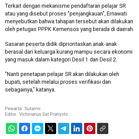
Terkait dengan mekanisme pendaftaran pelajar SR
atau yang disebut proses "penjangkauan", Ernawati
menyebutkan bahwa tahapan tersebut akan dilakukan
oleh petugas PPPK Kemensos yang berada di daerah.
Sasaran peserta didik diprioritaskan anak-anak
berasal dari keluarga kurang mampu secara ekonomi
yang masuk dalam kategori Desil 1 dan Desil 2.
"Nanti penetapan pelajar SR akan dilakukan oleh
bupati, setelah melalui proses verifikasi dan
sebagainya," katanya.
Pewarta : Sutarmi
Editor :
Victorianus Sat Pranyoto