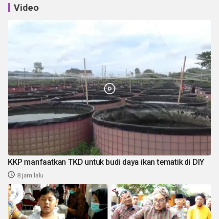
Video
KKP manfaatkan TKD untuk budi daya ikan tematik di DIY
8 jam lalu