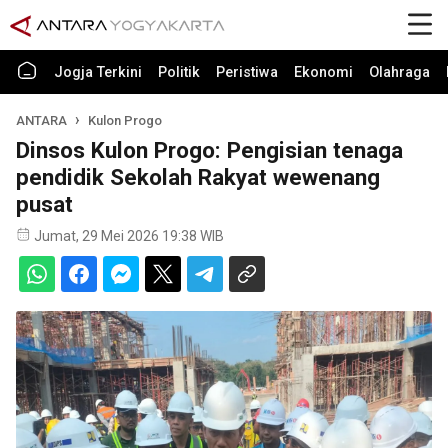
Jogja Terkini
Politik
Peristiwa
Ekonomi
Olahraga
ANTARA
Kulon Progo
Dinsos Kulon Progo: Pengisian tenaga
pendidik Sekolah Rakyat wewenang
pusat
Jumat, 29 Mei 2026 19:38 WIB