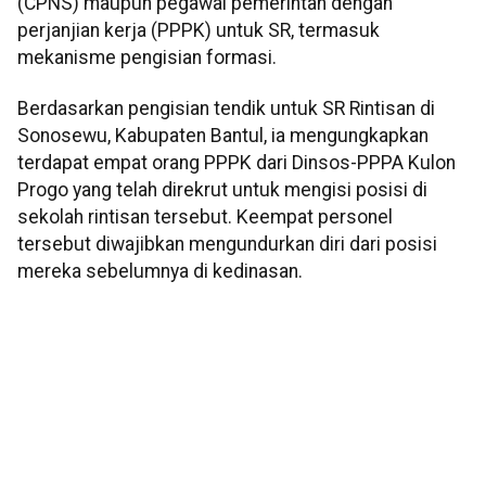
(CPNS) maupun pegawai pemerintah dengan
perjanjian kerja (PPPK) untuk SR, termasuk
mekanisme pengisian formasi.
Berdasarkan pengisian tendik untuk SR Rintisan di
Sonosewu, Kabupaten Bantul, ia mengungkapkan
terdapat empat orang PPPK dari Dinsos-PPPA Kulon
Progo yang telah direkrut untuk mengisi posisi di
sekolah rintisan tersebut. Keempat personel
tersebut diwajibkan mengundurkan diri dari posisi
mereka sebelumnya di kedinasan.