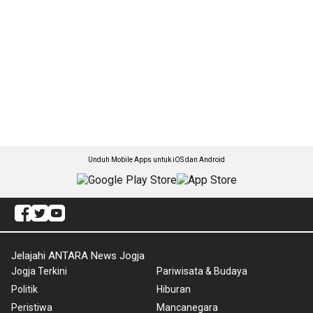
Unduh Mobile Apps untuk iOS dan Android
Jelajahi ANTARA News Jogja
Jogja Terkini
Pariwisata & Budaya
Politik
Hiburan
Peristiwa
Mancanegara