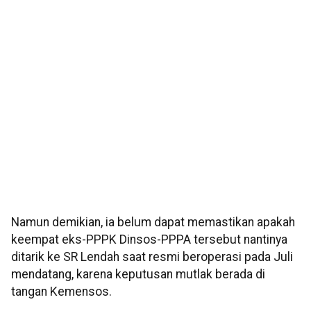
Namun demikian, ia belum dapat memastikan apakah
keempat eks-PPPK Dinsos-PPPA tersebut nantinya
ditarik ke SR Lendah saat resmi beroperasi pada Juli
mendatang, karena keputusan mutlak berada di
tangan Kemensos.