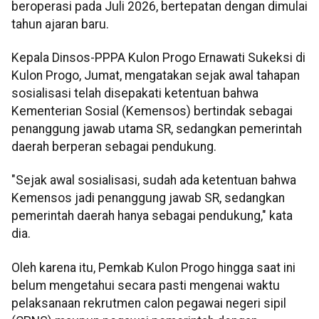
beroperasi pada Juli 2026, bertepatan dengan dimulai
tahun ajaran baru.
Kepala Dinsos-PPPA Kulon Progo Ernawati Sukeksi di
Kulon Progo, Jumat, mengatakan sejak awal tahapan
sosialisasi telah disepakati ketentuan bahwa
Kementerian Sosial (Kemensos) bertindak sebagai
penanggung jawab utama SR, sedangkan pemerintah
daerah berperan sebagai pendukung.
"Sejak awal sosialisasi, sudah ada ketentuan bahwa
Kemensos jadi penanggung jawab SR, sedangkan
pemerintah daerah hanya sebagai pendukung," kata
dia.
Oleh karena itu, Pemkab Kulon Progo hingga saat ini
belum mengetahui secara pasti mengenai waktu
pelaksanaan rekrutmen calon pegawai negeri sipil