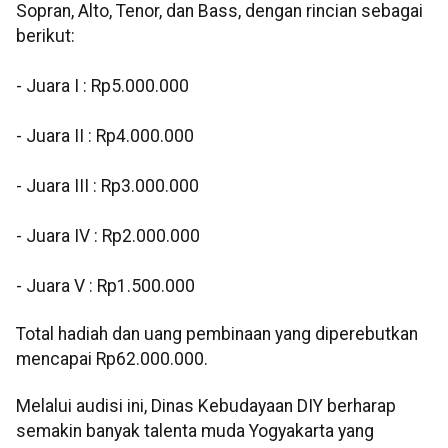
Sopran, Alto, Tenor, dan Bass, dengan rincian sebagai
berikut:
- Juara I : Rp5.000.000
- Juara II : Rp4.000.000
- Juara III : Rp3.000.000
- Juara IV : Rp2.000.000
- Juara V : Rp1.500.000
Total hadiah dan uang pembinaan yang diperebutkan
mencapai Rp62.000.000.
Melalui audisi ini, Dinas Kebudayaan DIY berharap
semakin banyak talenta muda Yogyakarta yang