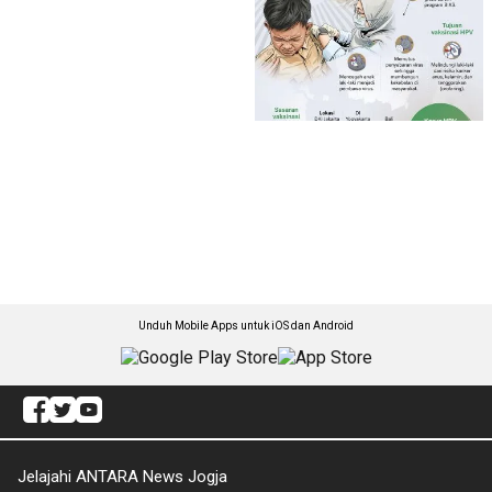
Unduh Mobile Apps untuk iOS dan Android
Jelajahi ANTARA News Jogja