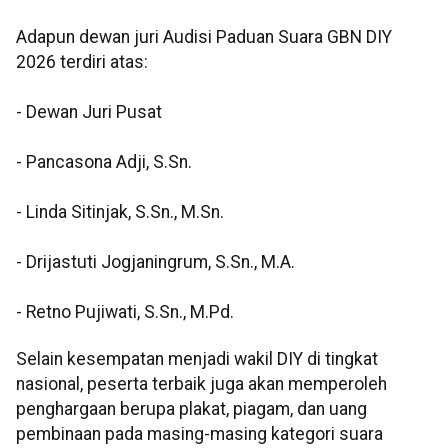
Adapun dewan juri Audisi Paduan Suara GBN DIY
2026 terdiri atas:
- Dewan Juri Pusat
- Pancasona Adji, S.Sn.
- Linda Sitinjak, S.Sn., M.Sn.
- Drijastuti Jogjaningrum, S.Sn., M.A.
- Retno Pujiwati, S.Sn., M.Pd.
Selain kesempatan menjadi wakil DIY di tingkat
nasional, peserta terbaik juga akan memperoleh
penghargaan berupa plakat, piagam, dan uang
pembinaan pada masing-masing kategori suara