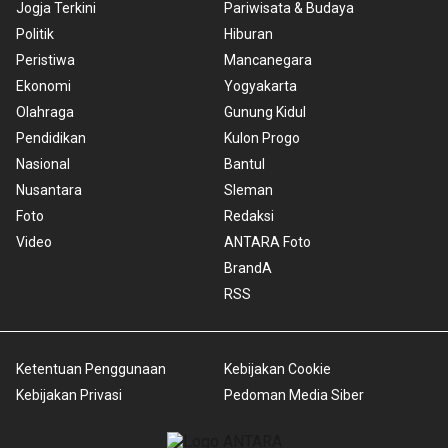
Jogja Terkini
Pariwisata & Budaya
Politik
Hiburan
Peristiwa
Mancanegara
Ekonomi
Yogyakarta
Olahraga
Gunung Kidul
Pendidikan
Kulon Progo
Nasional
Bantul
Nusantara
Sleman
Foto
Redaksi
Video
ANTARA Foto
BrandA
RSS
Ketentuan Penggunaan
Kebijakan Cookie
Kebijakan Privasi
Pedoman Media Siber