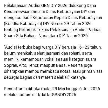
Pelaksanaan Audisi GBN DIY 2026 didukung Dana
Keistimewaan melalui Dinas Kebudayaan DIY dan
mengacu pada Keputusan Kepala Dinas Kebudayaan
(Kundha Kabudayan) DIY Nomor 29 Tahun 2026
tentang Petunjuk Teknis Pelaksanaan Audisi Paduan
Suara Gita Bahana Nusantara DIY Tahun 2026.
"Audisi terbuka bagi warga DIY berusia 16–23 tahun,
belum menikah, sehat jasmani dan rohani, serta
memiliki kemampuan vokal sesuai kategori suara
Sopran, Alto, Tenor, maupun Bass. Peserta juga
diharapkan mampu membaca notasi atau prima vista
sebagai bagian dari materi seleksi," katanya.
Pendaftaran dibuka mulai 29 Mei hingga 6 Juli 2026
melalui tautan: s.id/daftarGBNDIY2026