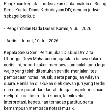
Rangkaian kegiatan audisi akan dilaksanakan di Ruang
Bima, Kantor Dinas Kebudayaan DIY, dengan jadwal
sebagai berikut:
- Pengambilan Nada Dasar: Kamis, 9 Juli 2026
- Audisi: Jumat, 10 Juli 2026
Kepala Seksi Seni Pertunjukan Disbud DIY Zita
Uttungga Dewi Maharani mengatakan bahwa dalam
audisi ini, peserta akan membawakan salah satu lagu
wajib yang telah ditentukan panitia, menjalani tes
pembacaan notasi musik, serta pengujian wilayah
suara. Penilaian dilakukan oleh dewan juri yang terdiri
dari unsur pusat dan daerah dengan aspek penilaian
meliputi kualitas materi suara, teknik vokal,
interpretasi, kepatuhan terhadap partitur, serta
kemampuan membaca notasi musik.