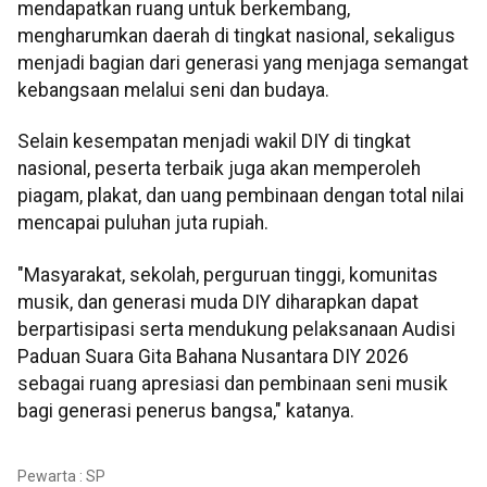
mendapatkan ruang untuk berkembang,
mengharumkan daerah di tingkat nasional, sekaligus
menjadi bagian dari generasi yang menjaga semangat
kebangsaan melalui seni dan budaya.
Selain kesempatan menjadi wakil DIY di tingkat
nasional, peserta terbaik juga akan memperoleh
piagam, plakat, dan uang pembinaan dengan total nilai
mencapai puluhan juta rupiah.
"Masyarakat, sekolah, perguruan tinggi, komunitas
musik, dan generasi muda DIY diharapkan dapat
berpartisipasi serta mendukung pelaksanaan Audisi
Paduan Suara Gita Bahana Nusantara DIY 2026
sebagai ruang apresiasi dan pembinaan seni musik
bagi generasi penerus bangsa," katanya.
Pewarta : SP