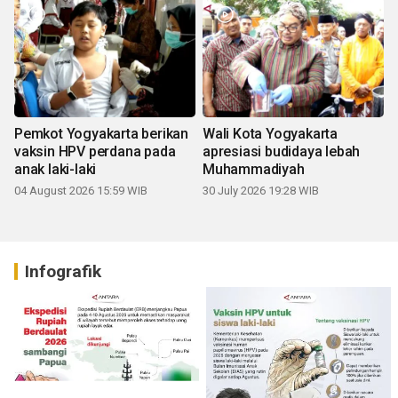
Pemkot Yogyakarta berikan
Wali Kota Yogyakarta
vaksin HPV perdana pada
apresiasi budidaya lebah
anak laki-laki
Muhammadiyah
04 August 2026 15:59 WIB
30 July 2026 19:28 WIB
Infografik