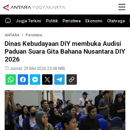
Jogja Terkini
Politik
Peristiwa
Ekonomi
Olahraga
ANTARA
Peristiwa
Dinas Kebudayaan DIY membuka Audisi
Paduan Suara Gita Bahana Nusantara DIY
2026
Jumat, 29 Mei 2026 23:08 WIB