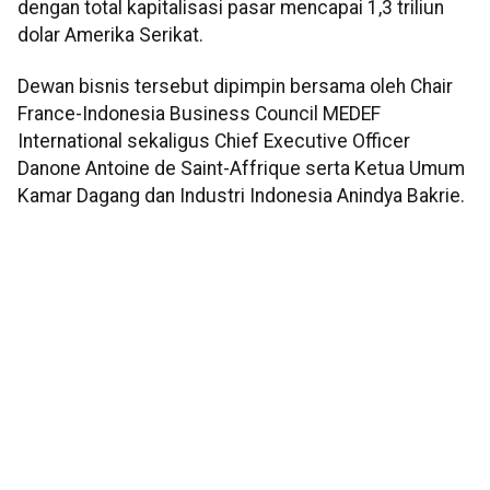
dengan total kapitalisasi pasar mencapai 1,3 triliun
dolar Amerika Serikat.
Dewan bisnis tersebut dipimpin bersama oleh Chair
France-Indonesia Business Council MEDEF
International sekaligus Chief Executive Officer
Danone Antoine de Saint-Affrique serta Ketua Umum
Kamar Dagang dan Industri Indonesia Anindya Bakrie.