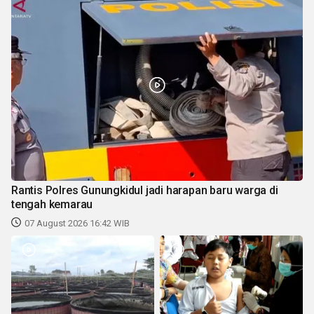
Rantis Polres Gunungkidul jadi harapan baru warga di
tengah kemarau
07 August 2026 16:42 WIB