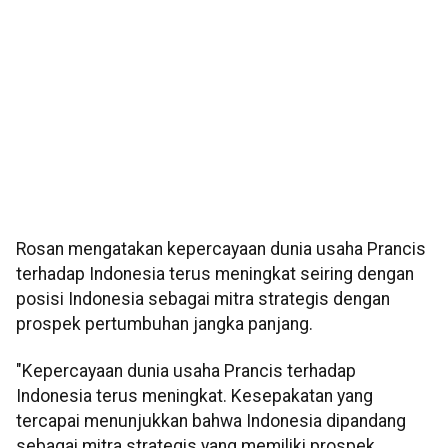
Rosan mengatakan kepercayaan dunia usaha Prancis
terhadap Indonesia terus meningkat seiring dengan
posisi Indonesia sebagai mitra strategis dengan
prospek pertumbuhan jangka panjang.
"Kepercayaan dunia usaha Prancis terhadap
Indonesia terus meningkat. Kesepakatan yang
tercapai menunjukkan bahwa Indonesia dipandang
sebagai mitra strategis yang memiliki prospek