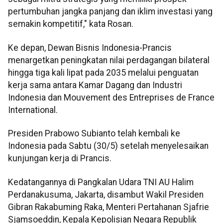
pertumbuhan jangka panjang dan iklim investasi yang
semakin kompetitif," kata Rosan.
Ke depan, Dewan Bisnis Indonesia-Prancis
menargetkan peningkatan nilai perdagangan bilateral
hingga tiga kali lipat pada 2035 melalui penguatan
kerja sama antara Kamar Dagang dan Industri
Indonesia dan Mouvement des Entreprises de France
International.
Presiden Prabowo Subianto telah kembali ke
Indonesia pada Sabtu (30/5) setelah menyelesaikan
kunjungan kerja di Prancis.
Kedatangannya di Pangkalan Udara TNI AU Halim
Perdanakusuma, Jakarta, disambut Wakil Presiden
Gibran Rakabuming Raka, Menteri Pertahanan Sjafrie
Sjamsoeddin, Kepala Kepolisian Negara Republik