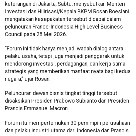
keterangan di Jakarta, Sabtu, menyebutkan Menteri
Investasi dan Hilirisasi/Kepala BKPM Rosan Roeslani
mengatakan kesepakatan tersebut dicapai dalam
peluncuran France-Indonesia High Level Business
Council pada 28 Mei 2026.
“Forum ini tidak hanya menjadi wadah dialog antara
pelaku usaha, tetapi juga menjadi penggerak untuk
mendorong investasi, perdagangan, dan kerja sama
strategis yang memberikan manfaat nyata bagi kedua
negara,” ujar Rosan.
Peluncuran dewan bisnis tingkat tinggi tersebut
disaksikan Presiden Prabowo Subianto dan Presiden
Prancis Emmanuel Macron.
Forum itu mempertemukan 30 pemimpin perusahaan
dan pelaku industri utama dari Indonesia dan Prancis