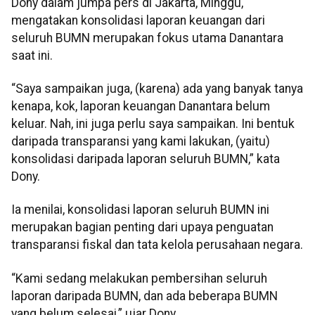
Dony dalam jumpa pers di Jakarta, Minggu,
mengatakan konsolidasi laporan keuangan dari
seluruh BUMN merupakan fokus utama Danantara
saat ini.
“Saya sampaikan juga, (karena) ada yang banyak tanya
kenapa, kok, laporan keuangan Danantara belum
keluar. Nah, ini juga perlu saya sampaikan. Ini bentuk
daripada transparansi yang kami lakukan, (yaitu)
konsolidasi daripada laporan seluruh BUMN,” kata
Dony.
Ia menilai, konsolidasi laporan seluruh BUMN ini
merupakan bagian penting dari upaya penguatan
transparansi fiskal dan tata kelola perusahaan negara.
“Kami sedang melakukan pembersihan seluruh
laporan daripada BUMN, dan ada beberapa BUMN
yang belum selesai,” ujar Dony.