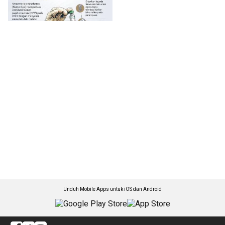
Unduh Mobile Apps untuk iOS dan Android