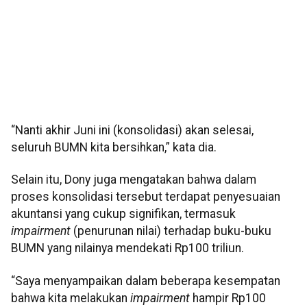
“Nanti akhir Juni ini (konsolidasi) akan selesai,
seluruh BUMN kita bersihkan,” kata dia.
Selain itu, Dony juga mengatakan bahwa dalam
proses konsolidasi tersebut terdapat penyesuaian
akuntansi yang cukup signifikan, termasuk
impairment
(penurunan nilai) terhadap buku-buku
BUMN yang nilainya mendekati Rp100 triliun.
“Saya menyampaikan dalam beberapa kesempatan
bahwa kita melakukan
impairment
hampir Rp100