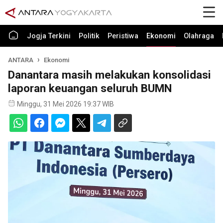
Jogja Terkini
Politik
Peristiwa
Ekonomi
Olahraga
ANTARA
Ekonomi
Danantara masih melakukan konsolidasi
laporan keuangan seluruh BUMN
Minggu, 31 Mei 2026 19:37 WIB