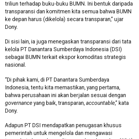
triliun terhadap buku-buku BUMN. Ini bentuk daripada
transparansi dan komitmen kita semua bahwa BUMN
ke depan harus (dikelola) secara transparan,” ujar
Dony.
Di sisi lain, ia juga menegaskan transparansi dari tata
kelola PT Danantara Sumberdaya Indonesia (DSI)
sebagai BUMN terkait ekspor komoditas strategis
nasional.
“Di pihak kami, di PT Danantara Sumberdaya
Indonesia, tentu kita memastikan, yang pertama,
bahwa perusahaan ini akan berjalan sesuai dengan
governance
yang baik, transparan,
accountable
,” kata
Dony.
Adapun PT DSI mendapatkan penugasan khusus
pemerintah untuk mengelola dan mengawasi