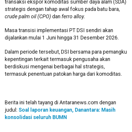
transaksi ekspor komoditas sumber daya alam (SDA)
strategis dengan tahap awal fokus pada batu bara,
crude palm oil (CPO)
dan
ferro alloy.
Masa transisi implementasi PT DSI sendiri akan
dijalankan mulai 1 Juni hingga 31 Desember 2026.
Dalam periode tersebut, DSI bersama para pemangku
kepentingan terkait termasuk pengusaha akan
berdiskusi mengenai berbagai hal strategis,
termasuk penentuan patokan harga dari komoditas.
Berita ini telah tayang di Antaranews.com dengan
judul:
Soal laporan keuangan, Danantara: Masih
konsolidasi seluruh BUMN