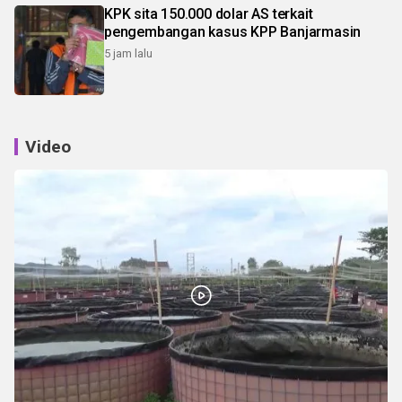
KPK sita 150.000 dolar AS terkait
pengembangan kasus KPP Banjarmasin
5 jam lalu
Video