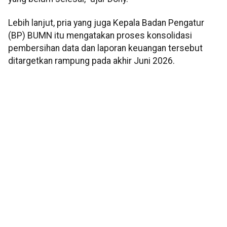
Lebih lanjut, pria yang juga Kepala Badan Pengatur
(BP) BUMN itu mengatakan proses konsolidasi
pembersihan data dan laporan keuangan tersebut
ditargetkan rampung pada akhir Juni 2026.