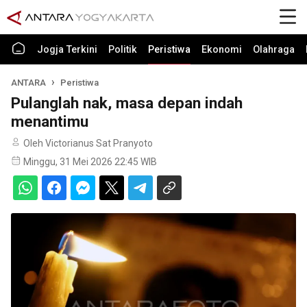
Jogja Terkini
Politik
Peristiwa
Ekonomi
Olahraga
ANTARA
Peristiwa
Pulanglah nak, masa depan indah
menantimu
Oleh Victorianus Sat Pranyoto
Minggu, 31 Mei 2026 22:45 WIB