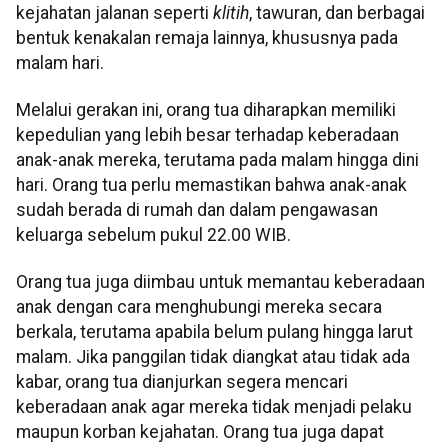
kejahatan jalanan seperti
klitih
, tawuran, dan berbagai
bentuk kenakalan remaja lainnya, khususnya pada
malam hari.
Melalui gerakan ini, orang tua diharapkan memiliki
kepedulian yang lebih besar terhadap keberadaan
anak-anak mereka, terutama pada malam hingga dini
hari. Orang tua perlu memastikan bahwa anak-anak
sudah berada di rumah dan dalam pengawasan
keluarga sebelum pukul 22.00 WIB.
Orang tua juga diimbau untuk memantau keberadaan
anak dengan cara menghubungi mereka secara
berkala, terutama apabila belum pulang hingga larut
malam. Jika panggilan tidak diangkat atau tidak ada
kabar, orang tua dianjurkan segera mencari
keberadaan anak agar mereka tidak menjadi pelaku
maupun korban kejahatan. Orang tua juga dapat