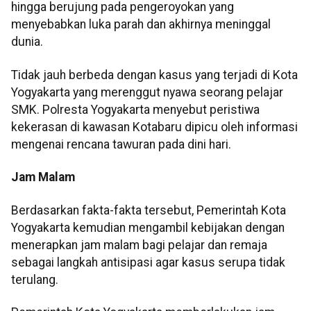
hingga berujung pada pengeroyokan yang
menyebabkan luka parah dan akhirnya meninggal
dunia.
Tidak jauh berbeda dengan kasus yang terjadi di Kota
Yogyakarta yang merenggut nyawa seorang pelajar
SMK. Polresta Yogyakarta menyebut peristiwa
kekerasan di kawasan Kotabaru dipicu oleh informasi
mengenai rencana tawuran pada dini hari.
Jam Malam
Berdasarkan fakta-fakta tersebut, Pemerintah Kota
Yogyakarta kemudian mengambil kebijakan dengan
menerapkan jam malam bagi pelajar dan remaja
sebagai langkah antisipasi agar kasus serupa tidak
terulang.