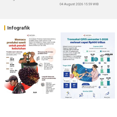
04 August 2026 15:59 WIB
Infografik