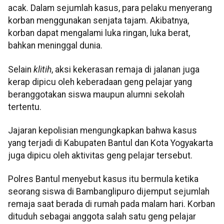
acak. Dalam sejumlah kasus, para pelaku menyerang
korban menggunakan senjata tajam. Akibatnya,
korban dapat mengalami luka ringan, luka berat,
bahkan meninggal dunia.
Selain
klitih
, aksi kekerasan remaja di jalanan juga
kerap dipicu oleh keberadaan geng pelajar yang
beranggotakan siswa maupun alumni sekolah
tertentu.
Jajaran kepolisian mengungkapkan bahwa kasus
yang terjadi di Kabupaten Bantul dan Kota Yogyakarta
juga dipicu oleh aktivitas geng pelajar tersebut.
Polres Bantul menyebut kasus itu bermula ketika
seorang siswa di Bambanglipuro dijemput sejumlah
remaja saat berada di rumah pada malam hari. Korban
dituduh sebagai anggota salah satu geng pelajar