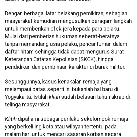
Dengan berbagai latar belakang pemikiran, sebagian
masyarakat kemudian mengusulkan beragam langkah
untuk memberikan efek jera kepada para pelaku.
Mulai dari pemberian hukuman seberat-beratnya
tanpa memandang usia pelaku, pencantuman dalam
daftar hitam sehingga tidak dapat mengurus Surat
Keterangan Catatan Kepolisian (SKCK), hingga
pendidikan dan pembinaan karakter di barak militer.
Sesungguhnya, kasus kenakalan remaja yang
melampaui batas seperti ini bukanlah hal baru di
Yogyakarta. Istilah
klitih
sudah belasan tahun akrab di
telinga masyarakat.
Klitih
dipahami sebagai perilaku sekelompok remaja
yang berkeliling kota atau wilayah tertentu pada
malam hari untuk mencari sasaran korban secara