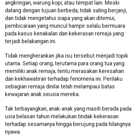
angkringan, warung kopi, atau tempat lain. Meski
datang dengan tujuan berbeda, tidak saling berjanji,
dan tidak mengetahui siapa yang akan ditemui,
pembicaraan yang muncul hampir selalu bermuara
pada kasus kenakalan dan kekerasan remaja yang
terjadi belakangan ini.
Tidak mengherankan jika isu tersebut menjadi topik
utama. Setiap orang, terutama para orang tua yang
memiliki anak remaja, tentu merasakan keresahan
dan kekhawatiran terhadap fenomena ini. Perilaku
sebagian remaja dinilai telah melampaui batas
kewajaran anak seusia mereka.
Tak terbayangkan, anak-anak yang masih berada pada
usia belasan tahun melakukan tindak kekerasan
terhadap sesamanya hingga berujung pada hilangnya
nyawa.