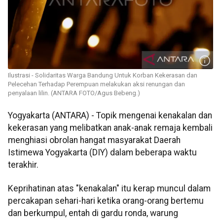
Ilustrasi - Solidaritas Warga Bandung Untuk Korban Kekerasan dan
Pelecehan Terhadap Perempuan melakukan aksi renungan dan
penyalaan lilin. (ANTARA FOTO/Agus Bebeng.)
Yogyakarta (ANTARA) - Topik mengenai kenakalan dan
kekerasan yang melibatkan anak-anak remaja kembali
menghiasi obrolan hangat masyarakat Daerah
Istimewa Yogyakarta (DIY) dalam beberapa waktu
terakhir.
Keprihatinan atas "kenakalan" itu kerap muncul dalam
percakapan sehari-hari ketika orang-orang bertemu
dan berkumpul, entah di gardu ronda, warung