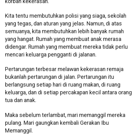
korban kekerasan.
Kita tentu membutuhkan polisi yang siaga, sekolah
yang tegas, dan aturan yang jelas. Namun, di atas
semuanya, kita membutuhkan lebih banyak rumah
yang hangat. Rumah yang membuat anak merasa
didengar. Rumah yang membuat mereka tidak perlu
mencari keluarga pengganti di jalanan.
Pertarungan terbesar melawan kekerasan remaja
bukanlah pertarungan di jalan. Pertarungan itu
berlangsung setiap hari di ruang makan, di ruang
keluarga, dan di setiap percakapan kecil antara orang
tua dan anak.
Maka sebelum terlambat, mari memanggil mereka
pulang. Mari gaungkan kembali Gerakan Ibu
Memanggil.