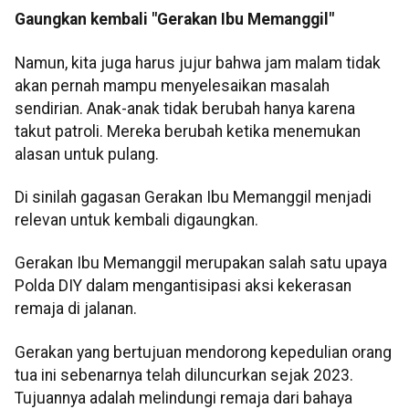
Gaungkan kembali "Gerakan Ibu Memanggil"
Namun, kita juga harus jujur bahwa jam malam tidak
akan pernah mampu menyelesaikan masalah
sendirian. Anak-anak tidak berubah hanya karena
takut patroli. Mereka berubah ketika menemukan
alasan untuk pulang.
Di sinilah gagasan Gerakan Ibu Memanggil menjadi
relevan untuk kembali digaungkan.
Gerakan Ibu Memanggil merupakan salah satu upaya
Polda DIY dalam mengantisipasi aksi kekerasan
remaja di jalanan.
Gerakan yang bertujuan mendorong kepedulian orang
tua ini sebenarnya telah diluncurkan sejak 2023.
Tujuannya adalah melindungi remaja dari bahaya