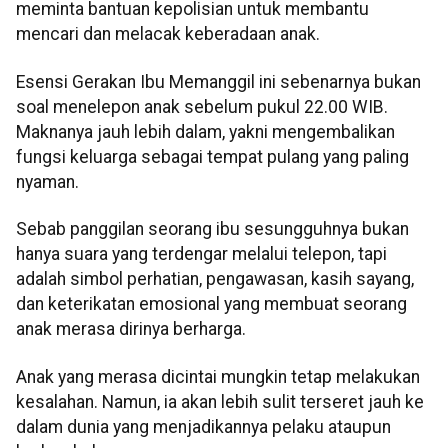
meminta bantuan kepolisian untuk membantu
mencari dan melacak keberadaan anak.
Esensi Gerakan Ibu Memanggil ini sebenarnya bukan
soal menelepon anak sebelum pukul 22.00 WIB.
Maknanya jauh lebih dalam, yakni mengembalikan
fungsi keluarga sebagai tempat pulang yang paling
nyaman.
Sebab panggilan seorang ibu sesungguhnya bukan
hanya suara yang terdengar melalui telepon, tapi
adalah simbol perhatian, pengawasan, kasih sayang,
dan keterikatan emosional yang membuat seorang
anak merasa dirinya berharga.
Anak yang merasa dicintai mungkin tetap melakukan
kesalahan. Namun, ia akan lebih sulit terseret jauh ke
dalam dunia yang menjadikannya pelaku ataupun