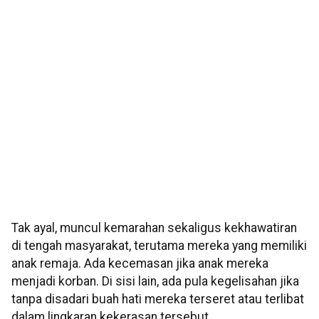
Tak ayal, muncul kemarahan sekaligus kekhawatiran
di tengah masyarakat, terutama mereka yang memiliki
anak remaja. Ada kecemasan jika anak mereka
menjadi korban. Di sisi lain, ada pula kegelisahan jika
tanpa disadari buah hati mereka terseret atau terlibat
dalam lingkaran kekerasan tersebut.