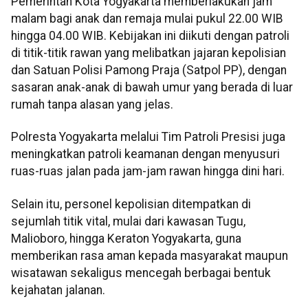
Pemerintah Kota Yogyakarta memberlakukan jam
malam bagi anak dan remaja mulai pukul 22.00 WIB
hingga 04.00 WIB. Kebijakan ini diikuti dengan patroli
di titik-titik rawan yang melibatkan jajaran kepolisian
dan Satuan Polisi Pamong Praja (Satpol PP), dengan
sasaran anak-anak di bawah umur yang berada di luar
rumah tanpa alasan yang jelas.
Polresta Yogyakarta melalui Tim Patroli Presisi juga
meningkatkan patroli keamanan dengan menyusuri
ruas-ruas jalan pada jam-jam rawan hingga dini hari.
Selain itu, personel kepolisian ditempatkan di
sejumlah titik vital, mulai dari kawasan Tugu,
Malioboro, hingga Keraton Yogyakarta, guna
memberikan rasa aman kepada masyarakat maupun
wisatawan sekaligus mencegah berbagai bentuk
kejahatan jalanan.