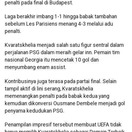
penalti pada final di Budapest.
Laga berakhir imbang 1-1 hingga babak tambahan
sebelum Les Parisiens menang 4-3 melalui adu
penalti.
Kvaratskhelia menjadi salah satu figur sentral dalam
perjalanan PSG dalam meraih gelar inn. Pemain tim
nasional Georgia itu mencetak 10 gol dan
menyumbang enam assist.
Kontribusinya juga terasa pada partai final. Selain
tampil aktif di lini serang, Kvaratskhelia
memenangkan penalti pada babak kedua yang
kemudian dikonversi Ousmane Dembele menjadi gol
penyama kedudukan PSG.
Penampilan impresif tersebut membuat UEFA tidak