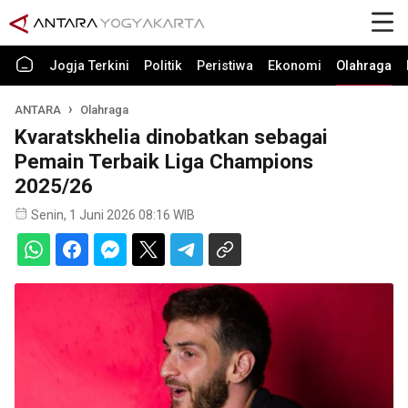
Jogja Terkini
Politik
Peristiwa
Ekonomi
Olahraga
ANTARA
Olahraga
Kvaratskhelia dinobatkan sebagai
Pemain Terbaik Liga Champions
2025/26
Senin, 1 Juni 2026 08:16 WIB