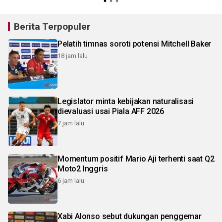
Berita Terpopuler
Pelatih timnas soroti potensi Mitchell Baker
18 jam lalu
Legislator minta kebijakan naturalisasi
dievaluasi usai Piala AFF 2026
7 jam lalu
Momentum positif Mario Aji terhenti saat Q2
Moto2 Inggris
6 jam lalu
Xabi Alonso sebut dukungan penggemar