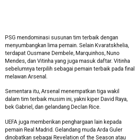
PSG mendominasi susunan tim terbaik dengan
menyumbangkan lima pemain. Selain Kvaratskhelia,
terdapat Ousmane Dembele, Marquinhos, Nuno
Mendes, dan Vitinha yang juga masuk daftar. Vitinha
sebelumnya terpilih sebagai pemain terbaik pada final
melawan Arsenal.
Sementara itu, Arsenal menempatkan tiga wakil
dalam tim terbaik musim ini, yakni kiper David Raya,
bek Gabriel, dan gelandang Declan Rice.
UEFA juga memberikan penghargaan lain kepada
pemain Real Madrid. Gelandang muda Arda Guler
dinobatkan sebagai Revelation of the Season atau