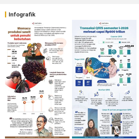
Infografik