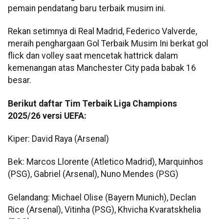
pemain pendatang baru terbaik musim ini.
Rekan setimnya di Real Madrid, Federico Valverde,
meraih penghargaan Gol Terbaik Musim Ini berkat gol
flick dan volley saat mencetak hattrick dalam
kemenangan atas Manchester City pada babak 16
besar.
Berikut daftar Tim Terbaik Liga Champions
2025/26 versi UEFA:
Kiper: David Raya (Arsenal)
Bek: Marcos Llorente (Atletico Madrid), Marquinhos
(PSG), Gabriel (Arsenal), Nuno Mendes (PSG)
Gelandang: Michael Olise (Bayern Munich), Declan
Rice (Arsenal), Vitinha (PSG), Khvicha Kvaratskhelia