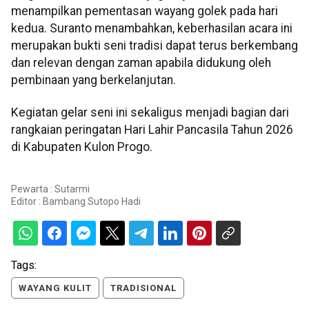
menampilkan pementasan wayang golek pada hari
kedua. Suranto menambahkan, keberhasilan acara ini
merupakan bukti seni tradisi dapat terus berkembang
dan relevan dengan zaman apabila didukung oleh
pembinaan yang berkelanjutan.
Kegiatan gelar seni ini sekaligus menjadi bagian dari
rangkaian peringatan Hari Lahir Pancasila Tahun 2026
di Kabupaten Kulon Progo.
Pewarta : Sutarmi
Editor :
Bambang Sutopo Hadi
Tags:
WAYANG KULIT
TRADISIONAL