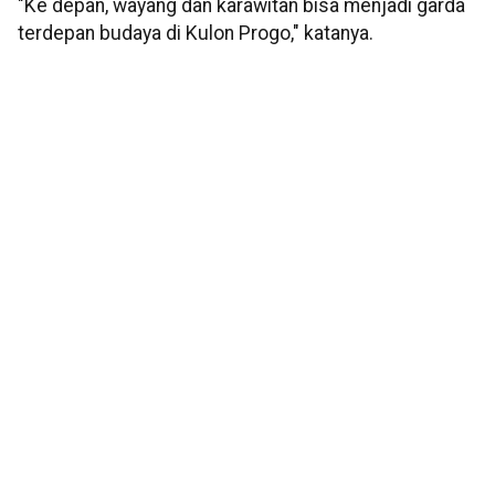
"Ke depan, wayang dan karawitan bisa menjadi garda
terdepan budaya di Kulon Progo," katanya.