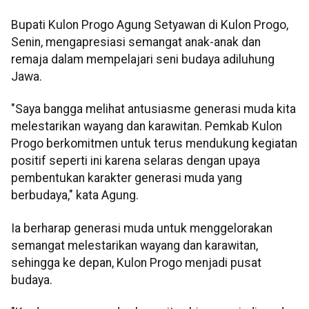
Bupati Kulon Progo Agung Setyawan di Kulon Progo,
Senin, mengapresiasi semangat anak-anak dan
remaja dalam mempelajari seni budaya adiluhung
Jawa.
"Saya bangga melihat antusiasme generasi muda kita
melestarikan wayang dan karawitan. Pemkab Kulon
Progo berkomitmen untuk terus mendukung kegiatan
positif seperti ini karena selaras dengan upaya
pembentukan karakter generasi muda yang
berbudaya," kata Agung.
Ia berharap generasi muda untuk menggelorakan
semangat melestarikan wayang dan karawitan,
sehingga ke depan, Kulon Progo menjadi pusat
budaya.