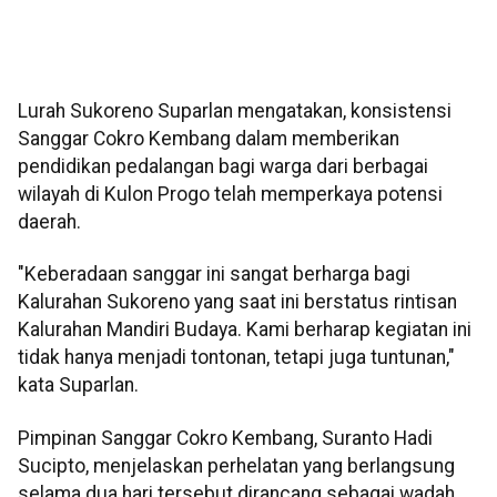
Lurah Sukoreno Suparlan mengatakan, konsistensi
Sanggar Cokro Kembang dalam memberikan
pendidikan pedalangan bagi warga dari berbagai
wilayah di Kulon Progo telah memperkaya potensi
daerah.
"Keberadaan sanggar ini sangat berharga bagi
Kalurahan Sukoreno yang saat ini berstatus rintisan
Kalurahan Mandiri Budaya. Kami berharap kegiatan ini
tidak hanya menjadi tontonan, tetapi juga tuntunan,"
kata Suparlan.
Pimpinan Sanggar Cokro Kembang, Suranto Hadi
Sucipto, menjelaskan perhelatan yang berlangsung
selama dua hari tersebut dirancang sebagai wadah