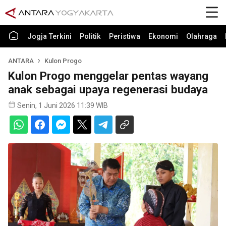
Jogja Terkini
Politik
Peristiwa
Ekonomi
Olahraga
ANTARA
Kulon Progo
Kulon Progo menggelar pentas wayang
anak sebagai upaya regenerasi budaya
Senin, 1 Juni 2026 11:39 WIB