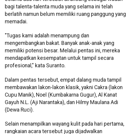
bagi talenta-talenta muda yang selama ini telah
berlatih namun belum memiliki ruang panggung yang
memadai.
"Tugas kami adalah menampung dan
mengembangkan bakat. Banyak anak-anak yang
memiliki potensi besar. Melalui pentas ini, mereka
mendapatkan kesempatan untuk tampil secara
profesional," kata Suranto.
Dalam pentas tersebut, empat dalang muda tampil
membawakan lakon-lakon klasik, yakni Cakra (lakon
Cupu Manik), Noel (Kumbakarna Gugur), Al Kanat
Gayuh N.L. (Aji Narantaka), dan Hilmy Maulana Adi
(Dewa Ruci).
Selain menampilkan wayang kulit pada hari pertama,
rangkaian acara tersebut juga dijadwalkan