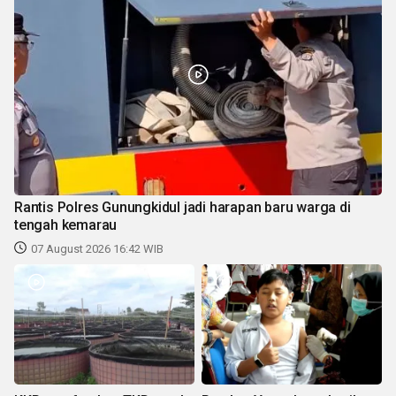
Rantis Polres Gunungkidul jadi harapan baru warga di
tengah kemarau
07 August 2026 16:42 WIB