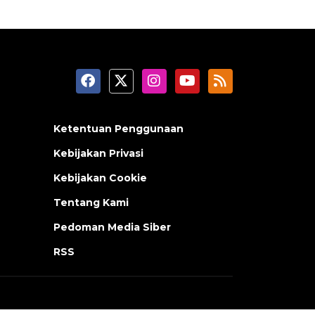
Ketentuan Penggunaan
Kebijakan Privasi
Kebijakan Cookie
Tentang Kami
Pedoman Media Siber
RSS