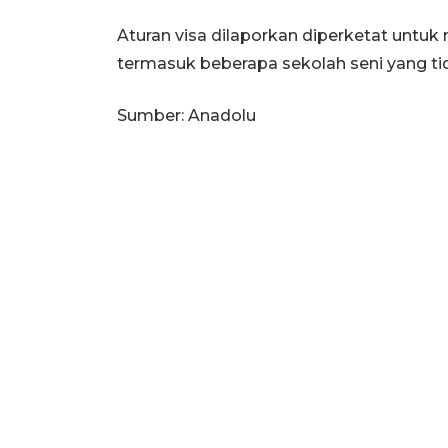
Aturan visa dilaporkan diperketat untuk
termasuk beberapa sekolah seni yang tid
Sumber: Anadolu