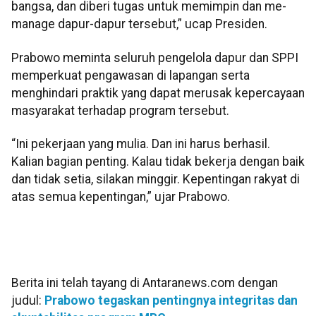
bangsa, dan diberi tugas untuk memimpin dan me-
manage dapur-dapur tersebut,” ucap Presiden.
Prabowo meminta seluruh pengelola dapur dan SPPI
memperkuat pengawasan di lapangan serta
menghindari praktik yang dapat merusak kepercayaan
masyarakat terhadap program tersebut.
“Ini pekerjaan yang mulia. Dan ini harus berhasil.
Kalian bagian penting. Kalau tidak bekerja dengan baik
dan tidak setia, silakan minggir. Kepentingan rakyat di
atas semua kepentingan,” ujar Prabowo.
Berita ini telah tayang di Antaranews.com dengan
judul:
Prabowo tegaskan pentingnya integritas dan