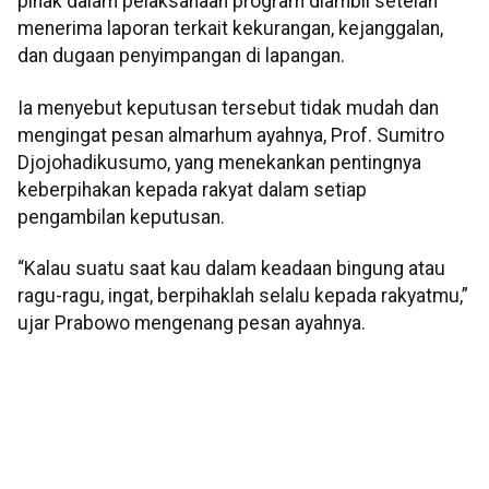
pihak dalam pelaksanaan program diambil setelah
menerima laporan terkait kekurangan, kejanggalan,
dan dugaan penyimpangan di lapangan.
Ia menyebut keputusan tersebut tidak mudah dan
mengingat pesan almarhum ayahnya, Prof. Sumitro
Djojohadikusumo, yang menekankan pentingnya
keberpihakan kepada rakyat dalam setiap
pengambilan keputusan.
“Kalau suatu saat kau dalam keadaan bingung atau
ragu-ragu, ingat, berpihaklah selalu kepada rakyatmu,”
ujar Prabowo mengenang pesan ayahnya.