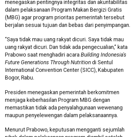
menegaskan pentingnya integritas dan akuntabilitas
dalam pelaksanaan Program Makan Bergizi Gratis
(MBG) agar program prioritas pemerintah tersebut
berjalan sesuai tujuan dan bebas dari penyimpangan.
“Saya tidak mau uang rakyat dicuri. Saya tidak mau
uang rakyat dicuri. Dan tidak ada pengecualian,” kata
Prabowo saat menghadiri acara
Building Indonesia's
Future Generations Through Nutrition
di Sentul
International Convention Center (SICC), Kabupaten
Bogor, Rabu.
Presiden menegaskan pemerintah berkomitmen
menjaga keberhasilan Program MBG dengan
memastikan tidak ada penyalahgunaan wewenang
maupun penyelewengan dalam pelaksanaannya.
Menurut Prabowo, keputusan mengganti sejumlah