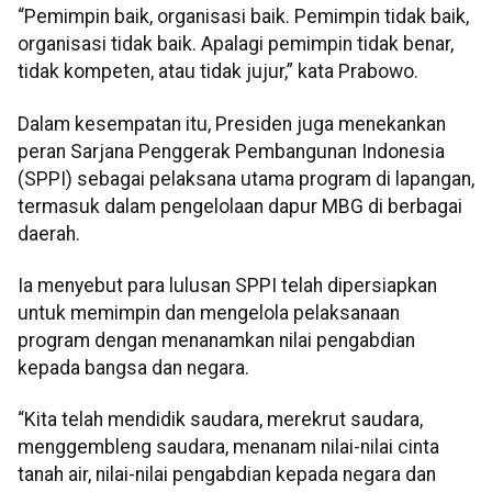
“Pemimpin baik, organisasi baik. Pemimpin tidak baik,
organisasi tidak baik. Apalagi pemimpin tidak benar,
tidak kompeten, atau tidak jujur,” kata Prabowo.
Dalam kesempatan itu, Presiden juga menekankan
peran Sarjana Penggerak Pembangunan Indonesia
(SPPI) sebagai pelaksana utama program di lapangan,
termasuk dalam pengelolaan dapur MBG di berbagai
daerah.
Ia menyebut para lulusan SPPI telah dipersiapkan
untuk memimpin dan mengelola pelaksanaan
program dengan menanamkan nilai pengabdian
kepada bangsa dan negara.
“Kita telah mendidik saudara, merekrut saudara,
menggembleng saudara, menanam nilai-nilai cinta
tanah air, nilai-nilai pengabdian kepada negara dan