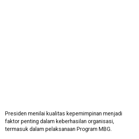
Presiden menilai kualitas kepemimpinan menjadi
faktor penting dalam keberhasilan organisasi,
termasuk dalam pelaksanaan Program MBG.