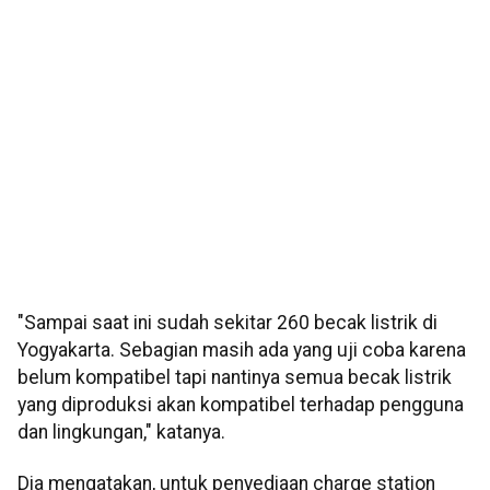
"Sampai saat ini sudah sekitar 260 becak listrik di
Yogyakarta. Sebagian masih ada yang uji coba karena
belum kompatibel tapi nantinya semua becak listrik
yang diproduksi akan kompatibel terhadap pengguna
dan lingkungan," katanya.
Dia mengatakan, untuk penyediaan charge station