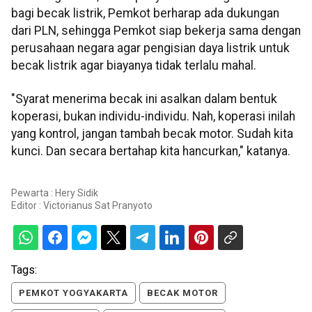
bagi becak listrik, Pemkot berharap ada dukungan
dari PLN, sehingga Pemkot siap bekerja sama dengan
perusahaan negara agar pengisian daya listrik untuk
becak listrik agar biayanya tidak terlalu mahal.
"Syarat menerima becak ini asalkan dalam bentuk
koperasi, bukan individu-individu. Nah, koperasi inilah
yang kontrol, jangan tambah becak motor. Sudah kita
kunci. Dan secara bertahap kita hancurkan," katanya.
Pewarta : Hery Sidik
Editor :
Victorianus Sat Pranyoto
Tags:
PEMKOT YOGYAKARTA
BECAK MOTOR