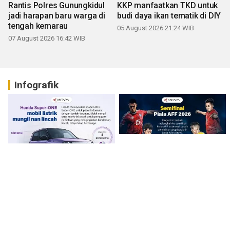
Rantis Polres Gunungkidul
KKP manfaatkan TKD untuk
jadi harapan baru warga di
budi daya ikan tematik di DIY
tengah kemarau
05 August 2026 21:24 WIB
07 August 2026 16:42 WIB
Infografik