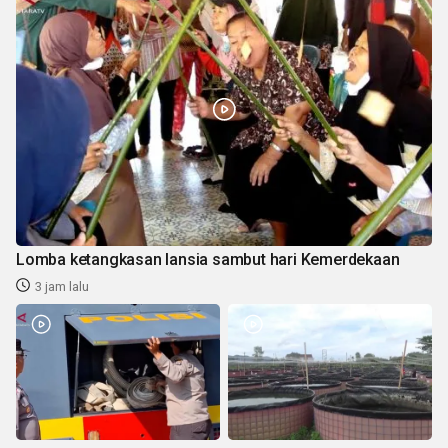
Lomba ketangkasan lansia sambut hari Kemerdekaan
3 jam lalu