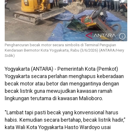
Penghancuran becak motor secara simbolis di Terminal Pengujian
Kendaraan Bermotor Kota Yogyakarta, Rabu (3/6/2026) (ANTARA/Hery
Sidik)
Yogyakarta (ANTARA) - Pemerintah Kota (Pemkot)
Yogyakarta secara perlahan menghapus keberadaan
becak motor atau betor dan menggantinya dengan
becak listrik guna mewujudkan kawasan ramah
lingkungan terutama di kawasan Malioboro.
"Lambat tapi pasti becak yang konvensional harus
habis. Kemudian secara bertahap, becak listrik hadir,"
kata Wali Kota Yogyakarta Hasto Wardoyo usai