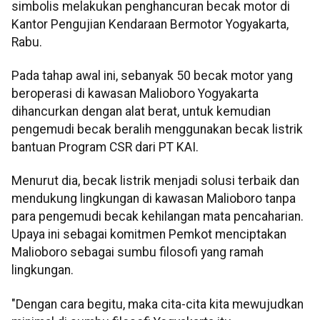
simbolis melakukan penghancuran becak motor di
Kantor Pengujian Kendaraan Bermotor Yogyakarta,
Rabu.
Pada tahap awal ini, sebanyak 50 becak motor yang
beroperasi di kawasan Malioboro Yogyakarta
dihancurkan dengan alat berat, untuk kemudian
pengemudi becak beralih menggunakan becak listrik
bantuan Program CSR dari PT KAI.
Menurut dia, becak listrik menjadi solusi terbaik dan
mendukung lingkungan di kawasan Malioboro tanpa
para pengemudi becak kehilangan mata pencaharian.
Upaya ini sebagai komitmen Pemkot menciptakan
Malioboro sebagai sumbu filosofi yang ramah
lingkungan.
"Dengan cara begitu, maka cita-cita kita mewujudkan