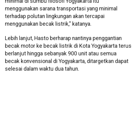
minimal di sumbu filosofi Yogyakarta itu
menggunakan sarana transportasi yang minimal
terhadap polutan lingkungan akan tercapai
menggunakan becak listrik," katanya.
Lebih lanjut, Hasto berharap nantinya penggantian
becak motor ke becak listrik di Kota Yogyakarta terus
berlanjut hingga sebanyak 900 unit atau semua
becak konvensional di Yogyakarta, ditargetkan dapat
selesai dalam waktu dua tahun.