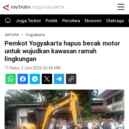
Jogja Terkini
Politik
Peristiwa
Ekonomi
Olahraga
ANTARA
Yogyakarta
Pemkot Yogyakarta hapus becak motor
untuk wujudkan kawasan ramah
lingkungan
Rabu, 3 Juni 2026 20:48 WIB