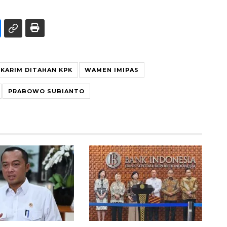
 KARIM DITAHAN KPK
WAMEN IMIPAS
PRABOWO SUBIANTO