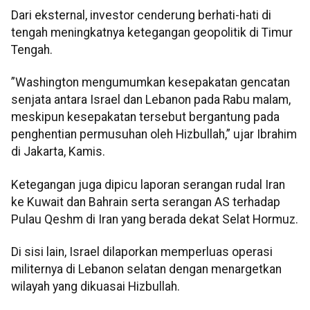
Dari eksternal, investor cenderung berhati-hati di
tengah meningkatnya ketegangan geopolitik di Timur
Tengah.
”Washington mengumumkan kesepakatan gencatan
senjata antara Israel dan Lebanon pada Rabu malam,
meskipun kesepakatan tersebut bergantung pada
penghentian permusuhan oleh Hizbullah,” ujar Ibrahim
di Jakarta, Kamis.
Ketegangan juga dipicu laporan serangan rudal Iran
ke Kuwait dan Bahrain serta serangan AS terhadap
Pulau Qeshm di Iran yang berada dekat Selat Hormuz.
Di sisi lain, Israel dilaporkan memperluas operasi
militernya di Lebanon selatan dengan menargetkan
wilayah yang dikuasai Hizbullah.