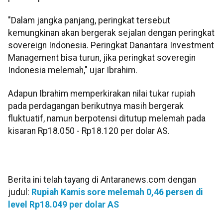
"Dalam jangka panjang, peringkat tersebut
kemungkinan akan bergerak sejalan dengan peringkat
sovereign Indonesia. Peringkat Danantara Investment
Management bisa turun, jika peringkat soveregin
Indonesia melemah," ujar Ibrahim.
Adapun Ibrahim memperkirakan nilai tukar rupiah
pada perdagangan berikutnya masih bergerak
fluktuatif, namun berpotensi ditutup melemah pada
kisaran Rp18.050 - Rp18.120 per dolar AS.
Berita ini telah tayang di Antaranews.com dengan
judul:
Rupiah Kamis sore melemah 0,46 persen di
level Rp18.049 per dolar AS