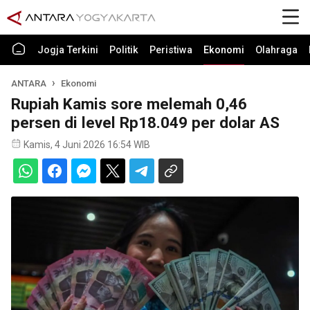
Jogja Terkini
Politik
Peristiwa
Ekonomi
Olahraga
ANTARA
Ekonomi
Rupiah Kamis sore melemah 0,46
persen di level Rp18.049 per dolar AS
Kamis, 4 Juni 2026 16:54 WIB