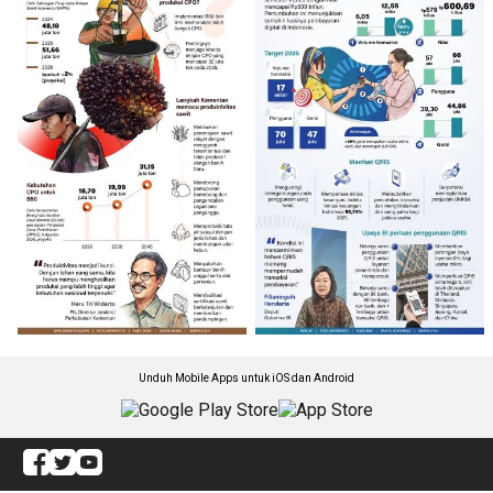
Unduh Mobile Apps untuk iOS dan Android