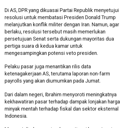
Di AS, DPR yang dikuasai Partai Republik menyetujui
resolusi untuk membatasi Presiden Donald Trump
melanjutkan konflik militer dengan Iran. Namun, agar
berlaku, resolusi tersebut masih memerlukan
persetujuan Senat serta dukungan mayoritas dua
pertiga suara di kedua kamar untuk
mengesampingkan potensi veto presiden.
Pelaku pasar juga menantikan rilis data
ketenagakerjaan AS, terutama laporan non-farm
payrolls yang akan diumumkan pada Jumat.
Dari dalam negeri, Ibrahim menyoroti meningkatnya
kekhawatiran pasar terhadap dampak lonjakan harga
minyak mentah terhadap fiskal dan sektor eksternal
Indonesia.