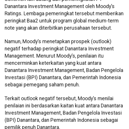
Danantara Investment Management oleh Moody’s
Ratings. Lembaga pemeringkat tersebut memberikan
peringkat Baa2 untuk program global medium-term
note yang akan diterbitkan perusahaan tersebut.
Namun, Moody’s menetapkan prospek (outlook)
negatif terhadap peringkat Danantara Investment
Management. Menurut Moody’s, penilaian itu
mencerminkan keterkaitan yang kuat antara
Danantara Investment Management, Badan Pengelola
Investasi (BPI) Danantara, dan Pemerintah Indonesia
sebagai pemegang saham penuh.
Terkait outlook negatif tersebut, Moody’s menilai
penilaian ini berdasarkan kaitan kuat antara Danantara
Investment Management, Badan Pengelola Investasi
(BPI) Danantara, dan Pemerintah Indonesia sebagai
pemilik penuh Danantara.