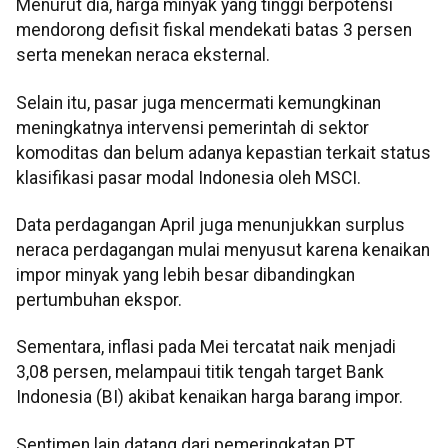
Menurut dia, harga minyak yang tinggi berpotensi
mendorong defisit fiskal mendekati batas 3 persen
serta menekan neraca eksternal.
Selain itu, pasar juga mencermati kemungkinan
meningkatnya intervensi pemerintah di sektor
komoditas dan belum adanya kepastian terkait status
klasifikasi pasar modal Indonesia oleh MSCI.
Data perdagangan April juga menunjukkan surplus
neraca perdagangan mulai menyusut karena kenaikan
impor minyak yang lebih besar dibandingkan
pertumbuhan ekspor.
Sementara, inflasi pada Mei tercatat naik menjadi
3,08 persen, melampaui titik tengah target Bank
Indonesia (BI) akibat kenaikan harga barang impor.
Sentimen lain datang dari pemeringkatan PT