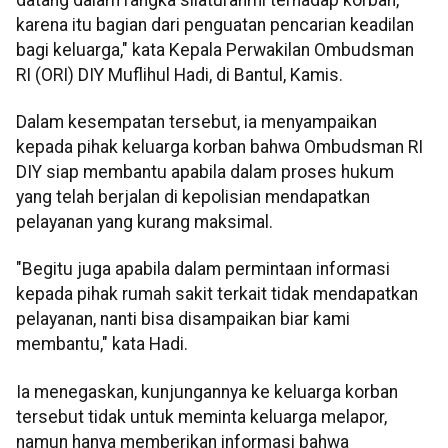
karena itu bagian dari penguatan pencarian keadilan
bagi keluarga," kata Kepala Perwakilan Ombudsman
RI (ORI) DIY Muflihul Hadi, di Bantul, Kamis.
Dalam kesempatan tersebut, ia menyampaikan
kepada pihak keluarga korban bahwa Ombudsman RI
DIY siap membantu apabila dalam proses hukum
yang telah berjalan di kepolisian mendapatkan
pelayanan yang kurang maksimal.
"Begitu juga apabila dalam permintaan informasi
kepada pihak rumah sakit terkait tidak mendapatkan
pelayanan, nanti bisa disampaikan biar kami
membantu," kata Hadi.
Ia menegaskan, kunjungannya ke keluarga korban
tersebut tidak untuk meminta keluarga melapor,
namun hanya memberikan informasi bahwa