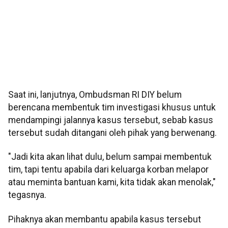
Saat ini, lanjutnya, Ombudsman RI DIY belum
berencana membentuk tim investigasi khusus untuk
mendampingi jalannya kasus tersebut, sebab kasus
tersebut sudah ditangani oleh pihak yang berwenang.
"Jadi kita akan lihat dulu, belum sampai membentuk
tim, tapi tentu apabila dari keluarga korban melapor
atau meminta bantuan kami, kita tidak akan menolak,"
tegasnya.
Pihaknya akan membantu apabila kasus tersebut