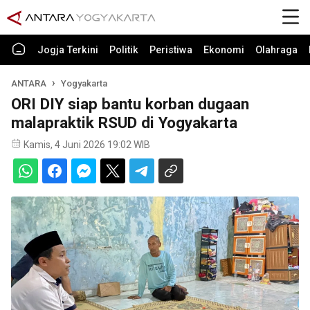
Jogja Terkini
Politik
Peristiwa
Ekonomi
Olahraga
ANTARA
Yogyakarta
ORI DIY siap bantu korban dugaan
malapraktik RSUD di Yogyakarta
Kamis, 4 Juni 2026 19:02 WIB