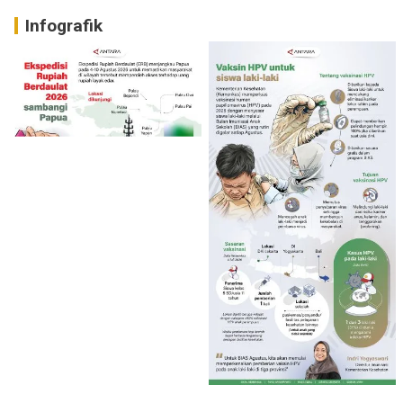
Infografik