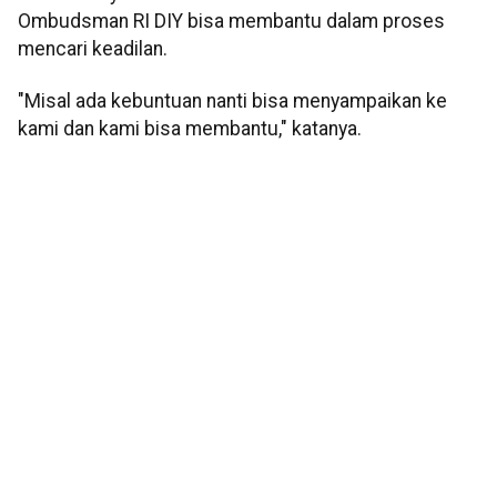
Ombudsman RI DIY bisa membantu dalam proses
mencari keadilan.
"Misal ada kebuntuan nanti bisa menyampaikan ke
kami dan kami bisa membantu," katanya.