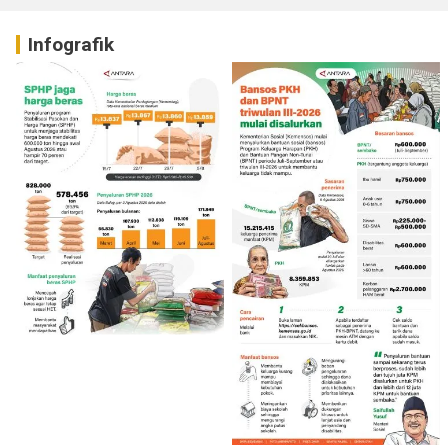
Infografik