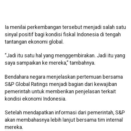
Ia menilai perkembangan tersebut menjadi salah satu
sinyal positif bagi kondisi fiskal Indonesia di tengah
tantangan ekonomi global.
“Jadi itu satu hal yang menggembirakan. Jadi itu yang
saya sampaikan ke mereka,” tambahnya.
Bendahara negara menjelaskan pertemuan bersama
S&P Global Ratings menjadi bagian dari kewajiban
pemerintah untuk memberikan penjelasan terkait
kondisi ekonomi Indonesia.
Setelah mendapatkan informasi dari pemerintah, S&P
akan membahasnya lebih lanjut bersama tim internal
mereka.