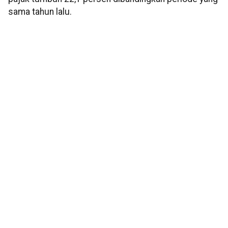
sama tahun lalu.