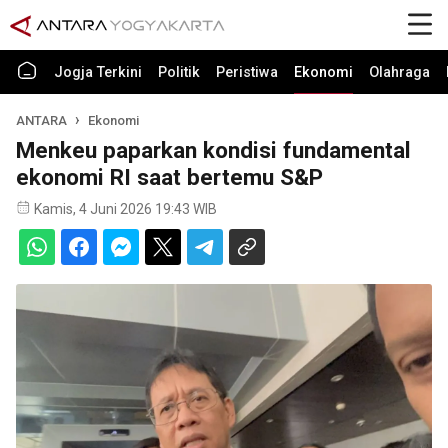
Jogja Terkini
Politik
Peristiwa
Ekonomi
Olahraga
ANTARA
Ekonomi
Menkeu paparkan kondisi fundamental
ekonomi RI saat bertemu S&P
Kamis, 4 Juni 2026 19:43 WIB