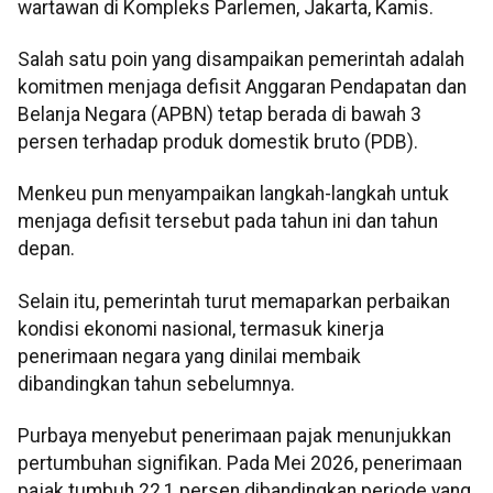
wartawan di Kompleks Parlemen, Jakarta, Kamis.
Salah satu poin yang disampaikan pemerintah adalah
komitmen menjaga defisit Anggaran Pendapatan dan
Belanja Negara (APBN) tetap berada di bawah 3
persen terhadap produk domestik bruto (PDB).
Menkeu pun menyampaikan langkah-langkah untuk
menjaga defisit tersebut pada tahun ini dan tahun
depan.
Selain itu, pemerintah turut memaparkan perbaikan
kondisi ekonomi nasional, termasuk kinerja
penerimaan negara yang dinilai membaik
dibandingkan tahun sebelumnya.
Purbaya menyebut penerimaan pajak menunjukkan
pertumbuhan signifikan. Pada Mei 2026, penerimaan
pajak tumbuh 22,1 persen dibandingkan periode yang