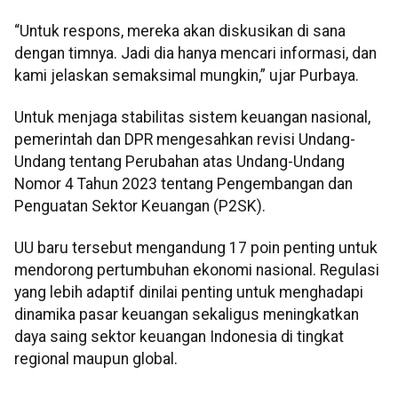
“Untuk respons, mereka akan diskusikan di sana
dengan timnya. Jadi dia hanya mencari informasi, dan
kami jelaskan semaksimal mungkin,” ujar Purbaya.
Untuk menjaga stabilitas sistem keuangan nasional,
pemerintah dan DPR mengesahkan revisi Undang-
Undang tentang Perubahan atas Undang-Undang
Nomor 4 Tahun 2023 tentang Pengembangan dan
Penguatan Sektor Keuangan (P2SK).
UU baru tersebut mengandung 17 poin penting untuk
mendorong pertumbuhan ekonomi nasional. Regulasi
yang lebih adaptif dinilai penting untuk menghadapi
dinamika pasar keuangan sekaligus meningkatkan
daya saing sektor keuangan Indonesia di tingkat
regional maupun global.