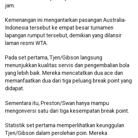
jam.
Kemenangan ini mengantarkan pasangan Australia-
Indonesia tersebut ke empat besar turnamen
lapangan rumput tersebut, demikian yang dilansir
laman resmi WTA.
Pada set pertama, Tjen/Gibson langsung
menunjukkan kualitas servis dan pengembalian bola
yang lebih baik. Mereka mencatatkan dua ace dan
memanfaatkan dua dari tiga peluang break point yang
didapat.
Sementara itu, Preston/Swan hanya mampu
mengonversi satu dari tiga kesempatan break point.
Statistik set pertama memperlihatkan keunggulan
Tjen/Gibson dalam perolehan poin. Mereka