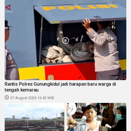
Rantis Polres Gunungkidul jadi harapan baru warga di
tengah kemarau
07 August 2026 16:42 WIB