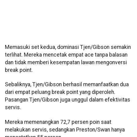
Memasuki set kedua, dominasi Tjen/Gibson semakin
terlihat. Mereka mencetak empat ace tanpa balasan
dan tidak memberi kesempatan lawan mengonversi
break point.
Sebaliknya, Tjen/Gibson berhasil memanfaatkan dua
dari empat peluang break point yang diperoleh.
Pasangan Tjen/Gibson juga unggul dalam efektivitas
servis.
Mereka memenangkan 72,7 persen poin saat
melakukan servis, sedangkan Preston/Swan hanya