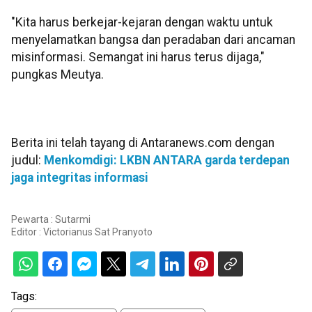
"Kita harus berkejar-kejaran dengan waktu untuk
menyelamatkan bangsa dan peradaban dari ancaman
misinformasi. Semangat ini harus terus dijaga,"
pungkas Meutya.
Berita ini telah tayang di Antaranews.com dengan
judul:
Menkomdigi: LKBN ANTARA garda terdepan
jaga integritas informasi
Pewarta : Sutarmi
Editor :
Victorianus Sat Pranyoto
Tags: