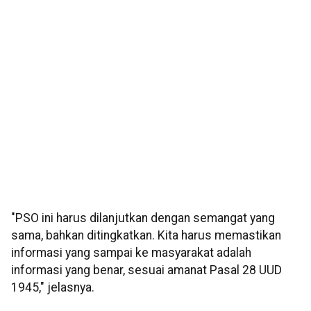
"PSO ini harus dilanjutkan dengan semangat yang
sama, bahkan ditingkatkan. Kita harus memastikan
informasi yang sampai ke masyarakat adalah
informasi yang benar, sesuai amanat Pasal 28 UUD
1945," jelasnya.