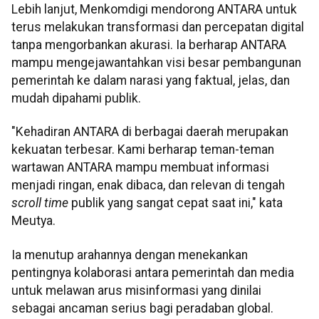
Lebih lanjut, Menkomdigi mendorong ANTARA untuk
terus melakukan transformasi dan percepatan digital
tanpa mengorbankan akurasi. Ia berharap ANTARA
mampu mengejawantahkan visi besar pembangunan
pemerintah ke dalam narasi yang faktual, jelas, dan
mudah dipahami publik.
"Kehadiran ANTARA di berbagai daerah merupakan
kekuatan terbesar. Kami berharap teman-teman
wartawan ANTARA mampu membuat informasi
menjadi ringan, enak dibaca, dan relevan di tengah
scroll time
publik yang sangat cepat saat ini," kata
Meutya.
Ia menutup arahannya dengan menekankan
pentingnya kolaborasi antara pemerintah dan media
untuk melawan arus misinformasi yang dinilai
sebagai ancaman serius bagi peradaban global.