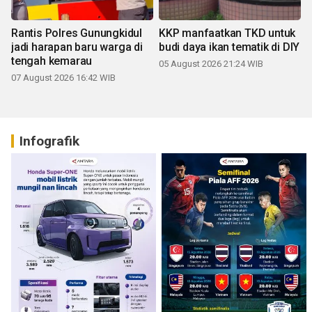
Rantis Polres Gunungkidul
KKP manfaatkan TKD untuk
jadi harapan baru warga di
budi daya ikan tematik di DIY
tengah kemarau
05 August 2026 21:24 WIB
07 August 2026 16:42 WIB
Infografik