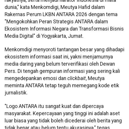
dunia," kata Menkomdigi, Meutya Hafid dalam
Rakernas Perum LKBN ANTARA 2026 dengan tema
"Mengokohkan Peran Strategis ANTARA dalam
Ekosistem Informasi Negara dan Transformasi Bisnis
Media Digital" di Yogyakarta, Jumat.
Menkomdigi menyoroti tantangan besar yang dihadapi
ekosistem informasi saat ini, yakni menjamurnya
media daring yang belum terverifikasi oleh Dewan
Pers. Di tengah gempuran informasi yang sering kali
mengedepankan emosi dan
clickbait
, Meutya
meminta ANTARA tetap teguh memegang kode etik
jurnalistik.
"Logo ANTARA itu sangat kuat dan dipercaya
masyarakat. Kepercayaan yang tinggi ini adalah aset
luar biasa yang tidak boleh dicederai oleh berita yang
tidak benar atau belum tentu akurasinya," tegas