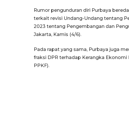
Rumor pengunduran diri Purbaya bereda
terkait revisi Undang-Undang tentang
2023 tentang Pengembangan dan Pengua
Jakarta, Kamis (4/6).
Pada rapat yang sama, Purbaya juga m
fraksi DPR terhadap Kerangka Ekonomi
PPKF).