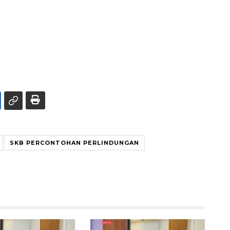
SKB PERCONTOHAN PERLINDUNGAN