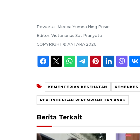
Pewarta :
Mecca Yumna Ning Prisie
Editor:
Victorianus Sat Pranyoto
COPYRIGHT ©
ANTARA
2026
KEMENTERIAN KESEHATAN
KEMENKES
PERLINDUNGAN PEREMPUAN DAN ANAK
Berita Terkait