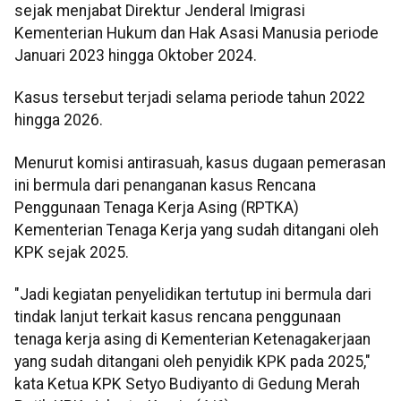
sejak menjabat Direktur Jenderal Imigrasi
Kementerian Hukum dan Hak Asasi Manusia periode
Januari 2023 hingga Oktober 2024.
Kasus tersebut terjadi selama periode tahun 2022
hingga 2026.
Menurut komisi antirasuah, kasus dugaan pemerasan
ini bermula dari penanganan kasus Rencana
Penggunaan Tenaga Kerja Asing (RPTKA)
Kementerian Tenaga Kerja yang sudah ditangani oleh
KPK sejak 2025.
"Jadi kegiatan penyelidikan tertutup ini bermula dari
tindak lanjut terkait kasus rencana penggunaan
tenaga kerja asing di Kementerian Ketenagakerjaan
yang sudah ditangani oleh penyidik KPK pada 2025,"
kata Ketua KPK Setyo Budiyanto di Gedung Merah