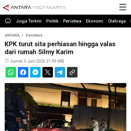
Jogja Terkini
Politik
Peristiwa
Ekonomi
Olahraga
ANTARA
Peristiwa
KPK turut sita perhiasan hingga valas
dari rumah Silmy Karim
Jumat, 5 Juni 2026 21:49 WIB