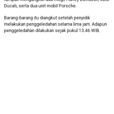
Ducati, serta dua unit mobil Porsche.
Barang-barang itu diangkut setelah penyidik
melakukan penggeledahan selama lima jam. Adapun
penggeledahan dilakukan sejak pukul 13.46 WIB.