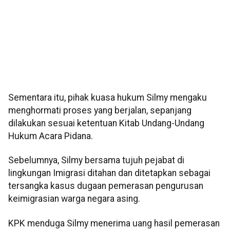
Sementara itu, pihak kuasa hukum Silmy mengaku
menghormati proses yang berjalan, sepanjang
dilakukan sesuai ketentuan Kitab Undang-Undang
Hukum Acara Pidana.
Sebelumnya, Silmy bersama tujuh pejabat di
lingkungan Imigrasi ditahan dan ditetapkan sebagai
tersangka kasus dugaan pemerasan pengurusan
keimigrasian warga negara asing.
KPK menduga Silmy menerima uang hasil pemerasan