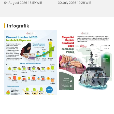
04 August 2026 15:59 WIB
30 July 2026 19:28 WIB
Infografik