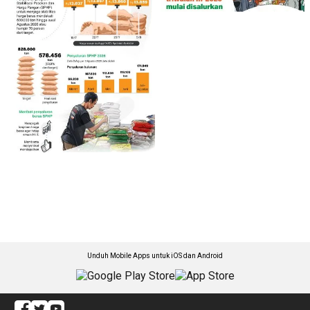
Unduh Mobile Apps untuk iOS dan Android