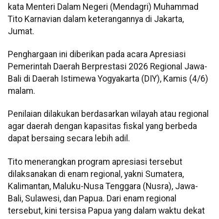
kata Menteri Dalam Negeri (Mendagri) Muhammad
Tito Karnavian dalam keterangannya di Jakarta,
Jumat.
Penghargaan ini diberikan pada acara Apresiasi
Pemerintah Daerah Berprestasi 2026 Regional Jawa-
Bali di Daerah Istimewa Yogyakarta (DIY), Kamis (4/6)
malam.
Penilaian dilakukan berdasarkan wilayah atau regional
agar daerah dengan kapasitas fiskal yang berbeda
dapat bersaing secara lebih adil.
Tito menerangkan program apresiasi tersebut
dilaksanakan di enam regional, yakni Sumatera,
Kalimantan, Maluku-Nusa Tenggara (Nusra), Jawa-
Bali, Sulawesi, dan Papua. Dari enam regional
tersebut, kini tersisa Papua yang dalam waktu dekat