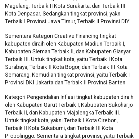
Magelang, Terbaik II Kota Surakarta, dan Terbaik III
Kota Denpasar. Sedangkan tingkat provinsi, yakni
Terbaik I Provinsi Jawa Timur, Terbaik II Provinsi DIY.
Sementara Kategori Creative Financing tingkat
kabupaten diraih oleh Kabupaten Madiun Terbaik I,
Kabupaten Sleman Terbaik II, dan Kabupaten Gianyar
Terbaik III. Untuk tingkat kota, yaitu Terbaik I Kota
Surabaya, Terbaik II Kota Bogor, dan Terbaik III Kota
Semarang. Kemudian tingkat provinsi, yaitu Terbaik I
Provinsi DKI Jakarta dan Terbaik II Provinsi Banten.
Kategori Pengendalian Inflasi tingkat kabupaten diraih
oleh Kabupaten Garut Terbaik I, Kabupaten Sukoharjo
Terbaik II, dan Kabupaten Majalengka Terbaik III.
Untuk tingkat kota, yakni Terbaik I Kota Cirebon,
Terbaik II Kota Sukabumi, dan Terbaik III Kota
Probolinggo. Sementara tingkat provinsi, yaitu Terbaik