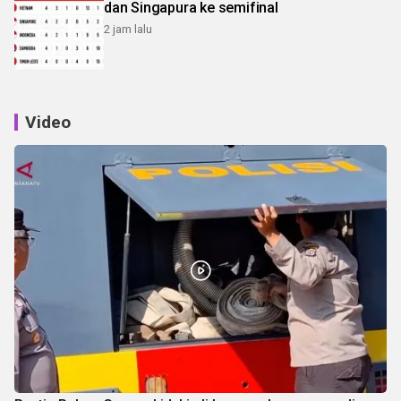
dan Singapura ke semifinal
2 jam lalu
Video