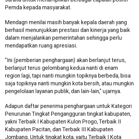
Pemda kepada masyarakat.
Mendagri menilai masih banyak kepala daerah yang
berhasil menunjukkan prestasi dan kinerja yang baik
dalam menjalankan pemerintahan sehingga perlu
mendapatkan ruang apresiasi.
"Ini (pemberian penghargaan) akan berlanjut terus,
berlanjut terus gelombang kedua nanti di enam
region lagi, tapi nanti mungkin topiknya berbeda, bisa
saja topiknya nanti mungkin kota bersih, atau mungkin
pengelolaan layanan publik, dan lain-lain," ujarnya.
Adapun daftar penerima penghargaan untuk Kategori
Penurunan Tingkat Pengangguran tingkat kabupaten,
yakni Terbaik I Kabupaten Kulon Progo, Terbaik II
Kabupaten Pacitan, dan Terbaik III Kabupaten
Jombang. Untuk tingkat kota, yaitu Terbaik I Kota