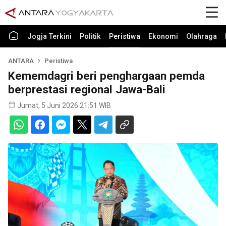
Jogja Terkini
Politik
Peristiwa
Ekonomi
Olahraga
ANTARA
Peristiwa
Kememdagri beri penghargaan pemda
berprestasi regional Jawa-Bali
Jumat, 5 Juni 2026 21:51 WIB