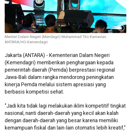
Menteri Dalam Negeri (Mendagri) Muhammad Tito Karnavian.
ANTARA/HO-Kemendagri
Jakarta (ANTARA) - Kementerian Dalam Negeri
(Kemendagri) memberikan penghargaan kepada
pemerintah daerah (Pemda) berprestasi regional
Jawa-Bali dalam rangka mendorong peningkatan
kinerja Pemda melalui sistem apresiasi yang
berbasis kompetisi sehat.
"Jadi kita tidak lagi melakukan iklim kompetitif tingkat
nasional, nanti daerah-daerah yang kecil akan kalah
dengan daerah-daerah yang besar karena memiliki
kemampuan fiskal dan lain-lain otomatis lebih kreatif,"