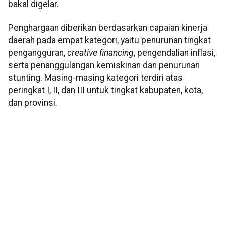
bakal digelar.
Penghargaan diberikan berdasarkan capaian kinerja
daerah pada empat kategori, yaitu penurunan tingkat
pengangguran,
creative financing
, pengendalian inflasi,
serta penanggulangan kemiskinan dan penurunan
stunting. Masing-masing kategori terdiri atas
peringkat I, II, dan III untuk tingkat kabupaten, kota,
dan provinsi.