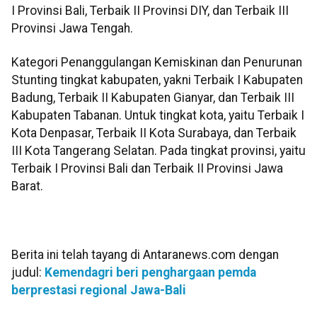
I Provinsi Bali, Terbaik II Provinsi DIY, dan Terbaik III
Provinsi Jawa Tengah.
Kategori Penanggulangan Kemiskinan dan Penurunan
Stunting tingkat kabupaten, yakni Terbaik I Kabupaten
Badung, Terbaik II Kabupaten Gianyar, dan Terbaik III
Kabupaten Tabanan. Untuk tingkat kota, yaitu Terbaik I
Kota Denpasar, Terbaik II Kota Surabaya, dan Terbaik
III Kota Tangerang Selatan. Pada tingkat provinsi, yaitu
Terbaik I Provinsi Bali dan Terbaik II Provinsi Jawa
Barat.
Berita ini telah tayang di Antaranews.com dengan
judul:
Kemendagri beri penghargaan pemda
berprestasi regional Jawa-Bali