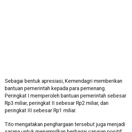
Sebagai bentuk apresiasi, Kemendagri memberikan
bantuan pemerintah kepada para pemenang.
Peringkat I memperoleh bantuan pemerintah sebesar
Rp3 miliar, peringkat II sebesar Rp2 miliar, dan
peringkat III sebesar Rp1 miliar.
Tito mengatakan penghargaan tersebut juga menjadi
sarana untuk menampilkan berbagai capaian positif