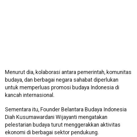
Menurut dia, kolaborasi antara pemerintah, komunitas
budaya, dan berbagai negara sahabat diperlukan
untuk memperluas promosi budaya Indonesia di
kancah internasional.
Sementara itu, Founder Belantara Budaya Indonesia
Diah Kusumawardani Wijayanti mengatakan
pelestarian budaya turut menggerakkan aktivitas
ekonomi di berbagai sektor pendukung.