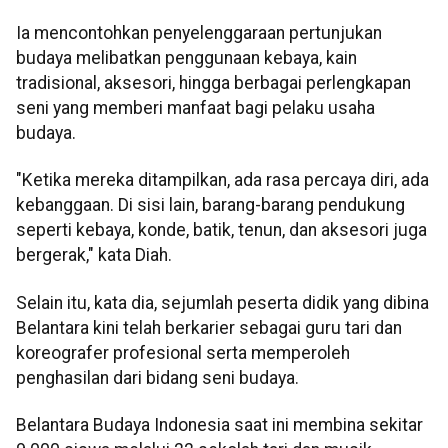
Ia mencontohkan penyelenggaraan pertunjukan
budaya melibatkan penggunaan kebaya, kain
tradisional, aksesori, hingga berbagai perlengkapan
seni yang memberi manfaat bagi pelaku usaha
budaya.
"Ketika mereka ditampilkan, ada rasa percaya diri, ada
kebanggaan. Di sisi lain, barang-barang pendukung
seperti kebaya, konde, batik, tenun, dan aksesori juga
bergerak," kata Diah.
Selain itu, kata dia, sejumlah peserta didik yang dibina
Belantara kini telah berkarier sebagai guru tari dan
koreografer profesional serta memperoleh
penghasilan dari bidang seni budaya.
Belantara Budaya Indonesia saat ini membina sekitar