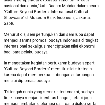
nasional dan dunia," kata Dadam Mahdar dalam acara
"Culture Beyond Borders: International Cultural
Showcase" di Museum Bank Indonesia, Jakarta,
Sabtu.
Menurut dia, seni pertunjukan dan seni rupa dapat
menjadi sarana promosi budaya Indonesia di tingkat
internasional sekaligus menciptakan nilai ekonomi
bagi para pelaku budaya.
Ia mengatakan kegiatan pertukaran budaya seperti
"Culture Beyond Borders" memiliki nilai strategis
karena dapat memperkuat hubungan antarbangsa
melalui diplomasi budaya.
"Di tengah dunia yang semakin terkoneksi, budaya
tidak hanya menjadi identitas bangsa, tetapi juga
menjadi jembatan diplomasi dan ruang dialog serta