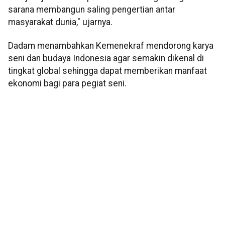
sarana membangun saling pengertian antar
masyarakat dunia," ujarnya.
Dadam menambahkan Kemenekraf mendorong karya
seni dan budaya Indonesia agar semakin dikenal di
tingkat global sehingga dapat memberikan manfaat
ekonomi bagi para pegiat seni.