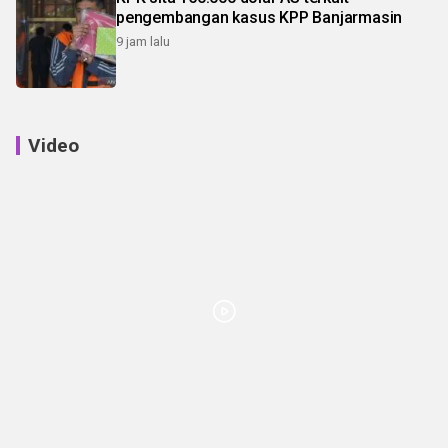
pengembangan kasus KPP Banjarmasin
9 jam lalu
Video