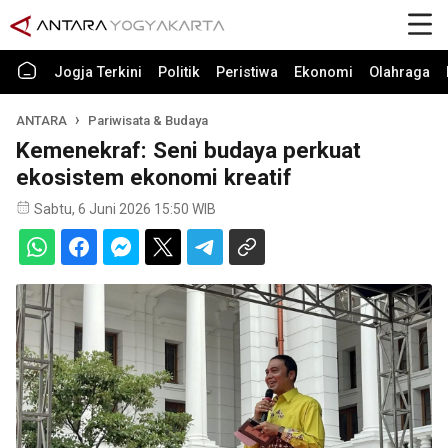
Jogja Terkini
Politik
Peristiwa
Ekonomi
Olahraga
ANTARA
Pariwisata & Budaya
Kemenekraf: Seni budaya perkuat
ekosistem ekonomi kreatif
Sabtu, 6 Juni 2026 15:50 WIB