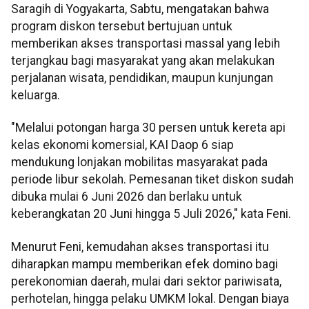
Saragih di Yogyakarta, Sabtu, mengatakan bahwa
program diskon tersebut bertujuan untuk
memberikan akses transportasi massal yang lebih
terjangkau bagi masyarakat yang akan melakukan
perjalanan wisata, pendidikan, maupun kunjungan
keluarga.
"Melalui potongan harga 30 persen untuk kereta api
kelas ekonomi komersial, KAI Daop 6 siap
mendukung lonjakan mobilitas masyarakat pada
periode libur sekolah. Pemesanan tiket diskon sudah
dibuka mulai 6 Juni 2026 dan berlaku untuk
keberangkatan 20 Juni hingga 5 Juli 2026," kata Feni.
Menurut Feni, kemudahan akses transportasi itu
diharapkan mampu memberikan efek domino bagi
perekonomian daerah, mulai dari sektor pariwisata,
perhotelan, hingga pelaku UMKM lokal. Dengan biaya