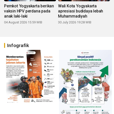
Pemkot Yogyakarta berikan
Wali Kota Yogyakarta
vaksin HPV perdana pada
apresiasi budidaya lebah
anak laki-laki
Muhammadiyah
04 August 2026 15:59 WIB
30 July 2026 19:28 WIB
Infografik