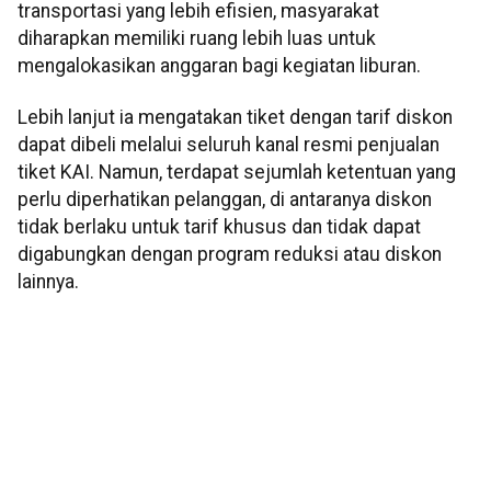
transportasi yang lebih efisien, masyarakat
diharapkan memiliki ruang lebih luas untuk
mengalokasikan anggaran bagi kegiatan liburan.
Lebih lanjut ia mengatakan tiket dengan tarif diskon
dapat dibeli melalui seluruh kanal resmi penjualan
tiket KAI. Namun, terdapat sejumlah ketentuan yang
perlu diperhatikan pelanggan, di antaranya diskon
tidak berlaku untuk tarif khusus dan tidak dapat
digabungkan dengan program reduksi atau diskon
lainnya.