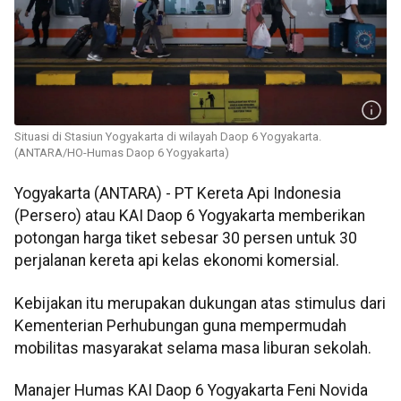
Situasi di Stasiun Yogyakarta di wilayah Daop 6 Yogyakarta.
(ANTARA/HO-Humas Daop 6 Yogyakarta)
Yogyakarta (ANTARA) - PT Kereta Api Indonesia
(Persero) atau KAI Daop 6 Yogyakarta memberikan
potongan harga tiket sebesar 30 persen untuk 30
perjalanan kereta api kelas ekonomi komersial.
Kebijakan itu merupakan dukungan atas stimulus dari
Kementerian Perhubungan guna mempermudah
mobilitas masyarakat selama masa liburan sekolah.
Manajer Humas KAI Daop 6 Yogyakarta Feni Novida