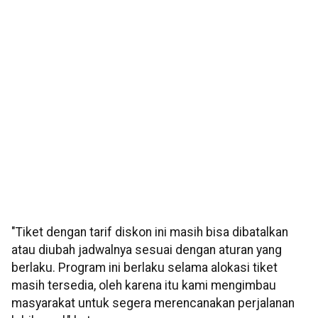
"Tiket dengan tarif diskon ini masih bisa dibatalkan
atau diubah jadwalnya sesuai dengan aturan yang
berlaku. Program ini berlaku selama alokasi tiket
masih tersedia, oleh karena itu kami mengimbau
masyarakat untuk segera merencanakan perjalanan