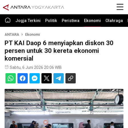
Jogja Terkini
Politik
Peristiwa
Ekonomi
Olahraga
ANTARA
Ekonomi
PT KAI Daop 6 menyiapkan diskon 30
persen untuk 30 kereta ekonomi
komersial
Sabtu, 6 Juni 2026 20:06 WIB