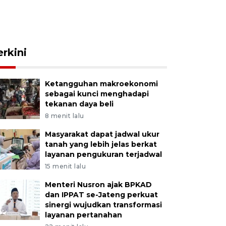
erkini
Ketangguhan makroekonomi
sebagai kunci menghadapi
tekanan daya beli
8 menit lalu
Masyarakat dapat jadwal ukur
tanah yang lebih jelas berkat
layanan pengukuran terjadwal
15 menit lalu
Menteri Nusron ajak BPKAD
dan IPPAT se-Jateng perkuat
sinergi wujudkan transformasi
layanan pertanahan