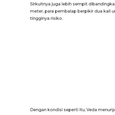
Sirkuitnya juga lebih sempit dibandingka
meter, para pembalap berpikir dua kali 
tingginya risiko.
Dengan kondisi seperti itu, Veda menun