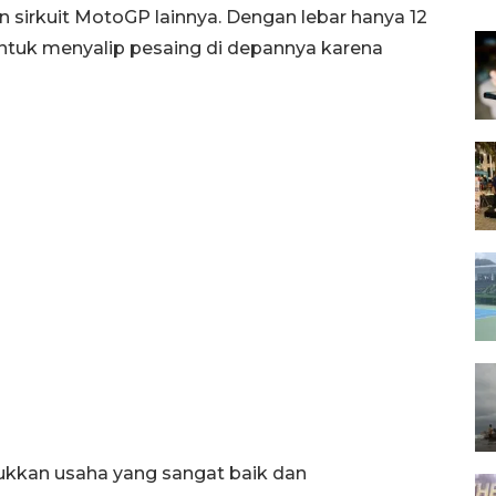
n sirkuit MotoGP lainnya. Dengan lebar hanya 12
untuk menyalip pesaing di depannya karena
jukkan usaha yang sangat baik dan