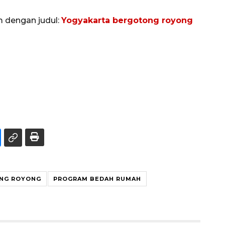
m dengan judul:
Yogyakarta bergotong royong
NG ROYONG
PROGRAM BEDAH RUMAH