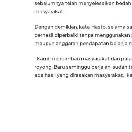
sebelumnya telah menyelesaikan bedah 
masyarakat.
Dengan demikian, kata Hasto, selama sat
berhasil diperbaiki tanpa menggunakan
maupun anggaran pendapatan belanja n
"Kami mengimbau masyarakat dan para
royong. Baru seminggu berjalan, sudah te
ada hasil yang dirasakan masyarakat," k