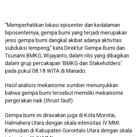
"Memperhatikan lokasi episenter dan kedalaman
hiposenternya, gempa bumi yang terjadi merupakan
jenis gempa bumi dangkal akibat adanya aktivitas
subduksi lempeng," kata Direktur Gempa Bumi dan
Tsunami BMKG, Wijayanto, dalam rilis yang dibagikan
dalam grup percakapan 'BMKG dan Stakeholders'
pada pukul 08.18 WITA di Manado.
Hasil analisis mekanisme sumber menunjukkan
bahwa gempa bumi tersebut memiliki mekanisme
pergerakan naik (
thrust fault
).
Gempa bumi ini dirasakan juga di Kota Morotai,
Halmahera Utara dengan skala intensitas IV MMI.
Kemudian di Kabupaten Gorontalo Utara dengan skala