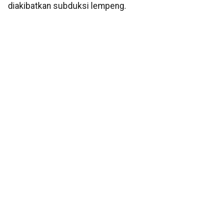
diakibatkan subduksi lempeng.