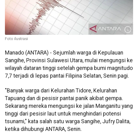
Foto ilustrasi
Manado (ANTARA) - Sejumlah warga di Kepulauan
Sangihe, Provinsi Sulawesi Utara, mulai mengungsi ke
wilayah dataran tinggi setelah gempa bumi magnitudo
7,7 terjadi di lepas pantai Filipina Selatan, Senin pagi.
"Banyak warga dari Kelurahan Tidore, Kelurahan
Tapuang dan di pesisir pantai panik akibat gempa.
Sekarang mereka mengungsi ke jalan Manganitu yang
tinggi dari pesisir laut untuk menghindari potensi
tsunami," kata salah satu warga Sangihe, Jufry Dalita,
ketika dihubungi ANTARA, Senin.