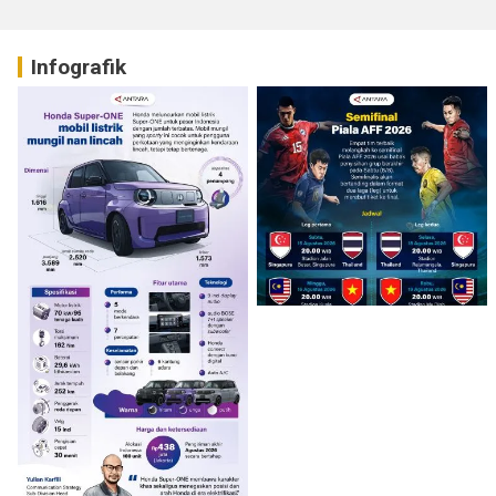
Infografik