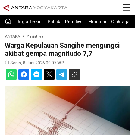
Jogja Terkini
Politik
Peristiwa
Ekonomi
Olahraga
ANTARA
Peristiwa
Warga Kepulauan Sangihe mengungsi
akibat gempa magnitudo 7,7
Senin, 8 Juni 2026 09:07 WIB