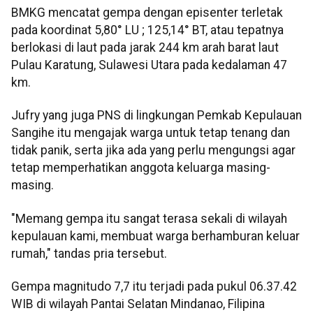
BMKG mencatat gempa dengan episenter terletak
pada koordinat 5,80° LU ; 125,14° BT, atau tepatnya
berlokasi di laut pada jarak 244 km arah barat laut
Pulau Karatung, Sulawesi Utara pada kedalaman 47
km.
Jufry yang juga PNS di lingkungan Pemkab Kepulauan
Sangihe itu mengajak warga untuk tetap tenang dan
tidak panik, serta jika ada yang perlu mengungsi agar
tetap memperhatikan anggota keluarga masing-
masing.
"Memang gempa itu sangat terasa sekali di wilayah
kepulauan kami, membuat warga berhamburan keluar
rumah," tandas pria tersebut.
Gempa magnitudo 7,7 itu terjadi pada pukul 06.37.42
WIB di wilayah Pantai Selatan Mindanao, Filipina