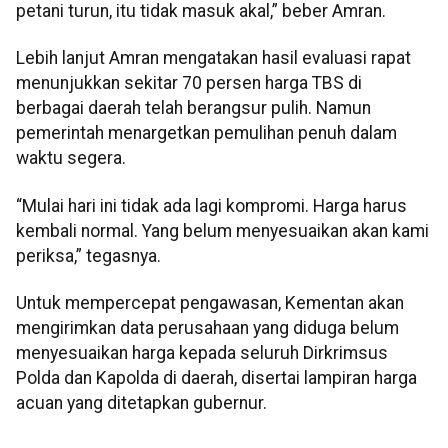
petani turun, itu tidak masuk akal,” beber Amran.
Lebih lanjut Amran mengatakan hasil evaluasi rapat
menunjukkan sekitar 70 persen harga TBS di
berbagai daerah telah berangsur pulih. Namun
pemerintah menargetkan pemulihan penuh dalam
waktu segera.
“Mulai hari ini tidak ada lagi kompromi. Harga harus
kembali normal. Yang belum menyesuaikan akan kami
periksa,” tegasnya.
Untuk mempercepat pengawasan, Kementan akan
mengirimkan data perusahaan yang diduga belum
menyesuaikan harga kepada seluruh Dirkrimsus
Polda dan Kapolda di daerah, disertai lampiran harga
acuan yang ditetapkan gubernur.