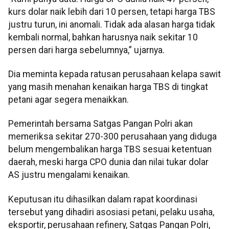
kurs dolar naik lebih dari 10 persen, tetapi harga TBS
justru turun, ini anomali. Tidak ada alasan harga tidak
kembali normal, bahkan harusnya naik sekitar 10
persen dari harga sebelumnya,” ujarnya.
Dia meminta kepada ratusan perusahaan kelapa sawit
yang masih menahan kenaikan harga TBS di tingkat
petani agar segera menaikkan.
Pemerintah bersama Satgas Pangan Polri akan
memeriksa sekitar 270-300 perusahaan yang diduga
belum mengembalikan harga TBS sesuai ketentuan
daerah, meski harga CPO dunia dan nilai tukar dolar
AS justru mengalami kenaikan.
Keputusan itu dihasilkan dalam rapat koordinasi
tersebut yang dihadiri asosiasi petani, pelaku usaha,
eksportir, perusahaan refinery, Satgas Pangan Polri,