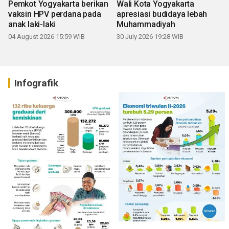
Pemkot Yogyakarta berikan
Wali Kota Yogyakarta
vaksin HPV perdana pada
apresiasi budidaya lebah
anak laki-laki
Muhammadiyah
04 August 2026 15:59 WIB
30 July 2026 19:28 WIB
Infografik