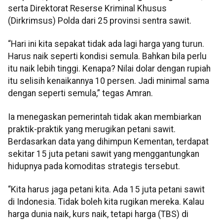
serta Direktorat Reserse Kriminal Khusus
(Dirkrimsus) Polda dari 25 provinsi sentra sawit.
“Hari ini kita sepakat tidak ada lagi harga yang turun.
Harus naik seperti kondisi semula. Bahkan bila perlu
itu naik lebih tinggi. Kenapa? Nilai dolar dengan rupiah
itu selisih kenaikannya 10 persen. Jadi minimal sama
dengan seperti semula,” tegas Amran.
Ia menegaskan pemerintah tidak akan membiarkan
praktik-praktik yang merugikan petani sawit.
Berdasarkan data yang dihimpun Kementan, terdapat
sekitar 15 juta petani sawit yang menggantungkan
hidupnya pada komoditas strategis tersebut.
“Kita harus jaga petani kita. Ada 15 juta petani sawit
di Indonesia. Tidak boleh kita rugikan mereka. Kalau
harga dunia naik, kurs naik, tetapi harga (TBS) di