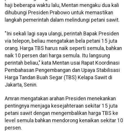
haji beberapa waktu lalu, Mentan mengaku dua kali
dihubungi Presiden Prabowo untuk memastikan
langkah pemerintah dalam melindungi petani sawit.
"Ini sekali lagi saya ulangi, perintah Bapak Presiden
via telepon, beliau mengatakan bela petani 15 juta
orang. Harga TBS harus naik seperti semula, bahkan
naik 10 persen dari harga semula. Itu langsung
perintah beliau," kata Mentan usai Rapat Koordinasi
Pembahasan Pengembangan dan Upaya Stabilisasi
Harga Tandan Buah Segar (TBS) Kelapa Sawit di
Jakarta, Senin.
Amran mengatakan arahan Presiden menekankan
pentingnya menjaga kesejahteraan sekitar 15 juta
petani sawit dengan mengembalikan harga TBS ke
level semula bahkan mendorong kenaikan sekitar 10
persen.