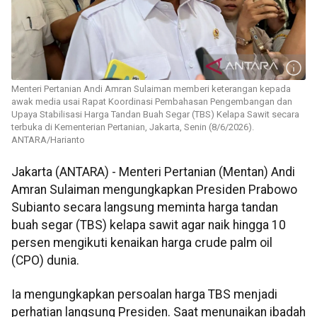
Menteri Pertanian Andi Amran Sulaiman memberi keterangan kepada
awak media usai Rapat Koordinasi Pembahasan Pengembangan dan
Upaya Stabilisasi Harga Tandan Buah Segar (TBS) Kelapa Sawit secara
terbuka di Kementerian Pertanian, Jakarta, Senin (8/6/2026).
ANTARA/Harianto
Jakarta (ANTARA) - Menteri Pertanian (Mentan) Andi
Amran Sulaiman mengungkapkan Presiden Prabowo
Subianto secara langsung meminta harga tandan
buah segar (TBS) kelapa sawit agar naik hingga 10
persen mengikuti kenaikan harga crude palm oil
(CPO) dunia.
Ia mengungkapkan persoalan harga TBS menjadi
perhatian langsung Presiden. Saat menunaikan ibadah