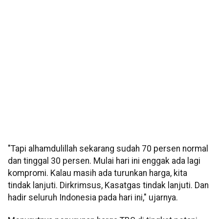
"Tapi alhamdulillah sekarang sudah 70 persen normal
dan tinggal 30 persen. Mulai hari ini enggak ada lagi
kompromi. Kalau masih ada turunkan harga, kita
tindak lanjuti. Dirkrimsus, Kasatgas tindak lanjuti. Dan
hadir seluruh Indonesia pada hari ini," ujarnya.