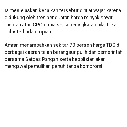
Ia menjelaskan kenaikan tersebut dinilai wajar karena
didukung oleh tren penguatan harga minyak sawit
mentah atau CPO dunia serta peningkatan nilai tukar
dolar terhadap rupiah.
Amran menambahkan sekitar 70 persen harga TBS di
berbagai daerah telah berangsur pulih dan pemerintah
bersama Satgas Pangan serta kepolisian akan
mengawal pemulihan penuh tanpa kompromi.