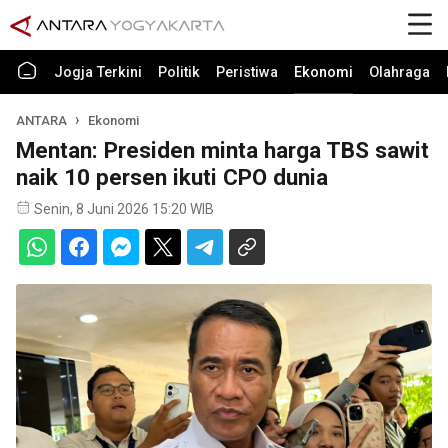
Jogja Terkini
Politik
Peristiwa
Ekonomi
Olahraga
ANTARA
Ekonomi
Mentan: Presiden minta harga TBS sawit
naik 10 persen ikuti CPO dunia
Senin, 8 Juni 2026 15:20 WIB