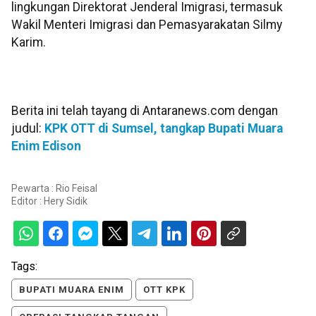
lingkungan Direktorat Jenderal Imigrasi, termasuk
Wakil Menteri Imigrasi dan Pemasyarakatan Silmy
Karim.
Berita ini telah tayang di Antaranews.com dengan
judul:
KPK OTT di Sumsel, tangkap Bupati Muara
Enim Edison
Pewarta : Rio Feisal
Editor :
Hery Sidik
Tags:
BUPATI MUARA ENIM
OTT KPK