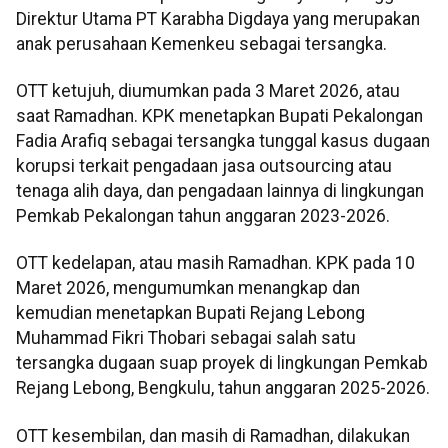
Direktur Utama PT Karabha Digdaya yang merupakan
anak perusahaan Kemenkeu sebagai tersangka.
OTT ketujuh, diumumkan pada 3 Maret 2026, atau
saat Ramadhan. KPK menetapkan Bupati Pekalongan
Fadia Arafiq sebagai tersangka tunggal kasus dugaan
korupsi terkait pengadaan jasa outsourcing atau
tenaga alih daya, dan pengadaan lainnya di lingkungan
Pemkab Pekalongan tahun anggaran 2023-2026.
OTT kedelapan, atau masih Ramadhan. KPK pada 10
Maret 2026, mengumumkan menangkap dan
kemudian menetapkan Bupati Rejang Lebong
Muhammad Fikri Thobari sebagai salah satu
tersangka dugaan suap proyek di lingkungan Pemkab
Rejang Lebong, Bengkulu, tahun anggaran 2025-2026.
OTT kesembilan, dan masih di Ramadhan, dilakukan