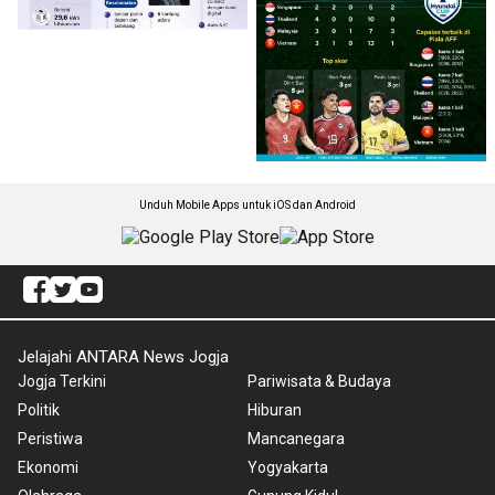
Unduh Mobile Apps untuk iOS dan Android
Jelajahi ANTARA News Jogja
Jogja Terkini
Pariwisata & Budaya
Politik
Hiburan
Peristiwa
Mancanegara
Ekonomi
Yogyakarta