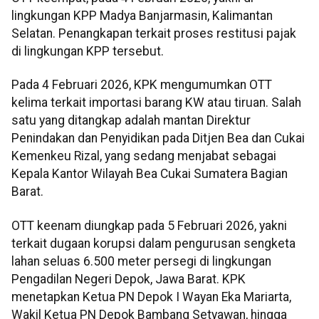
lingkungan KPP Madya Banjarmasin, Kalimantan
Selatan. Penangkapan terkait proses restitusi pajak
di lingkungan KPP tersebut.
Pada 4 Februari 2026, KPK mengumumkan OTT
kelima terkait importasi barang KW atau tiruan. Salah
satu yang ditangkap adalah mantan Direktur
Penindakan dan Penyidikan pada Ditjen Bea dan Cukai
Kemenkeu Rizal, yang sedang menjabat sebagai
Kepala Kantor Wilayah Bea Cukai Sumatera Bagian
Barat.
OTT keenam diungkap pada 5 Februari 2026, yakni
terkait dugaan korupsi dalam pengurusan sengketa
lahan seluas 6.500 meter persegi di lingkungan
Pengadilan Negeri Depok, Jawa Barat. KPK
menetapkan Ketua PN Depok I Wayan Eka Mariarta,
Wakil Ketua PN Depok Bambang Setyawan, hingga