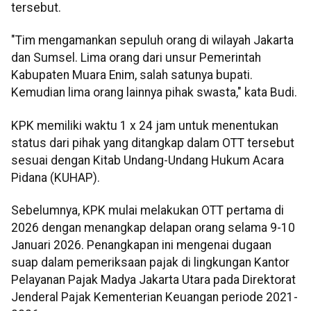
tersebut.
"Tim mengamankan sepuluh orang di wilayah Jakarta
dan Sumsel. Lima orang dari unsur Pemerintah
Kabupaten Muara Enim, salah satunya bupati.
Kemudian lima orang lainnya pihak swasta," kata Budi.
KPK memiliki waktu 1 x 24 jam untuk menentukan
status dari pihak yang ditangkap dalam OTT tersebut
sesuai dengan Kitab Undang-Undang Hukum Acara
Pidana (KUHAP).
Sebelumnya, KPK mulai melakukan OTT pertama di
2026 dengan menangkap delapan orang selama 9-10
Januari 2026. Penangkapan ini mengenai dugaan
suap dalam pemeriksaan pajak di lingkungan Kantor
Pelayanan Pajak Madya Jakarta Utara pada Direktorat
Jenderal Pajak Kementerian Keuangan periode 2021-