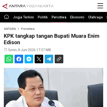
Jogja Terkini
Politik
Peristiwa
Ekonomi
Olahraga
ANTARA
Peristiwa
KPK tangkap tangan Bupati Muara Enim
Edison
Senin, 8 Juni 2026 17:37 WIB