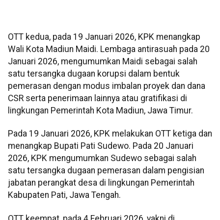
OTT kedua, pada 19 Januari 2026, KPK menangkap
Wali Kota Madiun Maidi. Lembaga antirasuah pada 20
Januari 2026, mengumumkan Maidi sebagai salah
satu tersangka dugaan korupsi dalam bentuk
pemerasan dengan modus imbalan proyek dan dana
CSR serta penerimaan lainnya atau gratifikasi di
lingkungan Pemerintah Kota Madiun, Jawa Timur.
Pada 19 Januari 2026, KPK melakukan OTT ketiga dan
menangkap Bupati Pati Sudewo. Pada 20 Januari
2026, KPK mengumumkan Sudewo sebagai salah
satu tersangka dugaan pemerasan dalam pengisian
jabatan perangkat desa di lingkungan Pemerintah
Kabupaten Pati, Jawa Tengah.
OTT keempat, pada 4 Februari 2026, yakni di