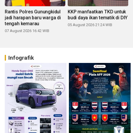
Rantis Polres Gunungkidul
KKP manfaatkan TKD untuk
jadi harapan baru warga di
budi daya ikan tematik di DIY
tengah kemarau
05 August 2026 21:24 WIB
07 August 2026 16:42 WIB
Infografik