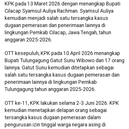
KPK pada 13 Maret 2026 dengan menangkap Bupati
Cilacap Syamsul Auliya Rachman. Syamsul Auliya
kemudian menjadi salah satu tersangka kasus
dugaan pemerasan dan penerimaan lainnya di
lingkungan Pemkab Cilacap, Jawa Tengah, tahun
anggaran 2025-2026.
OTT kesepuluh, KPK pada 10 April 2026 menangkap
Bupati Tulungagung Gatut Sunu Wibowo dan 17 orang
lainnya. Gatut Sunu kemudian ditetapkan sebagai
salah satu tersangka kasus dugaan pemerasan dan
penerimaan lainnya di lingkungan Pemkab
Tulungagung tahun anggaran 2025-2026.
OTT ke-11, KPK lakukan selama 2-3 Juni 2026. KPK
kemudian menetapkan delapan orang sebagai
tersangka kasus dugaan pemerasan dalam
pengurusan izin tinggal warga negara asing di