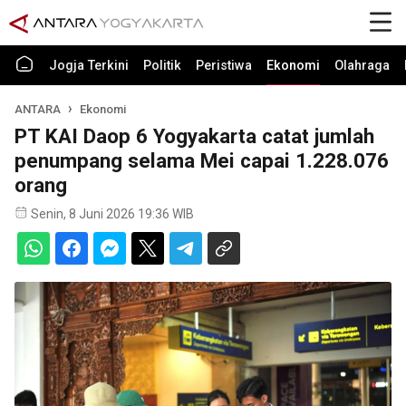
Jogja Terkini
Politik
Peristiwa
Ekonomi
Olahraga
ANTARA
Ekonomi
PT KAI Daop 6 Yogyakarta catat jumlah
penumpang selama Mei capai 1.228.076
orang
Senin, 8 Juni 2026 19:36 WIB