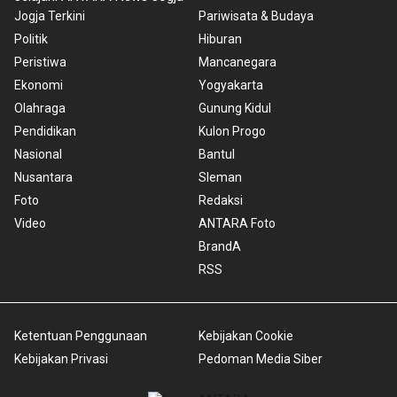
Jogja Terkini
Pariwisata & Budaya
Politik
Hiburan
Peristiwa
Mancanegara
Ekonomi
Yogyakarta
Olahraga
Gunung Kidul
Pendidikan
Kulon Progo
Nasional
Bantul
Nusantara
Sleman
Foto
Redaksi
Video
ANTARA Foto
BrandA
RSS
Ketentuan Penggunaan
Kebijakan Cookie
Kebijakan Privasi
Pedoman Media Siber