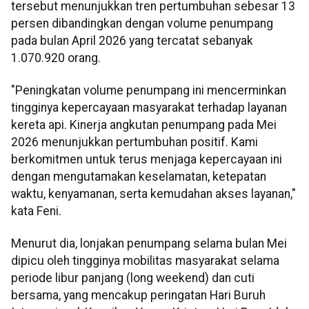
tersebut menunjukkan tren pertumbuhan sebesar 13
persen dibandingkan dengan volume penumpang
pada bulan April 2026 yang tercatat sebanyak
1.070.920 orang.
"Peningkatan volume penumpang ini mencerminkan
tingginya kepercayaan masyarakat terhadap layanan
kereta api. Kinerja angkutan penumpang pada Mei
2026 menunjukkan pertumbuhan positif. Kami
berkomitmen untuk terus menjaga kepercayaan ini
dengan mengutamakan keselamatan, ketepatan
waktu, kenyamanan, serta kemudahan akses layanan,"
kata Feni.
Menurut dia, lonjakan penumpang selama bulan Mei
dipicu oleh tingginya mobilitas masyarakat selama
periode libur panjang (long weekend) dan cuti
bersama, yang mencakup peringatan Hari Buruh