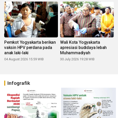
Pemkot Yogyakarta berikan
Wali Kota Yogyakarta
vaksin HPV perdana pada
apresiasi budidaya lebah
anak laki-laki
Muhammadiyah
04 August 2026 15:59 WIB
30 July 2026 19:28 WIB
Infografik