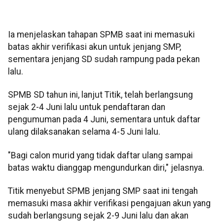
Ia menjelaskan tahapan SPMB saat ini memasuki
batas akhir verifikasi akun untuk jenjang SMP,
sementara jenjang SD sudah rampung pada pekan
lalu.
SPMB SD tahun ini, lanjut Titik, telah berlangsung
sejak 2-4 Juni lalu untuk pendaftaran dan
pengumuman pada 4 Juni, sementara untuk daftar
ulang dilaksanakan selama 4-5 Juni lalu.
"Bagi calon murid yang tidak daftar ulang sampai
batas waktu dianggap mengundurkan diri," jelasnya.
Titik menyebut SPMB jenjang SMP saat ini tengah
memasuki masa akhir verifikasi pengajuan akun yang
sudah berlangsung sejak 2-9 Juni lalu dan akan