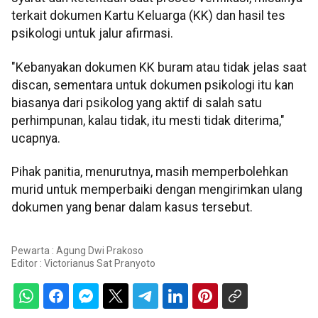
terkait dokumen Kartu Keluarga (KK) dan hasil tes
psikologi untuk jalur afirmasi.
"Kebanyakan dokumen KK buram atau tidak jelas saat
discan, sementara untuk dokumen psikologi itu kan
biasanya dari psikolog yang aktif di salah satu
perhimpunan, kalau tidak, itu mesti tidak diterima,"
ucapnya.
Pihak panitia, menurutnya, masih memperbolehkan
murid untuk memperbaiki dengan mengirimkan ulang
dokumen yang benar dalam kasus tersebut.
Pewarta : Agung Dwi Prakoso
Editor :
Victorianus Sat Pranyoto