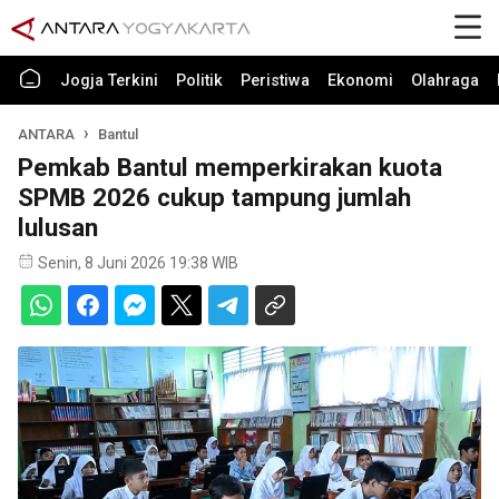
Jogja Terkini
Politik
Peristiwa
Ekonomi
Olahraga
ANTARA
Bantul
Pemkab Bantul memperkirakan kuota
SPMB 2026 cukup tampung jumlah
lulusan
Senin, 8 Juni 2026 19:38 WIB