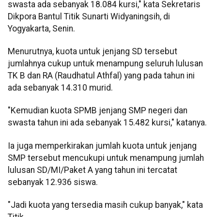
swasta ada sebanyak 18.084 kursi," kata Sekretaris
Dikpora Bantul Titik Sunarti Widyaningsih, di
Yogyakarta, Senin.
Menurutnya, kuota untuk jenjang SD tersebut
jumlahnya cukup untuk menampung seluruh lulusan
TK B dan RA (Raudhatul Athfal) yang pada tahun ini
ada sebanyak 14.310 murid.
"Kemudian kuota SPMB jenjang SMP negeri dan
swasta tahun ini ada sebanyak 15.482 kursi," katanya.
Ia juga memperkirakan jumlah kuota untuk jenjang
SMP tersebut mencukupi untuk menampung jumlah
lulusan SD/MI/Paket A yang tahun ini tercatat
sebanyak 12.936 siswa.
"Jadi kuota yang tersedia masih cukup banyak," kata