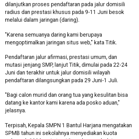
dilanjutkan proses pendaftaran pada jalur domisili
radius dan prestasi khusus pada 9-11 Juni besok
melalui dalam jaringan (daring).
"Karena semuanya daring kami berupaya
mengoptimalkan jaringan situs web," kata Titik.
Pendaftaran jalur afirmasi, prestasi umum, dan
mutasi jenjang SMP, lanjut Titik, dimulai pada 22-24
Juni dan terakhir untuk jalur domisili wilayah
pendaftaran dilangsungkan pada 29 Juni-1 Juli.
"Bagi calon murid dan orang tua yang kesulitan bisa
datang ke kantor kami karena ada posko aduan,"
jelasnya.
Terpisah, Kepala SMPN 1 Bantul Harjana mengatakan
SPMB tahun ini sekolahnya menyediakan kuota