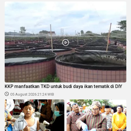
KKP manfaatkan TKD untuk budi daya ikan tematik di DIY
05 August 2026 21:24 WIB