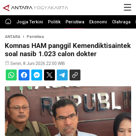
Jogja Terkini
Politik
Peristiwa
Ekonomi
Olahraga
ANTARA
Peristiwa
Komnas HAM panggil Kemendiktisaintek
soal nasib 1.023 calon dokter
Senin, 8 Juni 2026 22:00 WIB