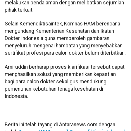
melakukan pendalaman dengan melibatkan sejumlah
pihak terkait.
Selain Kemendiktisaintek, Komnas HAM berencana
mengundang Kementerian Kesehatan dan Ikatan
Dokter Indonesia guna memperoleh gambaran
menyeluruh mengenai hambatan yang menyebabkan
sertifikat profesi para calon dokter belum diterbitkan.
Amiruddin berharap proses klarifikasi tersebut dapat
menghasilkan solusi yang memberikan kepastian
bagi para calon dokter sekaligus mendukung
pemenuhan kebutuhan tenaga kesehatan di
Indonesia.
Berita ini telah tayang di Antaranews.com dengan