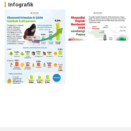
Infografik