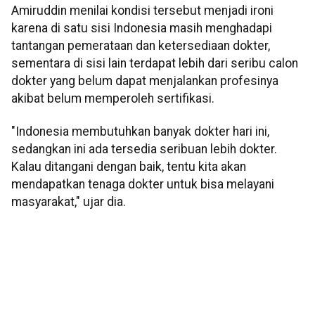
Amiruddin menilai kondisi tersebut menjadi ironi
karena di satu sisi Indonesia masih menghadapi
tantangan pemerataan dan ketersediaan dokter,
sementara di sisi lain terdapat lebih dari seribu calon
dokter yang belum dapat menjalankan profesinya
akibat belum memperoleh sertifikasi.
"Indonesia membutuhkan banyak dokter hari ini,
sedangkan ini ada tersedia seribuan lebih dokter.
Kalau ditangani dengan baik, tentu kita akan
mendapatkan tenaga dokter untuk bisa melayani
masyarakat," ujar dia.