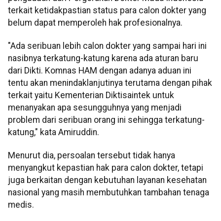
terkait ketidakpastian status para calon dokter yang
belum dapat memperoleh hak profesionalnya.
"Ada seribuan lebih calon dokter yang sampai hari ini
nasibnya terkatung-katung karena ada aturan baru
dari Dikti. Komnas HAM dengan adanya aduan ini
tentu akan menindaklanjutinya terutama dengan pihak
terkait yaitu Kementerian Diktisaintek untuk
menanyakan apa sesungguhnya yang menjadi
problem dari seribuan orang ini sehingga terkatung-
katung," kata Amiruddin.
Menurut dia, persoalan tersebut tidak hanya
menyangkut kepastian hak para calon dokter, tetapi
juga berkaitan dengan kebutuhan layanan kesehatan
nasional yang masih membutuhkan tambahan tenaga
medis.