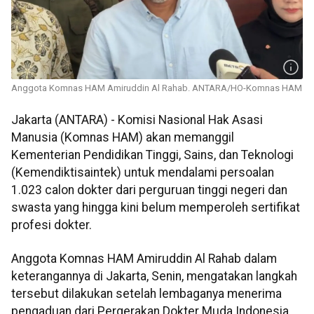
Anggota Komnas HAM Amiruddin Al Rahab. ANTARA/HO-Komnas HAM
Jakarta (ANTARA) - Komisi Nasional Hak Asasi
Manusia (Komnas HAM) akan memanggil
Kementerian Pendidikan Tinggi, Sains, dan Teknologi
(Kemendiktisaintek) untuk mendalami persoalan
1.023 calon dokter dari perguruan tinggi negeri dan
swasta yang hingga kini belum memperoleh sertifikat
profesi dokter.
Anggota Komnas HAM Amiruddin Al Rahab dalam
keterangannya di Jakarta, Senin, mengatakan langkah
tersebut dilakukan setelah lembaganya menerima
pengaduan dari Pergerakan Dokter Muda Indonesia