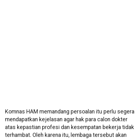
Komnas HAM memandang persoalan itu perlu segera
mendapatkan kejelasan agar hak para calon dokter
atas kepastian profesi dan kesempatan bekerja tidak
terhambat. Oleh karena itu, lembaga tersebut akan