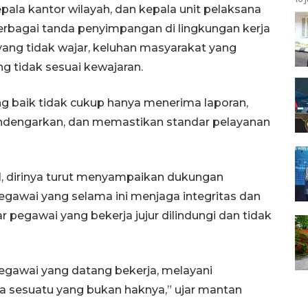
pala kantor wilayah, dan kepala unit pelaksana
berbagai tanda penyimpangan di lingkungan kerja
ang tidak wajar, keluhan masyarakat yang
g tidak sesuai kewajaran.
 baik tidak cukup hanya menerima laporan,
mendengarkan, dan memastikan standar pelayanan
, dirinya turut menyampaikan dukungan
egawai yang selama ini menjaga integritas dan
pegawai yang bekerja jujur dilindungi dan tidak
egawai yang datang bekerja, melayani
 sesuatu yang bukan haknya,” ujar mantan