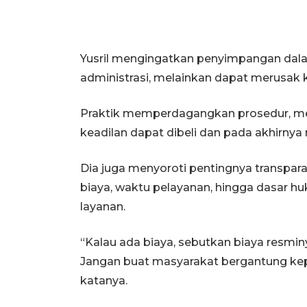
Yusril mengingatkan penyimpangan dala
administrasi, melainkan dapat merusak
Praktik memperdagangkan prosedur, m
keadilan dapat dibeli dan pada akhirnya
Dia juga menyoroti pentingnya transpara
biaya, waktu pelayanan, hingga dasar h
layanan.
“Kalau ada biaya, sebutkan biaya resmin
Jangan buat masyarakat bergantung ke
katanya.