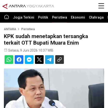
Jogja Terkini
Politik
Peristiwa
Ekonomi
Olahraga
ANTARA
Peristiwa
KPK sudah menetapkan tersangka
terkait OTT Bupati Muara Enim
Selasa, 9 Juni 2026 10:37 WIB