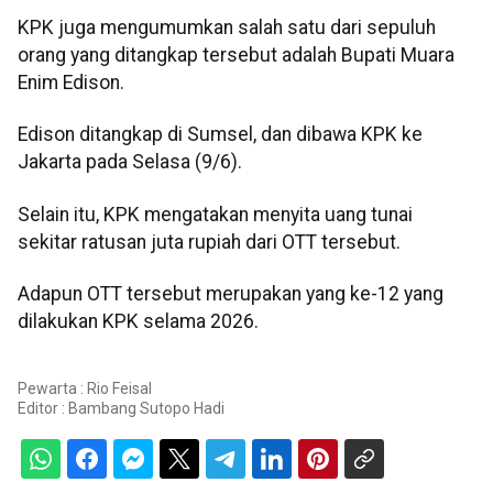
KPK juga mengumumkan salah satu dari sepuluh
orang yang ditangkap tersebut adalah Bupati Muara
Enim Edison.
Edison ditangkap di Sumsel, dan dibawa KPK ke
Jakarta pada Selasa (9/6).
Selain itu, KPK mengatakan menyita uang tunai
sekitar ratusan juta rupiah dari OTT tersebut.
Adapun OTT tersebut merupakan yang ke-12 yang
dilakukan KPK selama 2026.
Pewarta : Rio Feisal
Editor :
Bambang Sutopo Hadi