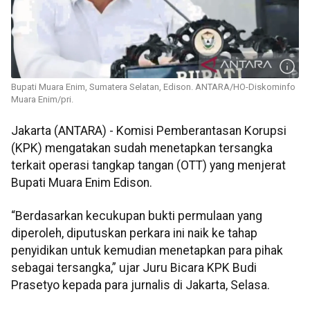
Bupati Muara Enim, Sumatera Selatan, Edison. ANTARA/HO-Diskominfo
Muara Enim/pri.
Jakarta (ANTARA) - Komisi Pemberantasan Korupsi
(KPK) mengatakan sudah menetapkan tersangka
terkait operasi tangkap tangan (OTT) yang menjerat
Bupati Muara Enim Edison.
“Berdasarkan kecukupan bukti permulaan yang
diperoleh, diputuskan perkara ini naik ke tahap
penyidikan untuk kemudian menetapkan para pihak
sebagai tersangka,” ujar Juru Bicara KPK Budi
Prasetyo kepada para jurnalis di Jakarta, Selasa.