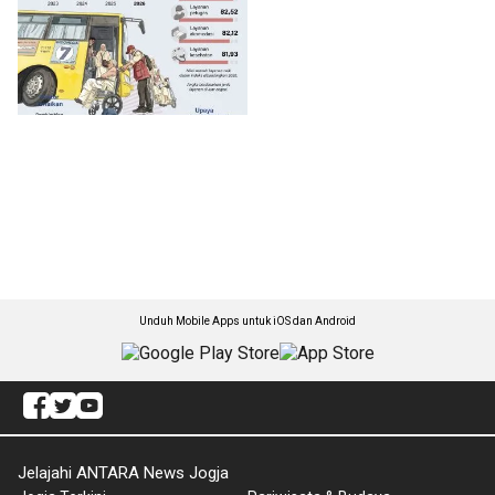
Unduh Mobile Apps untuk iOS dan Android
Jelajahi ANTARA News Jogja