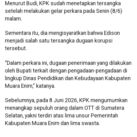
Menurut Budi, KPK sudah menetapkan tersangka
setelah melakukan gelar perkara pada Senin (8/6)
malam.
Sementara itu, dia mengisyaratkan bahwa Edison
menjadi salah satu tersangka dugaan korupsi
tersebut.
“Dalam perkara ini, dugaan penerimaan yang dilakukan
oleh Bupati terkait dengan pengadaan-pengadaan di
lingkup Dinas Pendidikan dan Kebudayaan Kabupaten
Muara Enim,” katanya.
Sebelumnya, pada 8 Juni 2026, KPK mengumumkan
menangkap sepuluh orang dalam OTT di Sumatera
Selatan, yakni terdiri atas lima unsur Pemerintah
Kabupaten Muara Enim dan lima swasta.