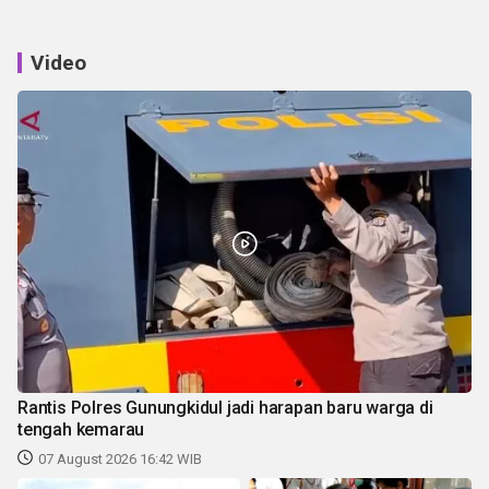
Video
Rantis Polres Gunungkidul jadi harapan baru warga di
tengah kemarau
07 August 2026 16:42 WIB