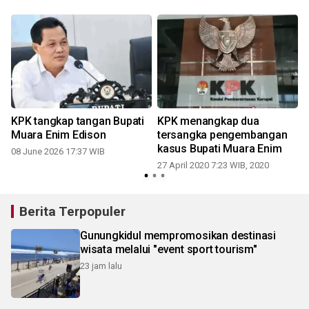
KPK tangkap tangan Bupati
KPK menangkap dua
Muara Enim Edison
tersangka pengembangan
kasus Bupati Muara Enim
08 June 2026 17:37 WIB
27 April 2020 7:23 WIB, 2020
Berita Terpopuler
Gunungkidul mempromosikan destinasi
wisata melalui "event sport tourism"
23 jam lalu