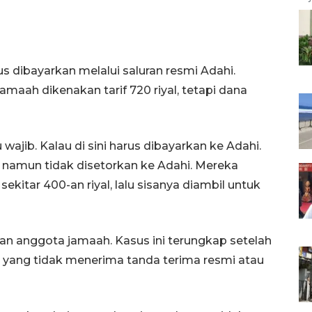
 dibayarkan melalui saluran resmi Adahi.
maah dikenakan tarif 720 riyal, tetapi dana
wajib. Kalau di sini harus dibayarkan ke Adahi.
l, namun tidak disetorkan ke Adahi. Mereka
kitar 400-an riyal, lalu sisanya diambil untuk
an anggota jamaah. Kasus ini terungkap setelah
yang tidak menerima tanda terima resmi atau