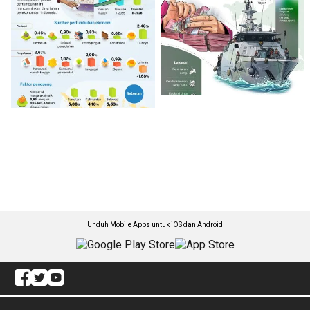
Unduh Mobile Apps untuk iOS dan Android