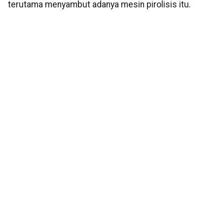
terutama menyambut adanya mesin pirolisis itu.