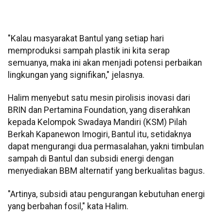
"Kalau masyarakat Bantul yang setiap hari
memproduksi sampah plastik ini kita serap
semuanya, maka ini akan menjadi potensi perbaikan
lingkungan yang signifikan," jelasnya.
Halim menyebut satu mesin pirolisis inovasi dari
BRIN dan Pertamina Foundation, yang diserahkan
kepada Kelompok Swadaya Mandiri (KSM) Pilah
Berkah Kapanewon Imogiri, Bantul itu, setidaknya
dapat mengurangi dua permasalahan, yakni timbulan
sampah di Bantul dan subsidi energi dengan
menyediakan BBM alternatif yang berkualitas bagus.
"Artinya, subsidi atau pengurangan kebutuhan energi
yang berbahan fosil," kata Halim.