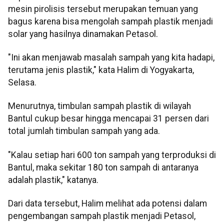
mesin pirolisis tersebut merupakan temuan yang
bagus karena bisa mengolah sampah plastik menjadi
solar yang hasilnya dinamakan Petasol.
"Ini akan menjawab masalah sampah yang kita hadapi,
terutama jenis plastik," kata Halim di Yogyakarta,
Selasa.
Menurutnya, timbulan sampah plastik di wilayah
Bantul cukup besar hingga mencapai 31 persen dari
total jumlah timbulan sampah yang ada.
"Kalau setiap hari 600 ton sampah yang terproduksi di
Bantul, maka sekitar 180 ton sampah di antaranya
adalah plastik," katanya.
Dari data tersebut, Halim melihat ada potensi dalam
pengembangan sampah plastik menjadi Petasol,