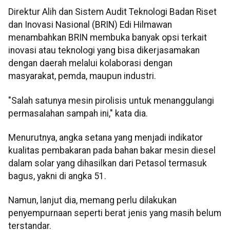
Direktur Alih dan Sistem Audit Teknologi Badan Riset
dan Inovasi Nasional (BRIN) Edi Hilmawan
menambahkan BRIN membuka banyak opsi terkait
inovasi atau teknologi yang bisa dikerjasamakan
dengan daerah melalui kolaborasi dengan
masyarakat, pemda, maupun industri.
"Salah satunya mesin pirolisis untuk menanggulangi
permasalahan sampah ini," kata dia.
Menurutnya, angka setana yang menjadi indikator
kualitas pembakaran pada bahan bakar mesin diesel
dalam solar yang dihasilkan dari Petasol termasuk
bagus, yakni di angka 51.
Namun, lanjut dia, memang perlu dilakukan
penyempurnaan seperti berat jenis yang masih belum
terstandar.