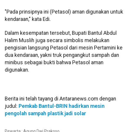
"Pada prinsipnya ini (Petasol) aman digunakan untuk
kendaraan," kata Edi.
Dalam kesempatan tersebut, Bupati Bantul Abdul
Halim Muslih juga secara simbolis melakukan
pengisian langsung Petasol dari mesin Pertamini ke
dua kendaraan, yakni truk pengangkut sampah dan
minibus sebagai bukti bahwa Petasol aman
digunakan.
Berita ini telah tayang di Antaranews.com dengan
judul:
Pemkab Bantul-BRIN hadirkan mesin
pengolah sampah plastik jadi solar
Pewarta : Agung Dwi Prakoso