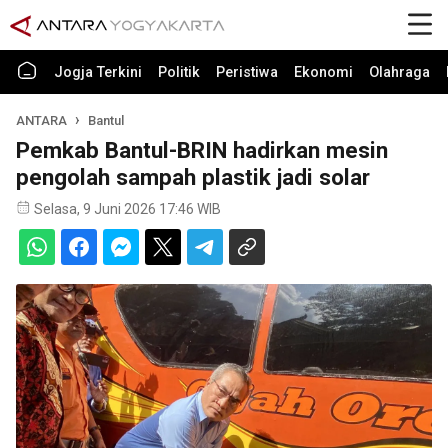
Jogja Terkini
Politik
Peristiwa
Ekonomi
Olahraga
ANTARA
Bantul
Pemkab Bantul-BRIN hadirkan mesin
pengolah sampah plastik jadi solar
Selasa, 9 Juni 2026 17:46 WIB