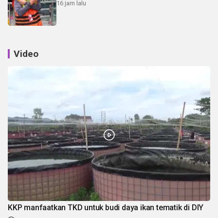
16 jam lalu
Video
KKP manfaatkan TKD untuk budi daya ikan tematik di DIY