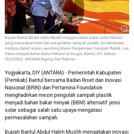
Bupati Bantul Abdul Halim Muslih mengisi bahan bakar solar Petasol,
yang merupakan hasil dari pengolahan sampah plastik, ke kendaraan
minibus dalam acara Launching Mesin Pengelolaan Sampah Plastik Low
Value menjadi Bahan Bakar Petasol di Imogiri, Bantul, DIY, Selasa
(9/6/2026). ANTARA/Agung Dwi Prakoso
Yogyakarta, DIY (ANTARA) - Pemerintah Kabupaten
(Pemkab) Bantul bersama Badan Riset dan Inovasi
Nasional (BRIN) dan Pertamina Foundation
menghadirkan mesin pengolah sampah plastik
menjadi bahan bakar minyak (BBM) alternatif jenis
solar sebagai salah satu upaya mengatasi
permasalahan sampah.
Bupati Bantul Abdul Halim Muslih mengatakan inovasi