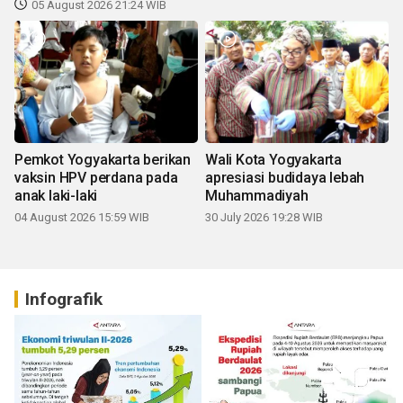
05 August 2026 21:24 WIB
Pemkot Yogyakarta berikan
Wali Kota Yogyakarta
vaksin HPV perdana pada
apresiasi budidaya lebah
anak laki-laki
Muhammadiyah
04 August 2026 15:59 WIB
30 July 2026 19:28 WIB
Infografik