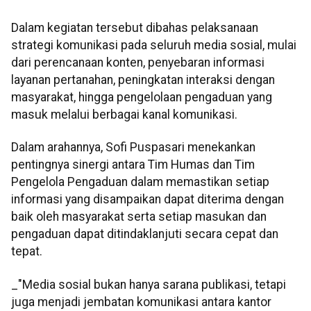
Dalam kegiatan tersebut dibahas pelaksanaan
strategi komunikasi pada seluruh media sosial, mulai
dari perencanaan konten, penyebaran informasi
layanan pertanahan, peningkatan interaksi dengan
masyarakat, hingga pengelolaan pengaduan yang
masuk melalui berbagai kanal komunikasi.
Dalam arahannya, Sofi Puspasari menekankan
pentingnya sinergi antara Tim Humas dan Tim
Pengelola Pengaduan dalam memastikan setiap
informasi yang disampaikan dapat diterima dengan
baik oleh masyarakat serta setiap masukan dan
pengaduan dapat ditindaklanjuti secara cepat dan
tepat.
_"Media sosial bukan hanya sarana publikasi, tetapi
juga menjadi jembatan komunikasi antara kantor