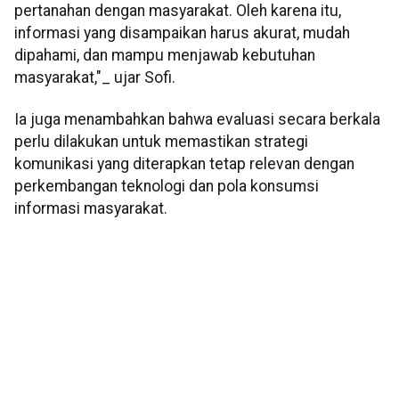
pertanahan dengan masyarakat. Oleh karena itu,
informasi yang disampaikan harus akurat, mudah
dipahami, dan mampu menjawab kebutuhan
masyarakat,"_ ujar Sofi.
Ia juga menambahkan bahwa evaluasi secara berkala
perlu dilakukan untuk memastikan strategi
komunikasi yang diterapkan tetap relevan dengan
perkembangan teknologi dan pola konsumsi
informasi masyarakat.