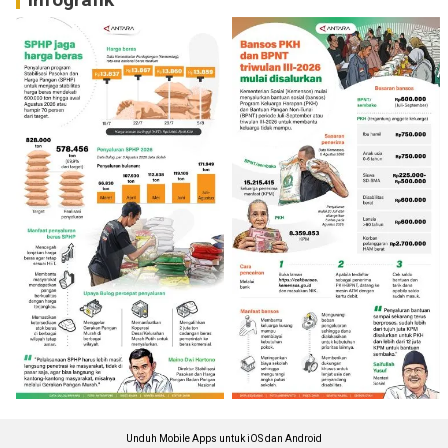
Unduh Mobile Apps untuk iOS dan Android