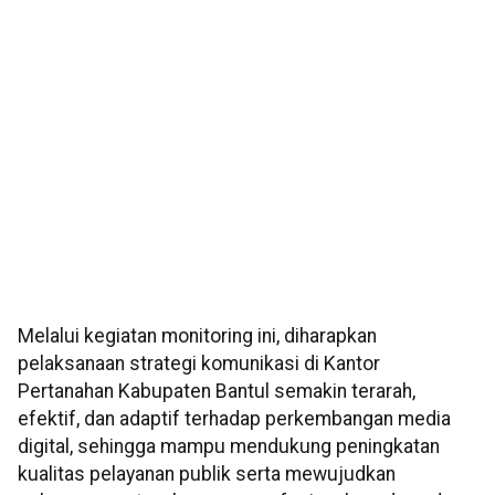
Melalui kegiatan monitoring ini, diharapkan
pelaksanaan strategi komunikasi di Kantor
Pertanahan Kabupaten Bantul semakin terarah,
efektif, dan adaptif terhadap perkembangan media
digital, sehingga mampu mendukung peningkatan
kualitas pelayanan publik serta mewujudkan