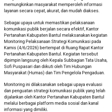
memungkinkan masyarakat memperoleh informasi
layanan secara cepat, akurat, dan mudah diakses.
Sebagai upaya untuk memastikan pelaksanaan
komunikasi publik berjalan secara efektif, Kantor
Pertanahan Kabupaten Bantul melaksanakan kegiatan
Monitoring Pelaksanaan Strategi Komunikasi pada
Kamis (4/6/2026) bertempat di Ruang Rapat Kantor
Pertanahan Kabupaten Bantul. Kegiatan tersebut
dipimpin langsung oleh Kepala Subbagian Tata Usaha,
Sofi Puspasari dan diikuti oleh Tim Hubungan
Masyarakat (Humas) dan Tim Pengelola Pengaduan.
Monitoring ini dilaksanakan sebagai upaya evaluasi
dan penguatan strategi komunikasi publik yang telah
dijalankan oleh Kantor Pertanahan Kabupaten Bantul
melalui berbagai platform media sosial dan kanal
informasi yang dimiliki.