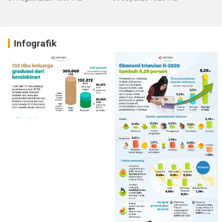
Infografik