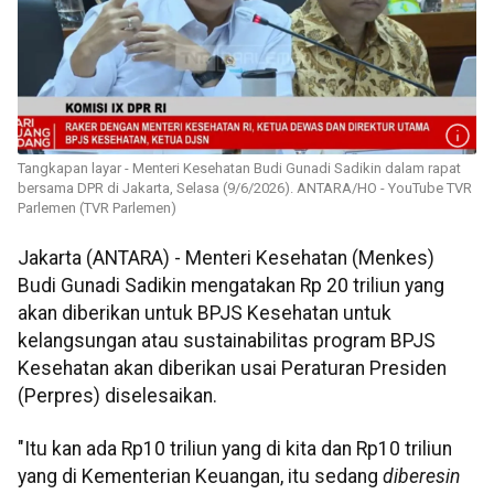
Tangkapan layar - Menteri Kesehatan Budi Gunadi Sadikin dalam rapat
bersama DPR di Jakarta, Selasa (9/6/2026). ANTARA/HO - YouTube TVR
Parlemen (TVR Parlemen)
Jakarta (ANTARA) - Menteri Kesehatan (Menkes)
Budi Gunadi Sadikin mengatakan Rp 20 triliun yang
akan diberikan untuk BPJS Kesehatan untuk
kelangsungan atau sustainabilitas program BPJS
Kesehatan akan diberikan usai Peraturan Presiden
(Perpres) diselesaikan.
"Itu kan ada Rp10 triliun yang di kita dan Rp10 triliun
yang di Kementerian Keuangan, itu sedang
diberesin