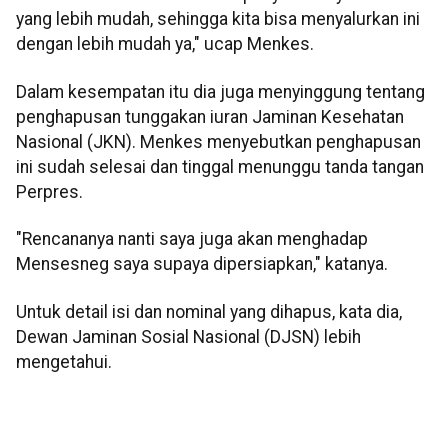
yang lebih mudah, sehingga kita bisa menyalurkan ini
dengan lebih mudah ya," ucap Menkes.
Dalam kesempatan itu dia juga menyinggung tentang
penghapusan tunggakan iuran Jaminan Kesehatan
Nasional (JKN). Menkes menyebutkan penghapusan
ini sudah selesai dan tinggal menunggu tanda tangan
Perpres.
"Rencananya nanti saya juga akan menghadap
Mensesneg saya supaya dipersiapkan," katanya.
Untuk detail isi dan nominal yang dihapus, kata dia,
Dewan Jaminan Sosial Nasional (DJSN) lebih
mengetahui.