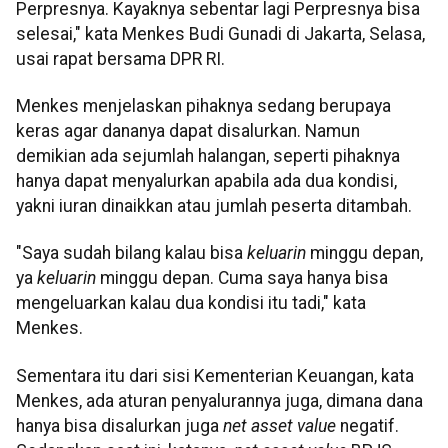
Perpresnya. Kayaknya sebentar lagi Perpresnya bisa
selesai," kata Menkes Budi Gunadi di Jakarta, Selasa,
usai rapat bersama DPR RI.
Menkes menjelaskan pihaknya sedang berupaya
keras agar dananya dapat disalurkan. Namun
demikian ada sejumlah halangan, seperti pihaknya
hanya dapat menyalurkan apabila ada dua kondisi,
yakni iuran dinaikkan atau jumlah peserta ditambah.
"Saya sudah bilang kalau bisa
keluarin
minggu depan,
ya
keluarin
minggu depan. Cuma saya hanya bisa
mengeluarkan kalau dua kondisi itu tadi," kata
Menkes.
Sementara itu dari sisi Kementerian Keuangan, kata
Menkes, ada aturan penyalurannya juga, dimana dana
hanya bisa disalurkan juga
net asset value
negatif.