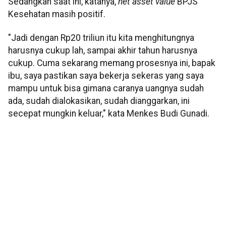
Sedangkan saat ini, katanya,
net asset value
BPJS
Kesehatan masih positif.
"Jadi dengan Rp20 triliun itu kita menghitungnya
harusnya cukup lah, sampai akhir tahun harusnya
cukup. Cuma sekarang memang prosesnya ini, bapak
ibu, saya pastikan saya bekerja sekeras yang saya
mampu untuk bisa gimana caranya uangnya sudah
ada, sudah dialokasikan, sudah dianggarkan, ini
secepat mungkin keluar," kata Menkes Budi Gunadi.