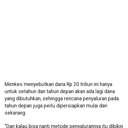
Menkes menyebutkan dana Rp 20 triliun ini hanya
untuk setahun dan tahun depan akan ada lagi dana
yang dibutuhkan, sehingga rencana penyaluran pada
tahun depan juga perlu dipersiapkan mulai dari
sekarang.
"Dan kalau bisa nanti metode penyalurannya itu dibikin