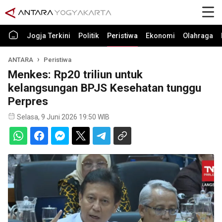
Jogja Terkini
Politik
Peristiwa
Ekonomi
Olahraga
ANTARA
Peristiwa
Menkes: Rp20 triliun untuk
kelangsungan BPJS Kesehatan tunggu
Perpres
Selasa, 9 Juni 2026 19:50 WIB