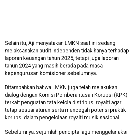
Selain itu, Aji menyatakan LMKN saat ini sedang
melaksanakan audit independen tidak hanya terhadap
laporan keuangan tahun 2025, tetapi juga laporan
tahun 2024 yang masih berada pada masa
kepengurusan komisioner sebelumnya.
Ditambahkan bahwa LMKN juga telah melakukan
dialog dengan Komisi Pemberantasan Korupsi (KPK)
terkait penguatan tata kelola distribusi royalti agar
tetap sesuai aturan serta mencegah potensi praktik
korupsi dalam pengelolaan royalti musik nasional.
Sebelumnya, sejumlah pencipta lagu menggelar aksi