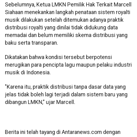
Sebelumnya, Ketua LMKN Pemilik Hak Terkait Marcell
Siahaan menekankan langkah penataan sistem royalti
musik dilakukan setelah ditemukan adanya praktik
distribusi royalti yang dinilai tidak didukung data
memadai dan belum memiliki skema distribusi yang
baku serta transparan.
Dikatakan bahwa kondisi tersebut berpotensi
merugikan para pencipta lagu maupun pelaku industri
musik di Indonesia.
"Karena itu, praktik distribusi tanpa dasar data yang
jelas tidak boleh lagi terjadi dalam sistem baru yang
dibangun LMKN,” ujar Marcell.
Berita ini telah tayang di Antaranews.com dengan