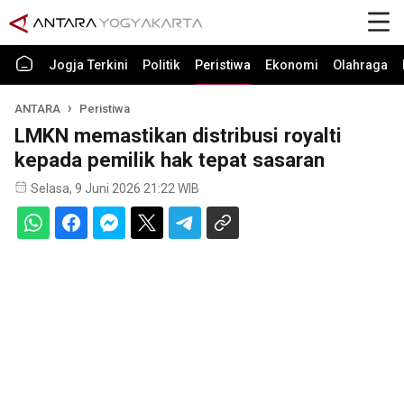
Jogja Terkini
Politik
Peristiwa
Ekonomi
Olahraga
ANTARA
Peristiwa
LMKN memastikan distribusi royalti
kepada pemilik hak tepat sasaran
Selasa, 9 Juni 2026 21:22 WIB