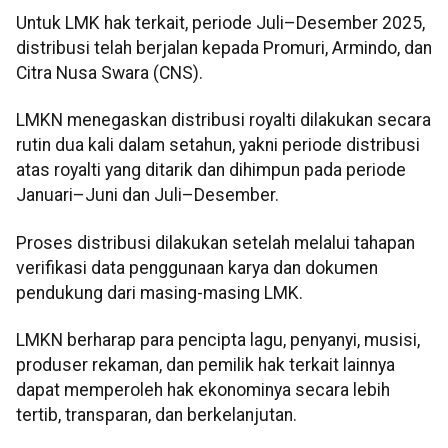
Untuk LMK hak terkait, periode Juli–Desember 2025,
distribusi telah berjalan kepada Promuri, Armindo, dan
Citra Nusa Swara (CNS).
LMKN menegaskan distribusi royalti dilakukan secara
rutin dua kali dalam setahun, yakni periode distribusi
atas royalti yang ditarik dan dihimpun pada periode
Januari–Juni dan Juli–Desember.
Proses distribusi dilakukan setelah melalui tahapan
verifikasi data penggunaan karya dan dokumen
pendukung dari masing-masing LMK.
LMKN berharap para pencipta lagu, penyanyi, musisi,
produser rekaman, dan pemilik hak terkait lainnya
dapat memperoleh hak ekonominya secara lebih
tertib, transparan, dan berkelanjutan.