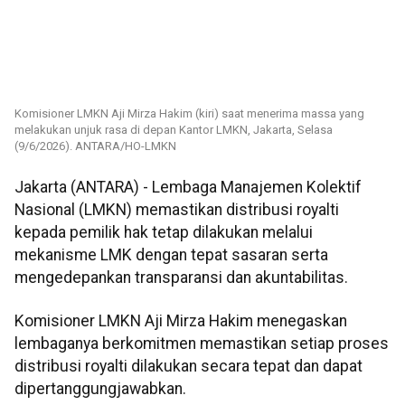
Komisioner LMKN Aji Mirza Hakim (kiri) saat menerima massa yang
melakukan unjuk rasa di depan Kantor LMKN, Jakarta, Selasa
(9/6/2026). ANTARA/HO-LMKN
Jakarta (ANTARA) - Lembaga Manajemen Kolektif
Nasional (LMKN) memastikan distribusi royalti
kepada pemilik hak tetap dilakukan melalui
mekanisme LMK dengan tepat sasaran serta
mengedepankan transparansi dan akuntabilitas.
Komisioner LMKN Aji Mirza Hakim menegaskan
lembaganya berkomitmen memastikan setiap proses
distribusi royalti dilakukan secara tepat dan dapat
dipertanggungjawabkan.