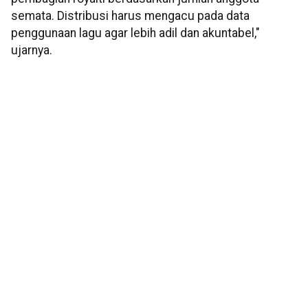
semata. Distribusi harus mengacu pada data
penggunaan lagu agar lebih adil dan akuntabel,"
ujarnya.