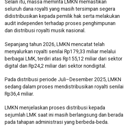
Selain itu, massa meminta LMKN memastikan
seluruh dana royalti yang masih tersimpan segera
didistribusikan kepada pemilik hak serta melakukan
audit independen terhadap proses penghimpunan
dan distribusi royalti musik nasional.
Sepanjang tahun 2026, LMKN mencatat telah
menyalurkan royalti senilai Rp179,33 miliar melalui
berbagai LMK, terdiri atas Rp155,12 miliar dari sektor
digital dan Rp24,2 miliar dari sektor nondigital.
Pada distribusi periode Juli–Desember 2025, LMKN
sedang dalam proses mendistribusikan royalti senilai
Rp36,4 miliar.
LMKN menjelaskan proses distribusi kepada
sejumlah LMK saat ini masih berlangsung dan berada
pada tahapan administrasi yang berbeda-beda.