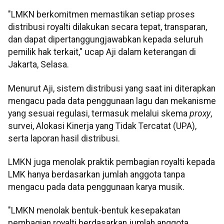
"LMKN berkomitmen memastikan setiap proses
distribusi royalti dilakukan secara tepat, transparan,
dan dapat dipertanggungjawabkan kepada seluruh
pemilik hak terkait," ucap Aji dalam keterangan di
Jakarta, Selasa.
Menurut Aji, sistem distribusi yang saat ini diterapkan
mengacu pada data penggunaan lagu dan mekanisme
yang sesuai regulasi, termasuk melalui skema
proxy
,
survei, Alokasi Kinerja yang Tidak Tercatat (UPA),
serta laporan hasil distribusi.
LMKN juga menolak praktik pembagian royalti kepada
LMK hanya berdasarkan jumlah anggota tanpa
mengacu pada data penggunaan karya musik.
"LMKN menolak bentuk-bentuk kesepakatan
pembagian royalti berdasarkan jumlah anggota