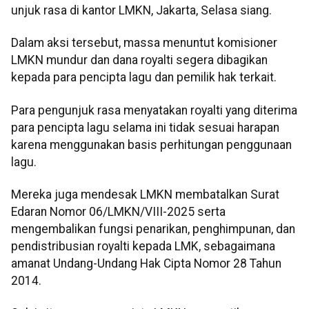
unjuk rasa di kantor LMKN, Jakarta, Selasa siang.
Dalam aksi tersebut, massa menuntut komisioner
LMKN mundur dan dana royalti segera dibagikan
kepada para pencipta lagu dan pemilik hak terkait.
Para pengunjuk rasa menyatakan royalti yang diterima
para pencipta lagu selama ini tidak sesuai harapan
karena menggunakan basis perhitungan penggunaan
lagu.
Mereka juga mendesak LMKN membatalkan Surat
Edaran Nomor 06/LMKN/VIII-2025 serta
mengembalikan fungsi penarikan, penghimpunan, dan
pendistribusian royalti kepada LMK, sebagaimana
amanat Undang-Undang Hak Cipta Nomor 28 Tahun
2014.