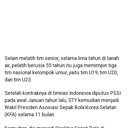
Selain melatih tim senior, selama lima tahun di tanah
air, pelatih berusia 55 tahun itu juga memimpin tiga
tim nasional kelompok umur, yaitu tim U19, tim U20,
dan tim U23.
Setelah kontraknya di timnas Indonesia diputus PSSI
pada awal Januari tahun lalu, STY kemudian menjadi
Wakil Presiden Asosiasi Sepak Bola Korea Selatan
(KFA) selama 11 bulan.