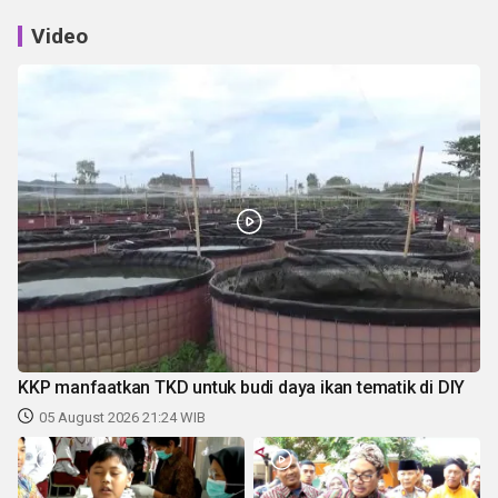
Video
KKP manfaatkan TKD untuk budi daya ikan tematik di DIY
05 August 2026 21:24 WIB