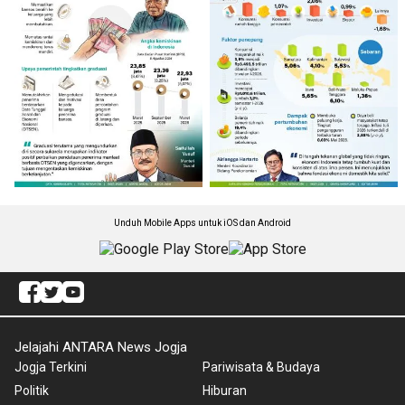
Unduh Mobile Apps untuk iOS dan Android
Jelajahi ANTARA News Jogja
Jogja Terkini
Pariwisata & Budaya
Politik
Hiburan