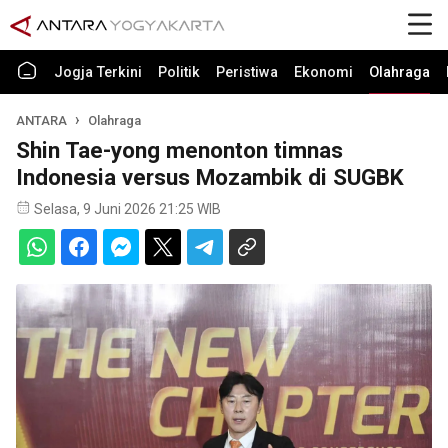
Jogja Terkini
Politik
Peristiwa
Ekonomi
Olahraga
ANTARA
Olahraga
Shin Tae-yong menonton timnas
Indonesia versus Mozambik di SUGBK
Selasa, 9 Juni 2026 21:25 WIB