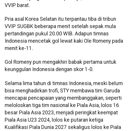
VVIP barat.
Pria asal Korea Selatan itu terpantau tiba di tribun
VVIP SUGBK beberapa menit setelah sepak mula
pertandingan pukul 20.00 WIB. Adapun timnas
Indonesia mencetak gol lewat kaki Ole Romeny pada
menit ke-11.
Gol Romeny pun mengakhiri babak pertama untuk
keunggulan Indonesia dengan skor 1-0.
Selama lima tahun di timnas Indonesia, meski belum
bisa menghadirkan trofi, STY membawa tim Garuda
mencapai pencapaian yang membanggakan, seperti
meloloskan tiga tim nasional ke Piala Asia, lolos 16
besar Piala Asia 2023, menjadi peringkat keempat
Piala Asia U23 2024, lolos ke putaran ketiga
Kualifikasi Piala Dunia 2027 sekaligus lolos ke Piala