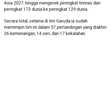
Asia 2027, hingga mengerek peringkat timnas dari
peringkat 173 dunia ke peringkat 129 dunia.
Secara total, selama di tim Garuda ia sudah
memimpin tim ini dalam 57 pertandingan yang diakhiri
26 kemenangan, 14 seri, dan 17 kekalahan.