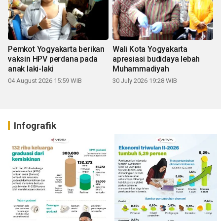
Pemkot Yogyakarta berikan
Wali Kota Yogyakarta
vaksin HPV perdana pada
apresiasi budidaya lebah
anak laki-laki
Muhammadiyah
04 August 2026 15:59 WIB
30 July 2026 19:28 WIB
Infografik