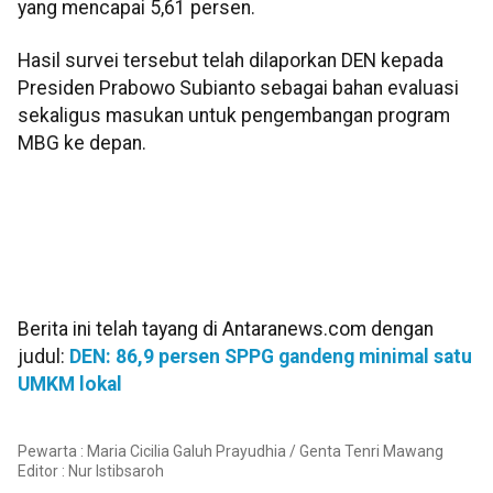
yang mencapai 5,61 persen.
Hasil survei tersebut telah dilaporkan DEN kepada
Presiden Prabowo Subianto sebagai bahan evaluasi
sekaligus masukan untuk pengembangan program
MBG ke depan.
Berita ini telah tayang di Antaranews.com dengan
judul:
DEN: 86,9 persen SPPG gandeng minimal satu
UMKM lokal
Pewarta : Maria Cicilia Galuh Prayudhia / Genta Tenri Mawang
Editor :
Nur Istibsaroh