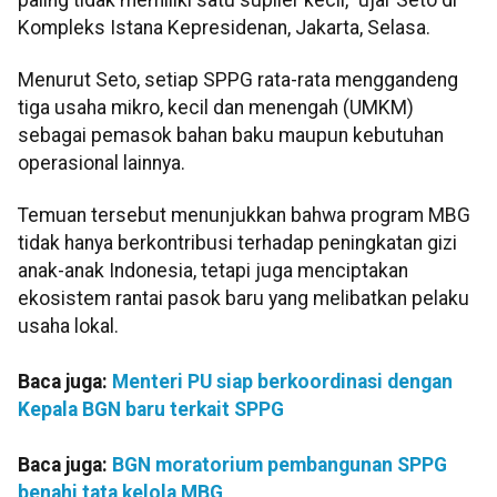
Kompleks Istana Kepresidenan, Jakarta, Selasa.
Menurut Seto, setiap SPPG rata-rata menggandeng
tiga usaha mikro, kecil dan menengah (UMKM)
sebagai pemasok bahan baku maupun kebutuhan
operasional lainnya.
Temuan tersebut menunjukkan bahwa program MBG
tidak hanya berkontribusi terhadap peningkatan gizi
anak-anak Indonesia, tetapi juga menciptakan
ekosistem rantai pasok baru yang melibatkan pelaku
usaha lokal.
Baca juga:
Menteri PU siap berkoordinasi dengan
Kepala BGN baru terkait SPPG
Baca juga:
BGN moratorium pembangunan SPPG
benahi tata kelola MBG