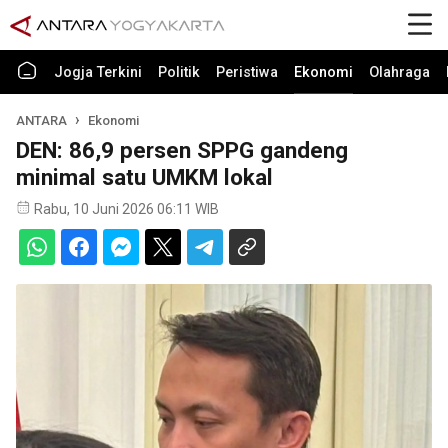
Jogja Terkini
Politik
Peristiwa
Ekonomi
Olahraga
ANTARA
Ekonomi
DEN: 86,9 persen SPPG gandeng
minimal satu UMKM lokal
Rabu, 10 Juni 2026 06:11 WIB