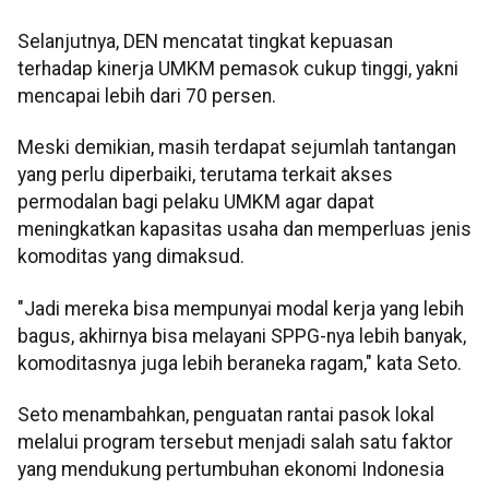
Selanjutnya, DEN mencatat tingkat kepuasan
terhadap kinerja UMKM pemasok cukup tinggi, yakni
mencapai lebih dari 70 persen.
Meski demikian, masih terdapat sejumlah tantangan
yang perlu diperbaiki, terutama terkait akses
permodalan bagi pelaku UMKM agar dapat
meningkatkan kapasitas usaha dan memperluas jenis
komoditas yang dimaksud.
"Jadi mereka bisa mempunyai modal kerja yang lebih
bagus, akhirnya bisa melayani SPPG-nya lebih banyak,
komoditasnya juga lebih beraneka ragam," kata Seto.
Seto menambahkan, penguatan rantai pasok lokal
melalui program tersebut menjadi salah satu faktor
yang mendukung pertumbuhan ekonomi Indonesia