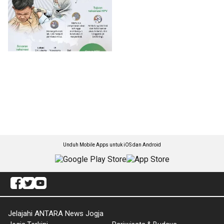
Unduh Mobile Apps untuk iOS dan Android
Jelajahi ANTARA News Jogja