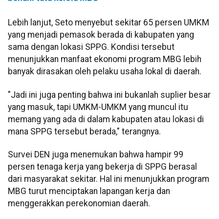
Lebih lanjut, Seto menyebut sekitar 65 persen UMKM
yang menjadi pemasok berada di kabupaten yang
sama dengan lokasi SPPG. Kondisi tersebut
menunjukkan manfaat ekonomi program MBG lebih
banyak dirasakan oleh pelaku usaha lokal di daerah.
"Jadi ini juga penting bahwa ini bukanlah suplier besar
yang masuk, tapi UMKM-UMKM yang muncul itu
memang yang ada di dalam kabupaten atau lokasi di
mana SPPG tersebut berada," terangnya.
Survei DEN juga menemukan bahwa hampir 99
persen tenaga kerja yang bekerja di SPPG berasal
dari masyarakat sekitar. Hal ini menunjukkan program
MBG turut menciptakan lapangan kerja dan
menggerakkan perekonomian daerah.