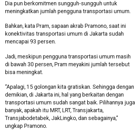
Dia pun berkomitmen sungguh-sungguh untuk
meningkatkan jumlah pengguna transportasi umum.
Bahkan, kata Pram, sapaan akrab Pramono, saat ini
konektivitas transportasi umum di Jakarta sudah
mencapai 93 persen.
Jadi, meskipun pengguna transportasi umum masih
di bawah 30 persen, Pram meyakini jumlah tersebut
bisa meningkat.
“Apalagi, 15 golongan kita gratiskan. Sehingga dengan
demikian, di Jakarta ini, hal yang berkaitan dengan
transportasi umum sudah sangat baik. Pilihannya juga
banyak, apakah itu MRT, LRT, Transjakarta,
Transjabodetabek, JakLingko, dan sebagainya,”
ungkap Pramono.