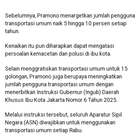
Sebelumnya, Pramono menargetkan jumlah pengguna
transportasi umum naik 5 hingga 10 persen setiap
tahun.
Kenaikan itu pun diharapkan dapat mengatasi
persoalan kemacetan dan polusi di ibu kota.
Selain menggratiskan transportasi umum untuk 15
golongan, Pramono juga berupaya meningkatkan
jumlah pengguna transportasi umum dengan
menerbitkan Instruksi Gubernur (Ingub) Daerah
Khusus Ibu Kota Jakarta Nomor 6 Tahun 2025.
Melalui instruksi tersebut, seluruh Aparatur Sipil
Negara (ASN) diwajibkan untuk menggunakan
transportasi umum setiap Rabu.