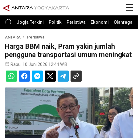
Jogja Terkini
Politik
Peristiwa
Ekonomi
Olahraga
ANTARA
Peristiwa
Harga BBM naik, Pram yakin jumlah
pengguna transportasi umum meningkat
Rabu, 10 Juni 2026 12:44 WIB