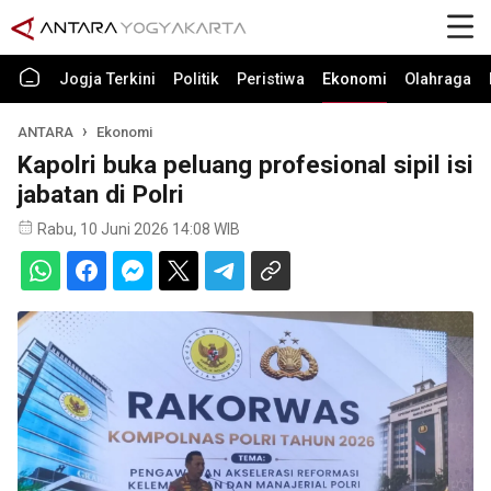
Jogja Terkini
Politik
Peristiwa
Ekonomi
Olahraga
ANTARA
Ekonomi
Kapolri buka peluang profesional sipil isi
jabatan di Polri
Rabu, 10 Juni 2026 14:08 WIB