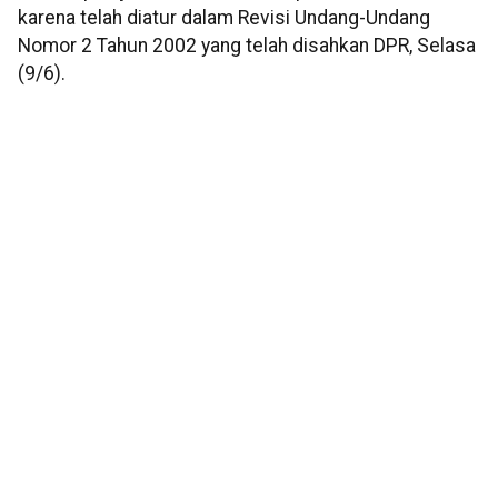
karena telah diatur dalam Revisi Undang-Undang
Nomor 2 Tahun 2002 yang telah disahkan DPR, Selasa
(9/6).