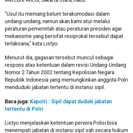
"Usul itu memang belum terakomodasi dalam
undang-undang, namun akan kami atur melalui
peraturan pemerintah atau peraturan presiden agar
mekanisme yang bersifat resiprokal tersebut dapat
terlaksana," kata Listyo.
Menurut dia, gagasan tersebut muncul sebagai
respons atas ketentuan dalam revisi Undang-Undang
Nomor 2 Tahun 2002 tentang Kepolisian Negara
Republik Indonesia yang memungkinkan anggota Polri
menduduki jabatan tertentu di instansi sipil.
Baca juga:
Kapolri : Sipil dapat duduki jabatan
tertentu di Polri
Listyo menjelaskan ketentuan perwira Polisi bisa
menempati jabatan di instansi sipil sah secara hukum