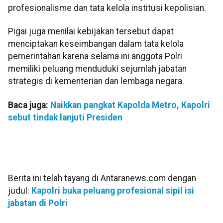
profesionalisme dan tata kelola institusi kepolisian.
Pigai juga menilai kebijakan tersebut dapat
menciptakan keseimbangan dalam tata kelola
pemerintahan karena selama ini anggota Polri
memiliki peluang menduduki sejumlah jabatan
strategis di kementerian dan lembaga negara.
Baca juga:
Naikkan pangkat Kapolda Metro, Kapolri
sebut tindak lanjuti Presiden
Berita ini telah tayang di Antaranews.com dengan
judul:
Kapolri buka peluang profesional sipil isi
jabatan di Polri