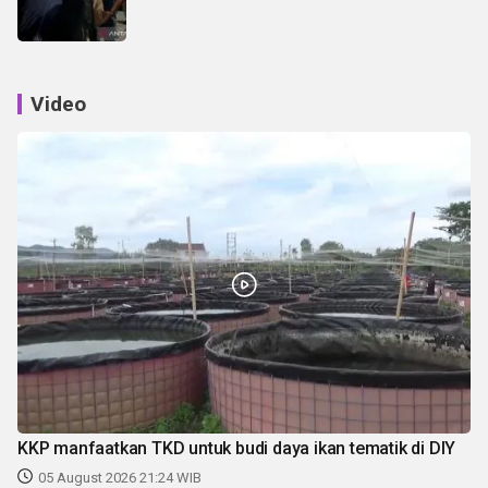
Video
KKP manfaatkan TKD untuk budi daya ikan tematik di DIY
05 August 2026 21:24 WIB