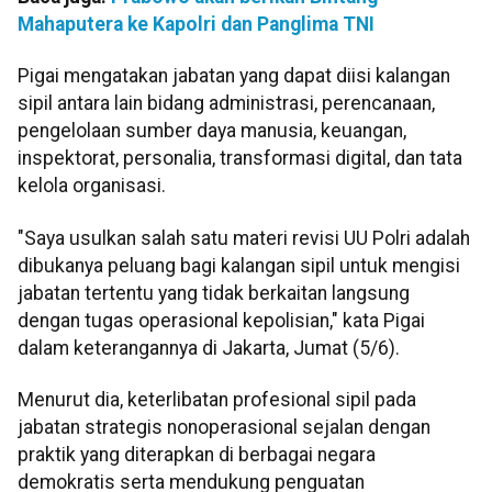
Mahaputera ke Kapolri dan Panglima TNI
Pigai mengatakan jabatan yang dapat diisi kalangan
sipil antara lain bidang administrasi, perencanaan,
pengelolaan sumber daya manusia, keuangan,
inspektorat, personalia, transformasi digital, dan tata
kelola organisasi.
"Saya usulkan salah satu materi revisi UU Polri adalah
dibukanya peluang bagi kalangan sipil untuk mengisi
jabatan tertentu yang tidak berkaitan langsung
dengan tugas operasional kepolisian," kata Pigai
dalam keterangannya di Jakarta, Jumat (5/6).
Menurut dia, keterlibatan profesional sipil pada
jabatan strategis nonoperasional sejalan dengan
praktik yang diterapkan di berbagai negara
demokratis serta mendukung penguatan