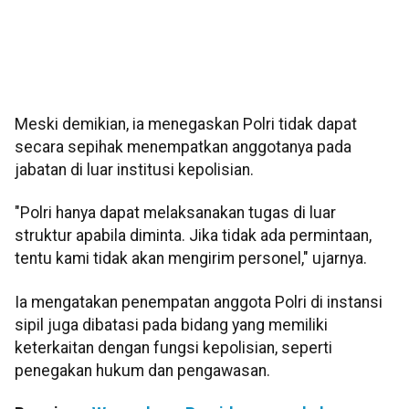
Meski demikian, ia menegaskan Polri tidak dapat
secara sepihak menempatkan anggotanya pada
jabatan di luar institusi kepolisian.
"Polri hanya dapat melaksanakan tugas di luar
struktur apabila diminta. Jika tidak ada permintaan,
tentu kami tidak akan mengirim personel," ujarnya.
Ia mengatakan penempatan anggota Polri di instansi
sipil juga dibatasi pada bidang yang memiliki
keterkaitan dengan fungsi kepolisian, seperti
penegakan hukum dan pengawasan.