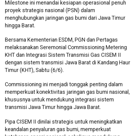
Milestone ini menandai kesiapan operasional penuh
proyek strategis nasional (PSN) dalam
menghubungkan jaringan gas bumi dari Jawa Timur
hingga Barat.
Bersama Kementerian ESDM, PGN dan Pertagas
melaksanakan Seremonial Commissioning Metering
KHT dan Integrasi Sistem Transmisi Gas CISEM II
dengan sistem transmisi Jawa Barat di Kandang Haur
Timur (KHT), Sabtu (6/6).
Commissioning ini menjadi tonggak penting dalam
memperkuat konektivitas jaringan gas bumi nasional,
khususnya untuk mendukung integrasi sistem
transmisi Jawa Timur hingga Jawa Barat.
Pipa CISEM II dinilai strategis untuk meningkatkan
keandalan penyaluran gas bumi, memperkuat