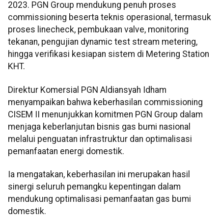
2023. PGN Group mendukung penuh proses
commissioning beserta teknis operasional, termasuk
proses linecheck, pembukaan valve, monitoring
tekanan, pengujian dynamic test stream metering,
hingga verifikasi kesiapan sistem di Metering Station
KHT.
Direktur Komersial PGN Aldiansyah Idham
menyampaikan bahwa keberhasilan commissioning
CISEM II menunjukkan komitmen PGN Group dalam
menjaga keberlanjutan bisnis gas bumi nasional
melalui penguatan infrastruktur dan optimalisasi
pemanfaatan energi domestik.
Ia mengatakan, keberhasilan ini merupakan hasil
sinergi seluruh pemangku kepentingan dalam
mendukung optimalisasi pemanfaatan gas bumi
domestik.