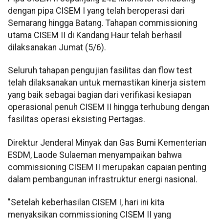
dengan pipa CISEM I yang telah beroperasi dari
Semarang hingga Batang. Tahapan commissioning
utama CISEM II di Kandang Haur telah berhasil
dilaksanakan Jumat (5/6).
Seluruh tahapan pengujian fasilitas dan flow test
telah dilaksanakan untuk memastikan kinerja sistem
yang baik sebagai bagian dari verifikasi kesiapan
operasional penuh CISEM II hingga terhubung dengan
fasilitas operasi eksisting Pertagas.
Direktur Jenderal Minyak dan Gas Bumi Kementerian
ESDM, Laode Sulaeman menyampaikan bahwa
commissioning CISEM II merupakan capaian penting
dalam pembangunan infrastruktur energi nasional.
"Setelah keberhasilan CISEM I, hari ini kita
menyaksikan commissioning CISEM II yang