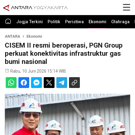
Jogja Terkini
Politik
Peristiwa
Ekonomi
Olahraga
ANTARA
Ekonomi
CISEM II resmi beroperasi, PGN Group
perkuat konektivitas infrastruktur gas
bumi nasional
Rabu, 10 Juni 2026 15:14 WIB