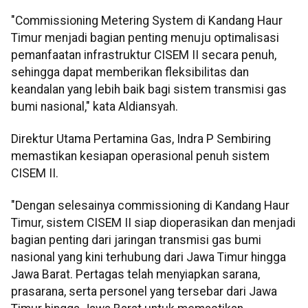
"Commissioning Metering System di Kandang Haur
Timur menjadi bagian penting menuju optimalisasi
pemanfaatan infrastruktur CISEM II secara penuh,
sehingga dapat memberikan fleksibilitas dan
keandalan yang lebih baik bagi sistem transmisi gas
bumi nasional," kata Aldiansyah.
Direktur Utama Pertamina Gas, Indra P Sembiring
memastikan kesiapan operasional penuh sistem
CISEM II.
"Dengan selesainya commissioning di Kandang Haur
Timur, sistem CISEM II siap dioperasikan dan menjadi
bagian penting dari jaringan transmisi gas bumi
nasional yang kini terhubung dari Jawa Timur hingga
Jawa Barat. Pertagas telah menyiapkan sarana,
prasarana, serta personel yang tersebar dari Jawa