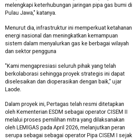
melengkapi keterhubungan jaringan pipa gas bumi di
Pulau Jawa," katanya.
Menurut dia, infrastruktur ini memperkuat ketahanan
energi nasional dan meningkatkan kemampuan
sistem dalam menyalurkan gas ke berbagai wilayah
dan sektor pengguna
"Kami mengapresiasi seluruh pihak yang telah
berkolaborasi sehingga proyek strategis ini dapat
diselesaikan dan dioperasikan dengan baik," ujar
Laode.
Dalam proyek ini, Pertagas telah resmi ditetapkan
oleh Kementerian ESDM sebagai operator CISEM II
melalui proses pemilihan mitra yang dilaksanakan
oleh LEMIGAS pada April 2026, melanjutkan peran
serupa sebagai sebagai operator Pipa CISEM I sejak