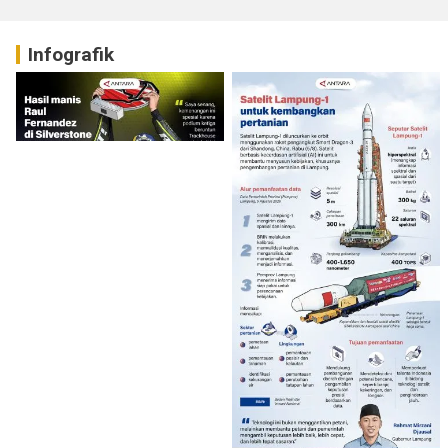
Infografik