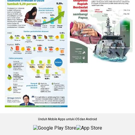
Unduh Mobile Apps untuk iOS dan Android