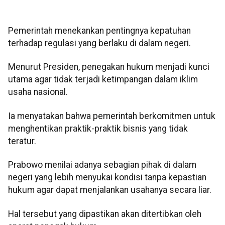
Pemerintah menekankan pentingnya kepatuhan
terhadap regulasi yang berlaku di dalam negeri.
Menurut Presiden, penegakan hukum menjadi kunci
utama agar tidak terjadi ketimpangan dalam iklim
usaha nasional.
Ia menyatakan bahwa pemerintah berkomitmen untuk
menghentikan praktik-praktik bisnis yang tidak
teratur.
Prabowo menilai adanya sebagian pihak di dalam
negeri yang lebih menyukai kondisi tanpa kepastian
hukum agar dapat menjalankan usahanya secara liar.
Hal tersebut yang dipastikan akan ditertibkan oleh