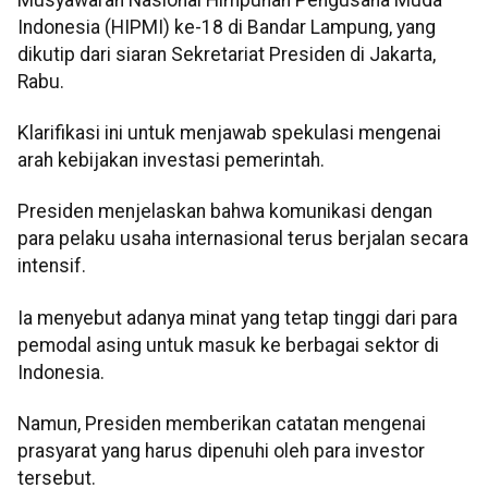
Indonesia (HIPMI) ke-18 di Bandar Lampung, yang
dikutip dari siaran Sekretariat Presiden di Jakarta,
Rabu.
Klarifikasi ini untuk menjawab spekulasi mengenai
arah kebijakan investasi pemerintah.
Presiden menjelaskan bahwa komunikasi dengan
para pelaku usaha internasional terus berjalan secara
intensif.
Ia menyebut adanya minat yang tetap tinggi dari para
pemodal asing untuk masuk ke berbagai sektor di
Indonesia.
Namun, Presiden memberikan catatan mengenai
prasyarat yang harus dipenuhi oleh para investor
tersebut.