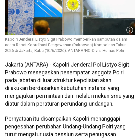
Kapolri Jenderal Listyo Sigit Prabowo memberikan sambutan dalam
acara Rapat Koordinasi Pengawasan (Rakorwas) Kompolnas Tahun
2026 di Jakarta, Rabu (10/6/2026). ANTARA/HO-Divisi Humas Polri
Jakarta (ANTARA) - Kapolri Jenderal Pol Listyo Sigit
Prabowo menegaskan penempatan anggota Polri
pada jabatan di luar struktur kepolisian akan
dilakukan berdasarkan kebutuhan instansi yang
mengajukan permintaan dan melalui mekanisme yang
diatur dalam peraturan perundang-undangan.
Pernyataan itu disampaikan Kapolri menanggapi
pengesahan perubahan Undang-Undang Polri yang
turut mengatur usia pensiun serta penugasan