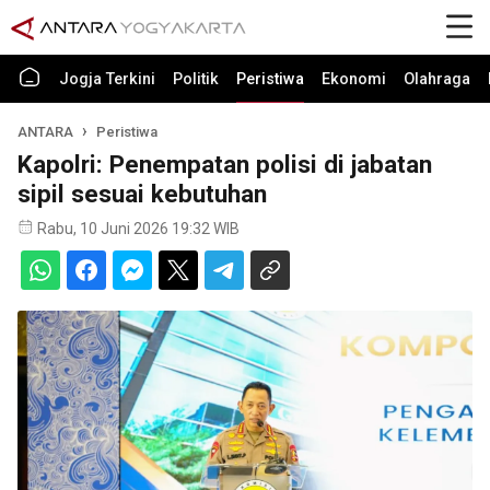
Jogja Terkini
Politik
Peristiwa
Ekonomi
Olahraga
ANTARA
Peristiwa
Kapolri: Penempatan polisi di jabatan
sipil sesuai kebutuhan
Rabu, 10 Juni 2026 19:32 WIB