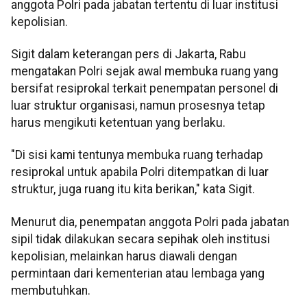
anggota Polri pada jabatan tertentu di luar institusi
kepolisian.
Sigit dalam keterangan pers di Jakarta, Rabu
mengatakan Polri sejak awal membuka ruang yang
bersifat resiprokal terkait penempatan personel di
luar struktur organisasi, namun prosesnya tetap
harus mengikuti ketentuan yang berlaku.
"Di sisi kami tentunya membuka ruang terhadap
resiprokal untuk apabila Polri ditempatkan di luar
struktur, juga ruang itu kita berikan," kata Sigit.
Menurut dia, penempatan anggota Polri pada jabatan
sipil tidak dilakukan secara sepihak oleh institusi
kepolisian, melainkan harus diawali dengan
permintaan dari kementerian atau lembaga yang
membutuhkan.