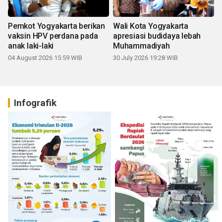
Pemkot Yogyakarta berikan
Wali Kota Yogyakarta
vaksin HPV perdana pada
apresiasi budidaya lebah
anak laki-laki
Muhammadiyah
04 August 2026 15:59 WIB
30 July 2026 19:28 WIB
Infografik