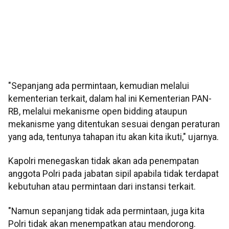
"Sepanjang ada permintaan, kemudian melalui
kementerian terkait, dalam hal ini Kementerian PAN-
RB, melalui mekanisme open bidding ataupun
mekanisme yang ditentukan sesuai dengan peraturan
yang ada, tentunya tahapan itu akan kita ikuti," ujarnya.
Kapolri menegaskan tidak akan ada penempatan
anggota Polri pada jabatan sipil apabila tidak terdapat
kebutuhan atau permintaan dari instansi terkait.
"Namun sepanjang tidak ada permintaan, juga kita
Polri tidak akan menempatkan atau mendorong.