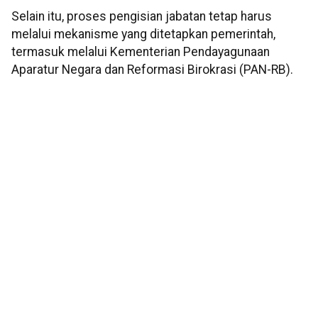
Selain itu, proses pengisian jabatan tetap harus
melalui mekanisme yang ditetapkan pemerintah,
termasuk melalui Kementerian Pendayagunaan
Aparatur Negara dan Reformasi Birokrasi (PAN-RB).