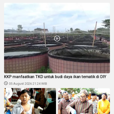
KKP manfaatkan TKD untuk budi daya ikan tematik di DIY
05 August 2026 21:24 WIB