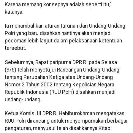
Karena memang konsepnya adalah seperti itu,"
katanya.
Ia menambahkan aturan turunan dari Undang-Undang
Polri yang baru disahkan nantinya akan menjadi
pedoman lebih lanjut dalam pelaksanaan ketentuan
tersebut.
Sebelumnya, Rapat paripurna DPR RI pada Selasa
(9/6) telah menyetujui Rancangan Undang-Undang
tentang Perubahan Ketiga atas Undang-Undang
Nomor 2 Tahun 2002 tentang Kepolisian Negara
Republik Indonesia (RUU Polri) disahkan menjadi
undang-undang.
Ketua Komisi III DPR RI Habiburokhman mengatakan
RUU Polri dirancang untuk menyempurnakan berbagai
pengaturan, menyusul telah disahkannya Kitab