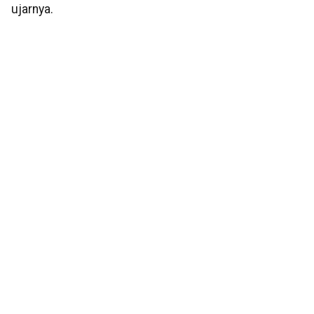
ujarnya.