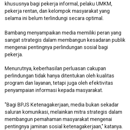
khususnya bagi pekerja informal, pelaku UMKM,
pekerja rentan, dan kelompok masyarakat yang
selama ini belum terlindungi secara optimal.
Bambang menyampaikan media memiliki peran yang
sangat strategis dalam membangun kesadaran publik
mengenai pentingnya perlindungan sosial bagi
pekerja.
Menurutnya, keberhasilan perluasan cakupan
perlindungan tidak hanya ditentukan oleh kualitas
program dan layanan, tetapi juga oleh efektivitas
penyampaian informasi kepada masyarakat.
"Bagi BPJS Ketenagakerjaan, media bukan sekadar
saluran komunikasi, melainkan mitra strategis dalam
membangun pemahaman masyarakat mengenai
pentingnya jaminan sosial ketenagakerjaan," katanya.