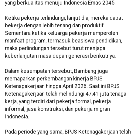
yang berkualitas menuju Indonesia Emas 2045.
Ketika pekerja terlindungi, lanjut dia, mereka dapat
bekerja dengan lebih tenang dan produktif.
Sementara ketika keluarga pekerja memperoleh
manfaat program, termasuk beasiswa pendidikan,
maka perlindungan tersebut turut menjaga
keberlanjutan masa depan generasi berikutnya.
Dalam kesempatan tersebut, Bambang juga
memaparkan perkembangan kinerja BPJS
Ketenagakerjaan hingga April 2026. Saat ini BPJS
Ketenagakerjaan telah melindungi 47,41 juta tenaga
kerja, yang terdiri dari pekerja formal, pekerja
informal, jasa konstruksi, dan pekerja migran
Indonesia.
Pada periode yang sama, BPJS Ketenagakerjaan telah