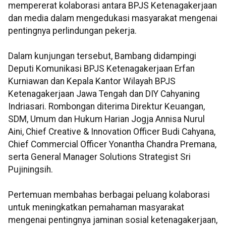
mempererat kolaborasi antara BPJS Ketenagakerjaan
dan media dalam mengedukasi masyarakat mengenai
pentingnya perlindungan pekerja.
Dalam kunjungan tersebut, Bambang didampingi
Deputi Komunikasi BPJS Ketenagakerjaan Erfan
Kurniawan dan Kepala Kantor Wilayah BPJS
Ketenagakerjaan Jawa Tengah dan DIY Cahyaning
Indriasari. Rombongan diterima Direktur Keuangan,
SDM, Umum dan Hukum Harian Jogja Annisa Nurul
Aini, Chief Creative & Innovation Officer Budi Cahyana,
Chief Commercial Officer Yonantha Chandra Premana,
serta General Manager Solutions Strategist Sri
Pujiningsih.
Pertemuan membahas berbagai peluang kolaborasi
untuk meningkatkan pemahaman masyarakat
mengenai pentingnya jaminan sosial ketenagakerjaan,