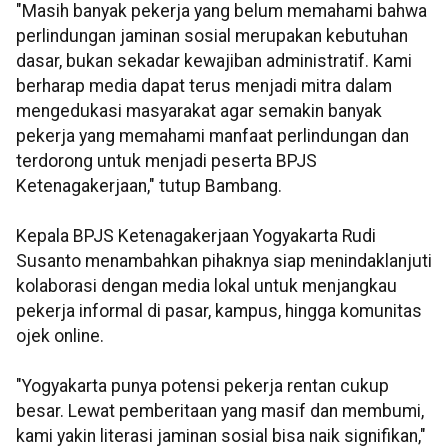
"Masih banyak pekerja yang belum memahami bahwa
perlindungan jaminan sosial merupakan kebutuhan
dasar, bukan sekadar kewajiban administratif. Kami
berharap media dapat terus menjadi mitra dalam
mengedukasi masyarakat agar semakin banyak
pekerja yang memahami manfaat perlindungan dan
terdorong untuk menjadi peserta BPJS
Ketenagakerjaan," tutup Bambang.
Kepala BPJS Ketenagakerjaan Yogyakarta Rudi
Susanto menambahkan pihaknya siap menindaklanjuti
kolaborasi dengan media lokal untuk menjangkau
pekerja informal di pasar, kampus, hingga komunitas
ojek online.
"Yogyakarta punya potensi pekerja rentan cukup
besar. Lewat pemberitaan yang masif dan membumi,
kami yakin literasi jaminan sosial bisa naik signifikan,"