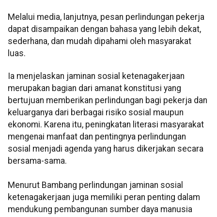
Melalui media, lanjutnya, pesan perlindungan pekerja
dapat disampaikan dengan bahasa yang lebih dekat,
sederhana, dan mudah dipahami oleh masyarakat
luas.
Ia menjelaskan jaminan sosial ketenagakerjaan
merupakan bagian dari amanat konstitusi yang
bertujuan memberikan perlindungan bagi pekerja dan
keluarganya dari berbagai risiko sosial maupun
ekonomi. Karena itu, peningkatan literasi masyarakat
mengenai manfaat dan pentingnya perlindungan
sosial menjadi agenda yang harus dikerjakan secara
bersama-sama.
Menurut Bambang perlindungan jaminan sosial
ketenagakerjaan juga memiliki peran penting dalam
mendukung pembangunan sumber daya manusia