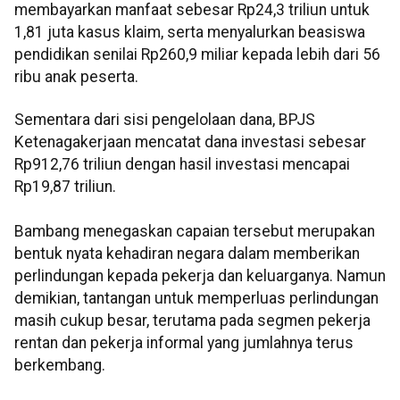
membayarkan manfaat sebesar Rp24,3 triliun untuk
1,81 juta kasus klaim, serta menyalurkan beasiswa
pendidikan senilai Rp260,9 miliar kepada lebih dari 56
ribu anak peserta.
Sementara dari sisi pengelolaan dana, BPJS
Ketenagakerjaan mencatat dana investasi sebesar
Rp912,76 triliun dengan hasil investasi mencapai
Rp19,87 triliun.
Bambang menegaskan capaian tersebut merupakan
bentuk nyata kehadiran negara dalam memberikan
perlindungan kepada pekerja dan keluarganya. Namun
demikian, tantangan untuk memperluas perlindungan
masih cukup besar, terutama pada segmen pekerja
rentan dan pekerja informal yang jumlahnya terus
berkembang.