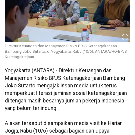
Direktur Keuangan dan Manajemen Risiko BPJS Ketenagakerjaan
Bambang Joko Sutarto, di Yogyakarta, Rabu (10/6). ANTARA/HO-BPJS
Ketenagakerjaan
Yogyakarta (ANTARA) - Direktur Keuangan dan
Manajemen Risiko BPJS Ketenagakerjaan Bambang
Joko Sutarto mengajak insan media untuk terus
memperkuat literasi jaminan sosial ketenagakerjaan
di tengah masih besarnya jumlah pekerja Indonesia
yang belum terlindungi.
Ajakan tersebut disampaikan media visit ke Harian
Jogja, Rabu (10/6) sebagai bagian dari upaya