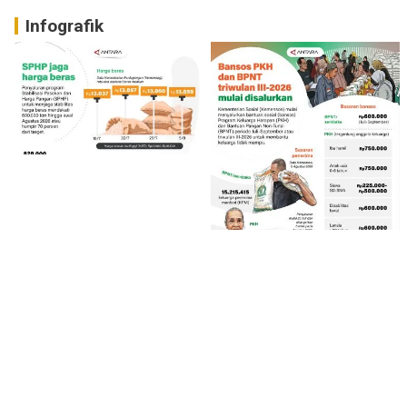
Infografik